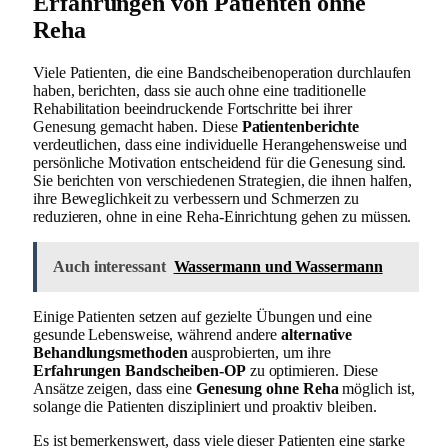
Erfahrungen von Patienten ohne
Reha
Viele Patienten, die eine Bandscheibenoperation durchlaufen
haben, berichten, dass sie auch ohne eine traditionelle
Rehabilitation beeindruckende Fortschritte bei ihrer
Genesung gemacht haben. Diese
Patientenberichte
verdeutlichen, dass eine individuelle Herangehensweise und
persönliche Motivation entscheidend für die Genesung sind.
Sie berichten von verschiedenen Strategien, die ihnen halfen,
ihre Beweglichkeit zu verbessern und Schmerzen zu
reduzieren, ohne in eine Reha-Einrichtung gehen zu müssen.
Auch interessant
Wassermann und Wassermann
Einige Patienten setzen auf gezielte Übungen und eine
gesunde Lebensweise, während andere
alternative
Behandlungsmethoden
ausprobierten, um ihre
Erfahrungen Bandscheiben-OP
zu optimieren. Diese
Ansätze zeigen, dass eine
Genesung ohne Reha
möglich ist,
solange die Patienten diszipliniert und proaktiv bleiben.
Es ist bemerkenswert, dass viele dieser Patienten eine starke