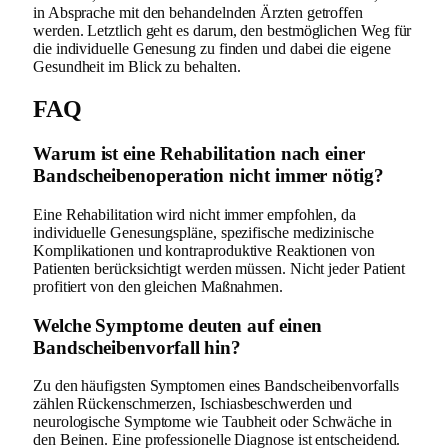
in Absprache mit den behandelnden Ärzten getroffen
werden. Letztlich geht es darum, den bestmöglichen Weg für
die individuelle Genesung zu finden und dabei die eigene
Gesundheit im Blick zu behalten.
FAQ
Warum ist eine Rehabilitation nach einer
Bandscheibenoperation nicht immer nötig?
Eine Rehabilitation wird nicht immer empfohlen, da
individuelle Genesungspläne, spezifische medizinische
Komplikationen und kontraproduktive Reaktionen von
Patienten berücksichtigt werden müssen. Nicht jeder Patient
profitiert von den gleichen Maßnahmen.
Welche Symptome deuten auf einen
Bandscheibenvorfall hin?
Zu den häufigsten Symptomen eines Bandscheibenvorfalls
zählen Rückenschmerzen, Ischiasbeschwerden und
neurologische Symptome wie Taubheit oder Schwäche in
den Beinen. Eine professionelle Diagnose ist entscheidend.