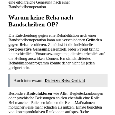
eine erfolgreiche Genesung nach einer
Bandscheibenoperation.
Warum keine Reha nach
Bandscheiben-OP?
Die Entscheidung gegen eine Rehabilitation nach einer
Bandscheibenoperation kann aus verschiedenen
Gründen
gegen Reha
resultieren. Zunächst ist die individuelle
postoperative Genesung
essenziell. Jeder Patient bringt
unterschiedliche Voraussetzungen mit, die sich erheblich auf
die Heilung auswirken können. Ein standardisiertes
Rehabilitationsprogramm könnte daher nicht für jeden
geeignet sein.
Auch interessant
Die letzte Reise Gedicht
Besondere
Risikofaktoren
wie Alter, Begleiterkrankungen
oder psychische Belastungen spielen ebenfalls eine Rolle.
Bei manchen Patienten können die Reha-Maßnahmen
möglicherweise mehr schaden als nutzen. Einige berichten
von kontraproduktiven Reaktionen auf spezifische