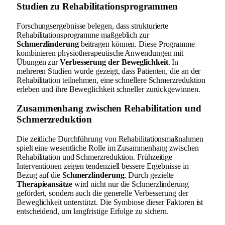
Studien zu Rehabilitationsprogrammen
Forschungsergebnisse belegen, dass strukturierte
Rehabilitationsprogramme maßgeblich zur
Schmerzlinderung
beitragen können. Diese Programme
kombinieren physiotherapeutische Anwendungen mit
Übungen zur
Verbesserung der Beweglichkeit
. In
mehreren Studien wurde gezeigt, dass Patienten, die an der
Rehabilitation teilnehmen, eine schnellere Schmerzreduktion
erleben und ihre Beweglichkeit schneller zurückgewinnen.
Zusammenhang zwischen Rehabilitation und
Schmerzreduktion
Die zeitliche Durchführung von Rehabilitationsmaßnahmen
spielt eine wesentliche Rolle im Zusammenhang zwischen
Rehabilitation und Schmerzreduktion. Frühzeitige
Interventionen zeigen tendenziell bessere Ergebnisse in
Bezug auf die
Schmerzlinderung
. Durch gezielte
Therapieansätze
wird nicht nur die Schmerzlinderung
gefördert, sondern auch die generelle Verbesserung der
Beweglichkeit unterstützt. Die Symbiose dieser Faktoren ist
entscheidend, um langfristige Erfolge zu sichern.