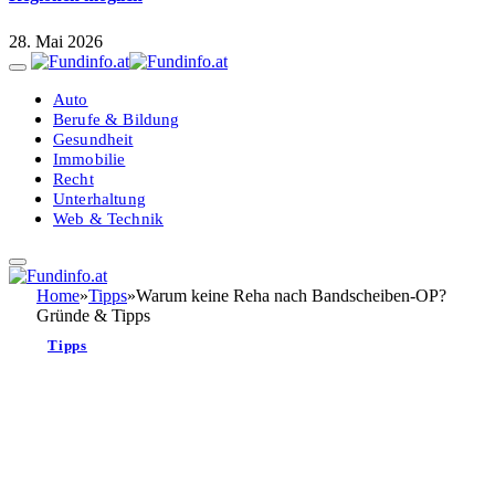
28. Mai 2026
Auto
Berufe & Bildung
Gesundheit
Immobilie
Recht
Unterhaltung
Web & Technik
Home
»
Tipps
»
Warum keine Reha nach Bandscheiben-OP?
Gründe & Tipps
Tipps