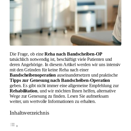
Die Frage, ob eine
Reha nach Bandscheiben-OP
tatsächlich notwendig ist, beschäftigt viele Patienten und
deren Angehörige. In diesem Artikel werden wir uns intensiv
mit den Gründen für keine Reha nach einer
Bandscheibenoperation
auseinandersetzen und praktische
Tipps zur Genesung nach Bandscheiben-Operation
geben. Es gibt nicht immer eine allgemeine Empfehlung zur
Rehabilitation
, und wir möchten Ihnen helfen, alternative
Wege zur Genesung zu finden. Lesen Sie aufmerksam
weiter, um wertvolle Informationen zu erhalten.
Inhaltsverzeichnis