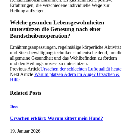
Erfahrungen, die verschiedene individuelle Wege zur
Heilung aufzeigen.
Welche gesunden Lebensgewohnheiten
unterstützen die Genesung nach einer
Bandscheibenoperation?
Ernährungsanpassungen, regelmäßige körperliche Aktivität
und Stressbewältigungstechniken sind entscheidend, um die
allgemeine Gesundheit und das Wohlbefinden zu fördern
und den Heilungsprozess zu unterstützen.
Previous Article
Ursachen der schlechten Luftqualität heute
Next Article
Warum platzen Adern im Auge? Ursachen &
Hilfe
Related
Posts
Tipps
Ursachen erklärt: Warum zittert mein Hund?
19. Januar 2026