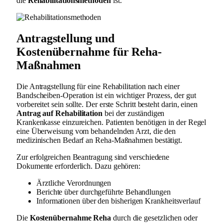
die
Rehabilitationsmethoden
ist.
Antragstellung und
Kostenübernahme für Reha-
Maßnahmen
Die Antragstellung für eine Rehabilitation nach einer
Bandscheiben-Operation ist ein wichtiger Prozess, der gut
vorbereitet sein sollte. Der erste Schritt besteht darin, einen
Antrag auf Rehabilitation
bei der zuständigen
Krankenkasse einzureichen. Patienten benötigen in der Regel
eine Überweisung vom behandelnden Arzt, die den
medizinischen Bedarf an Reha-Maßnahmen bestätigt.
Zur erfolgreichen Beantragung sind verschiedene
Dokumente erforderlich. Dazu gehören:
Ärztliche Verordnungen
Berichte über durchgeführte Behandlungen
Informationen über den bisherigen Krankheitsverlauf
Die
Kostenübernahme Reha
durch die gesetzlichen oder