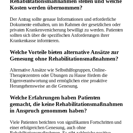
Rehabilitationsmaßnahmen stellen und welche
Kosten werden übernommen?
Der Antrag sollte genaue Informationen und erforderliche
Dokumente enthalten, um im Rahmen der gesetzlichen oder
privaten Krankenversicherung bewilligt zu werden. Patienten
sollten sich über die spezifischen Anforderungen ihrer
Krankenkasse informieren.
Welche Vorteile bieten alternative Ansätze zur
Genesung ohne Rehabilitationsmaßnahmen?
Alternative Ansätze wie Selbsthilfegruppen, Online-
Therapiezentren oder Übungen zu Hause fördern die
Eigenverantwortung und ermöglichen eine proaktive
Herangehensweise an die Genesung.
Welche Erfahrungen haben Patienten
gemacht, die keine Rehabilitationsmaßnahmen
in Anspruch genommen haben?
Viele Patienten berichten von signifikanten Fortschritten und
einer erfolgreichen Genesung, auch ohne
Rehabilitationsmaßnahmen. Es gibt zahlreiche positive