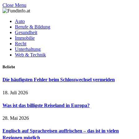
Close Menu
Auto
Berufe & Bildung
Gesundheit
Immobilie
Recht
Unterhaltung
Web & Technik
Beliebt
Die häufigsten Fehler beim Schlosswechsel vermeiden
18. Juli 2026
Was ist das billigste Reiseland in Europa?
28. Mai 2026
Englisch auf Sprachreisen auffrischen – das ist in vielen
Regionen möglich