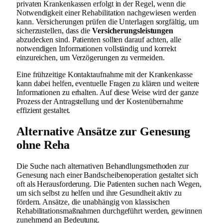
privaten Krankenkassen erfolgt in der Regel, wenn die
Notwendigkeit einer Rehabilitation nachgewiesen werden
kann. Versicherungen prüfen die Unterlagen sorgfältig, um
sicherzustellen, dass die
Versicherungsleistungen
abzudecken sind. Patienten sollten darauf achten, alle
notwendigen Informationen vollständig und korrekt
einzureichen, um Verzögerungen zu vermeiden.
Eine frühzeitige Kontaktaufnahme mit der Krankenkasse
kann dabei helfen, eventuelle Fragen zu klären und weitere
Informationen zu erhalten. Auf diese Weise wird der ganze
Prozess der Antragstellung und der Kostenübernahme
effizient gestaltet.
Alternative Ansätze zur Genesung
ohne Reha
Die Suche nach alternativen Behandlungsmethoden zur
Genesung nach einer Bandscheibenoperation gestaltet sich
oft als Herausforderung. Die Patienten suchen nach Wegen,
um sich selbst zu helfen und ihre Gesundheit aktiv zu
fördern. Ansätze, die unabhängig von klassischen
Rehabilitationsmaßnahmen durchgeführt werden, gewinnen
zunehmend an Bedeutung.