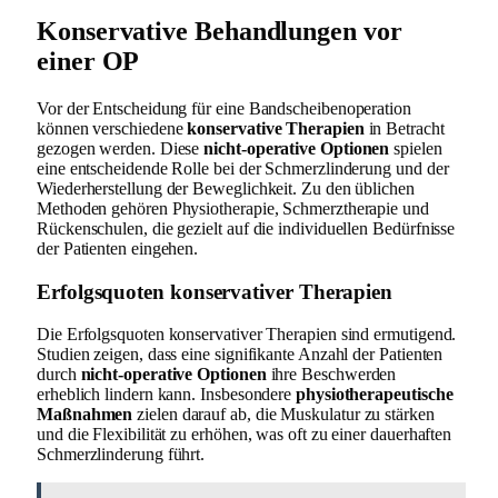
Konservative Behandlungen vor
einer OP
Vor der Entscheidung für eine Bandscheibenoperation
können verschiedene
konservative Therapien
in Betracht
gezogen werden. Diese
nicht-operative Optionen
spielen
eine entscheidende Rolle bei der Schmerzlinderung und der
Wiederherstellung der Beweglichkeit. Zu den üblichen
Methoden gehören Physiotherapie, Schmerztherapie und
Rückenschulen, die gezielt auf die individuellen Bedürfnisse
der Patienten eingehen.
Erfolgsquoten konservativer Therapien
Die Erfolgsquoten konservativer Therapien sind ermutigend.
Studien zeigen, dass eine signifikante Anzahl der Patienten
durch
nicht-operative Optionen
ihre Beschwerden
erheblich lindern kann. Insbesondere
physiotherapeutische
Maßnahmen
zielen darauf ab, die Muskulatur zu stärken
und die Flexibilität zu erhöhen, was oft zu einer dauerhaften
Schmerzlinderung führt.