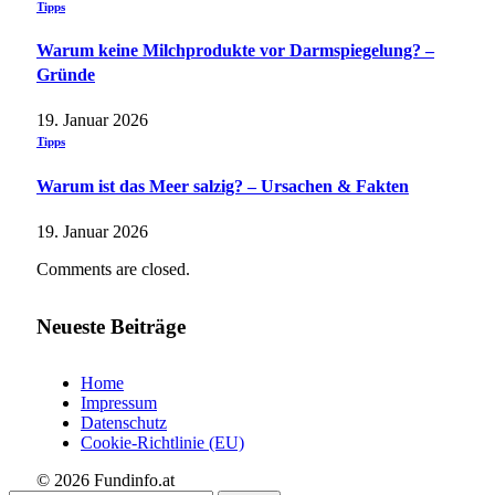
Tipps
Warum keine Milchprodukte vor Darmspiegelung? –
Gründe
19. Januar 2026
Tipps
Warum ist das Meer salzig? – Ursachen & Fakten
19. Januar 2026
Comments are closed.
Neueste Beiträge
Home
Impressum
Datenschutz
Cookie-Richtlinie (EU)
© 2026 Fundinfo.at