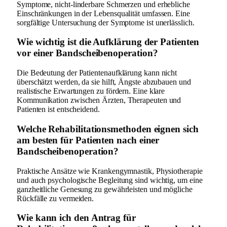
Symptome, nicht-linderbare Schmerzen und erhebliche
Einschränkungen in der Lebensqualität umfassen. Eine
sorgfältige Untersuchung der Symptome ist unerlässlich.
Wie wichtig ist die Aufklärung der Patienten
vor einer Bandscheibenoperation?
Die Bedeutung der Patientenaufklärung kann nicht
überschätzt werden, da sie hilft, Ängste abzubauen und
realistische Erwartungen zu fördern. Eine klare
Kommunikation zwischen Ärzten, Therapeuten und
Patienten ist entscheidend.
Welche Rehabilitationsmethoden eignen sich
am besten für Patienten nach einer
Bandscheibenoperation?
Praktische Ansätze wie Krankengymnastik, Physiotherapie
und auch psychologische Begleitung sind wichtig, um eine
ganzheitliche Genesung zu gewährleisten und mögliche
Rückfälle zu vermeiden.
Wie kann ich den Antrag für