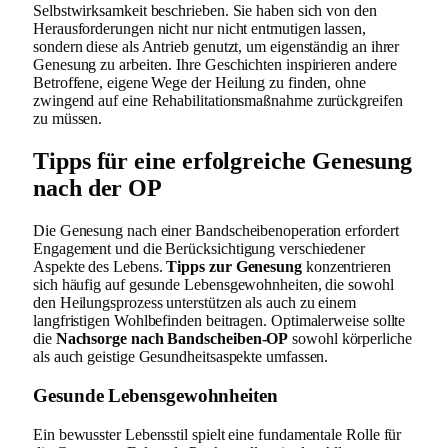
Selbstwirksamkeit beschrieben. Sie haben sich von den
Herausforderungen nicht nur nicht entmutigen lassen,
sondern diese als Antrieb genutzt, um eigenständig an ihrer
Genesung zu arbeiten. Ihre Geschichten inspirieren andere
Betroffene, eigene Wege der Heilung zu finden, ohne
zwingend auf eine Rehabilitationsmaßnahme zurückgreifen
zu müssen.
Tipps für eine erfolgreiche Genesung
nach der OP
Die Genesung nach einer Bandscheibenoperation erfordert
Engagement und die Berücksichtigung verschiedener
Aspekte des Lebens.
Tipps zur Genesung
konzentrieren
sich häufig auf gesunde Lebensgewohnheiten, die sowohl
den Heilungsprozess unterstützen als auch zu einem
langfristigen Wohlbefinden beitragen. Optimalerweise sollte
die
Nachsorge nach Bandscheiben-OP
sowohl körperliche
als auch geistige Gesundheitsaspekte umfassen.
Gesunde Lebensgewohnheiten
Ein bewusster Lebensstil spielt eine fundamentale Rolle für