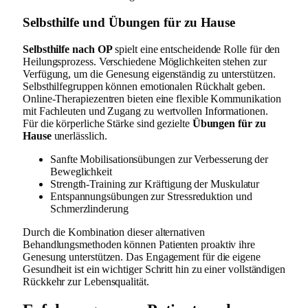
Selbsthilfe und Übungen für zu Hause
Selbsthilfe nach OP
spielt eine entscheidende Rolle für den
Heilungsprozess. Verschiedene Möglichkeiten stehen zur
Verfügung, um die Genesung eigenständig zu unterstützen.
Selbsthilfegruppen können emotionalen Rückhalt geben.
Online-Therapiezentren bieten eine flexible Kommunikation
mit Fachleuten und Zugang zu wertvollen Informationen.
Für die körperliche Stärke sind gezielte
Übungen für zu
Hause
unerlässlich.
Sanfte Mobilisationsübungen zur Verbesserung der
Beweglichkeit
Strength-Training zur Kräftigung der Muskulatur
Entspannungsübungen zur Stressreduktion und
Schmerzlinderung
Durch die Kombination dieser alternativen
Behandlungsmethoden können Patienten proaktiv ihre
Genesung unterstützen. Das Engagement für die eigene
Gesundheit ist ein wichtiger Schritt hin zu einer vollständigen
Rückkehr zur Lebensqualität.