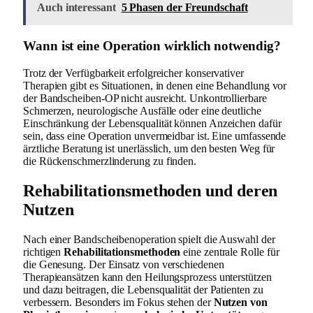
Auch interessant
5 Phasen der Freundschaft
Wann ist eine Operation wirklich notwendig?
Trotz der Verfügbarkeit erfolgreicher konservativer
Therapien gibt es Situationen, in denen eine Behandlung vor
der Bandscheiben-OP nicht ausreicht. Unkontrollierbare
Schmerzen, neurologische Ausfälle oder eine deutliche
Einschränkung der Lebensqualität können Anzeichen dafür
sein, dass eine Operation unvermeidbar ist. Eine umfassende
ärztliche Beratung ist unerlässlich, um den besten Weg für
die Rückenschmerzlinderung zu finden.
Rehabilitationsmethoden und deren
Nutzen
Nach einer Bandscheibenoperation spielt die Auswahl der
richtigen
Rehabilitationsmethoden
eine zentrale Rolle für
die Genesung. Der Einsatz von verschiedenen
Therapieansätzen kann den Heilungsprozess unterstützen
und dazu beitragen, die Lebensqualität der Patienten zu
verbessern. Besonders im Fokus stehen der
Nutzen von