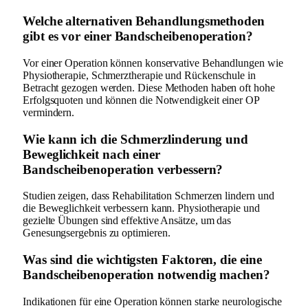
Welche alternativen Behandlungsmethoden
gibt es vor einer Bandscheibenoperation?
Vor einer Operation können konservative Behandlungen wie
Physiotherapie, Schmerztherapie und Rückenschule in
Betracht gezogen werden. Diese Methoden haben oft hohe
Erfolgsquoten und können die Notwendigkeit einer OP
vermindern.
Wie kann ich die Schmerzlinderung und
Beweglichkeit nach einer
Bandscheibenoperation verbessern?
Studien zeigen, dass Rehabilitation Schmerzen lindern und
die Beweglichkeit verbessern kann. Physiotherapie und
gezielte Übungen sind effektive Ansätze, um das
Genesungsergebnis zu optimieren.
Was sind die wichtigsten Faktoren, die eine
Bandscheibenoperation notwendig machen?
Indikationen für eine Operation können starke neurologische