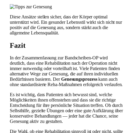
Diese Ansätze stellen sicher, dass der Körper optimal
unterstützt wird. Ein gesunder Lebensstil wirkt sich nicht nur
positiv auf die Genesung aus, sondern stärkt auch die
allgemeine Lebensqualität.
Fazit
In der Zusammenfassung zur Bandscheiben-OP wird
deutlich, dass eine Rehabilitation nach der Operation nicht
immer notwendig oder vorteilhaft ist. Viele Patienten finden
alternative Wege zur Genesung, die auf ihren individuellen
Bedürfnissen basieren. Der
Genesungsprozess
kann auch
ohne standardisierte Reha-Maßnahmen erfolgreich verlaufen.
Es ist wichtig, dass Patienten sich bewusst sind, welche
Möglichkeiten ihnen offenstehen und dass sie die richtige
Entscheidung für ihre persönliche Situation treffen. Ob durch
Selbsthilfe, gezielte Übungen oder eine gute Aufklärung über
konservative Behandlungen — jeder hat die Chance, seine
Genesung aktiv zu gestalten.
Die Wahl, ob eine Rehabilitation sinnvoll ist oder nicht, sollte