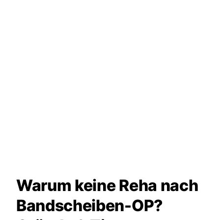
Warum keine Reha nach
Bandscheiben-OP?