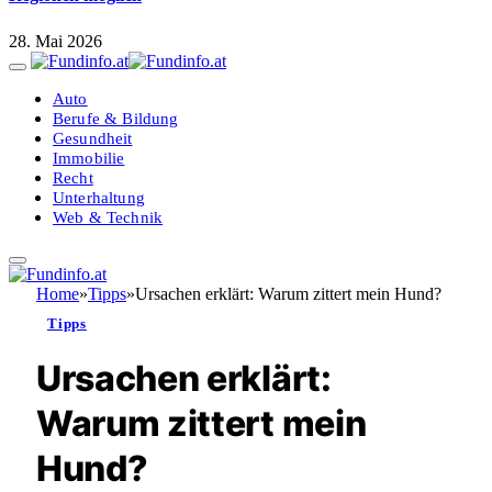
28. Mai 2026
Auto
Berufe & Bildung
Gesundheit
Immobilie
Recht
Unterhaltung
Web & Technik
Home
»
Tipps
»
Ursachen erklärt: Warum zittert mein Hund?
Tipps
Ursachen erklärt:
Warum zittert mein
Hund?