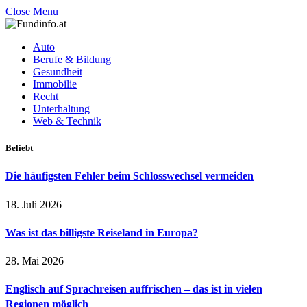
Close Menu
Auto
Berufe & Bildung
Gesundheit
Immobilie
Recht
Unterhaltung
Web & Technik
Beliebt
Die häufigsten Fehler beim Schlosswechsel vermeiden
18. Juli 2026
Was ist das billigste Reiseland in Europa?
28. Mai 2026
Englisch auf Sprachreisen auffrischen – das ist in vielen
Regionen möglich