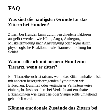
FAQ
Was sind die häufigsten Gründe für das
Zittern bei Hunden?
Zittern bei Hunden kann durch verschiedene Faktoren
ausgelöst werden, wie Kälte, Angst, Aufregung,
Muskelermüdung nach Anstrengung oder sogar durch
physiologische Reaktionen wie Traumverarbeitung im
Schlaf.
Wann sollte ich mit meinem Hund zum
Tierarzt, wenn er zittert?
Ein Tierarztbesuch ist ratsam, wenn das Zittern anhaltend ist,
mit anderen besorgniserregenden Symptomen wie
Erbrechen, Durchfall oder veränderter Verhaltensweise
einhergeht. Insbesondere bei Verdacht auf ernsthafte
Erkrankungen wie Epilepsie oder Staupe sollte umgehend
gehandelt werden.
Können emotionale Zustände das Zittern bei