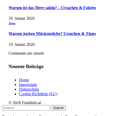
Warum ist das Meer salzig? – Ursachen & Fakten
19. Januar 2026
Tipps
Warum jucken Mückenstiche? Ursachen & Tipps
19. Januar 2026
Comments are closed.
Neueste Beiträge
Home
Impressum
Datenschutz
Cookie-Richtlinie (EU)
© 2026 Fundinfo.at
Submit