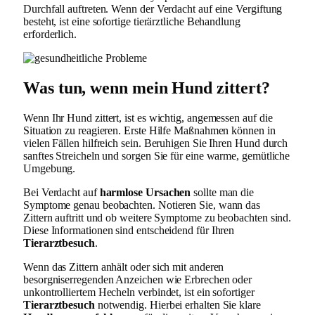
Durchfall auftreten. Wenn der Verdacht auf eine Vergiftung
besteht, ist eine sofortige tierärztliche Behandlung
erforderlich.
Was tun, wenn mein Hund zittert?
Wenn Ihr Hund zittert, ist es wichtig, angemessen auf die
Situation zu reagieren. Erste Hilfe Maßnahmen können in
vielen Fällen hilfreich sein. Beruhigen Sie Ihren Hund durch
sanftes Streicheln und sorgen Sie für eine warme, gemütliche
Umgebung.
Bei Verdacht auf
harmlose Ursachen
sollte man die
Symptome genau beobachten. Notieren Sie, wann das
Zittern auftritt und ob weitere Symptome zu beobachten sind.
Diese Informationen sind entscheidend für Ihren
Tierarztbesuch
.
Wenn das Zittern anhält oder sich mit anderen
besorgniserregenden Anzeichen wie Erbrechen oder
unkontrolliertem Hecheln verbindet, ist ein sofortiger
Tierarztbesuch
notwendig. Hierbei erhalten Sie klare