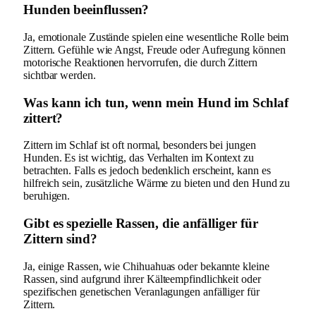
Hunden beeinflussen?
Ja, emotionale Zustände spielen eine wesentliche Rolle beim
Zittern. Gefühle wie Angst, Freude oder Aufregung können
motorische Reaktionen hervorrufen, die durch Zittern
sichtbar werden.
Was kann ich tun, wenn mein Hund im Schlaf
zittert?
Zittern im Schlaf ist oft normal, besonders bei jungen
Hunden. Es ist wichtig, das Verhalten im Kontext zu
betrachten. Falls es jedoch bedenklich erscheint, kann es
hilfreich sein, zusätzliche Wärme zu bieten und den Hund zu
beruhigen.
Gibt es spezielle Rassen, die anfälliger für
Zittern sind?
Ja, einige Rassen, wie Chihuahuas oder bekannte kleine
Rassen, sind aufgrund ihrer Kälteempfindlichkeit oder
spezifischen genetischen Veranlagungen anfälliger für
Zittern.