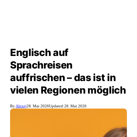
Englisch auf
Sprachreisen
auffrischen – das ist in
vielen Regionen möglich
By
Alexej
28. Mai 2026
Updated:
28. Mai 2026