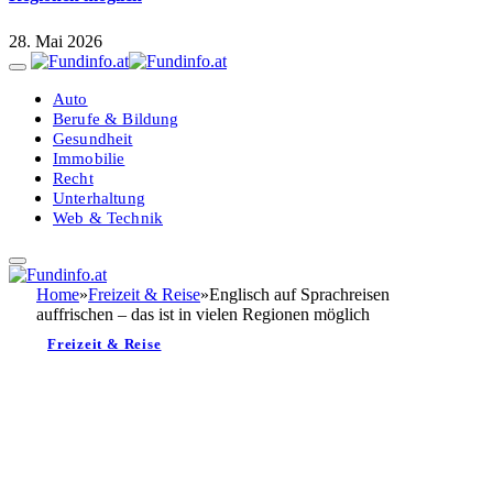
28. Mai 2026
Auto
Berufe & Bildung
Gesundheit
Immobilie
Recht
Unterhaltung
Web & Technik
Home
»
Freizeit & Reise
»
Englisch auf Sprachreisen
auffrischen – das ist in vielen Regionen möglich
Freizeit & Reise