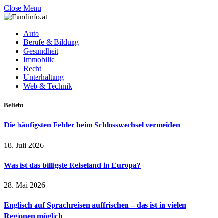
Close Menu
Auto
Berufe & Bildung
Gesundheit
Immobilie
Recht
Unterhaltung
Web & Technik
Beliebt
Die häufigsten Fehler beim Schlosswechsel vermeiden
18. Juli 2026
Was ist das billigste Reiseland in Europa?
28. Mai 2026
Englisch auf Sprachreisen auffrischen – das ist in vielen
Regionen möglich