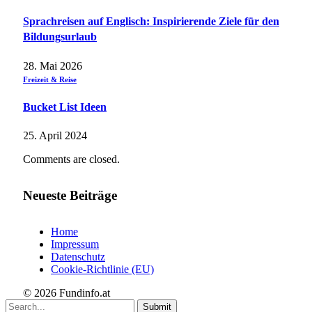
Sprachreisen auf Englisch: Inspirierende Ziele für den
Bildungsurlaub
28. Mai 2026
Freizeit & Reise
Bucket List Ideen
25. April 2024
Comments are closed.
Neueste Beiträge
Home
Impressum
Datenschutz
Cookie-Richtlinie (EU)
© 2026 Fundinfo.at
Submit