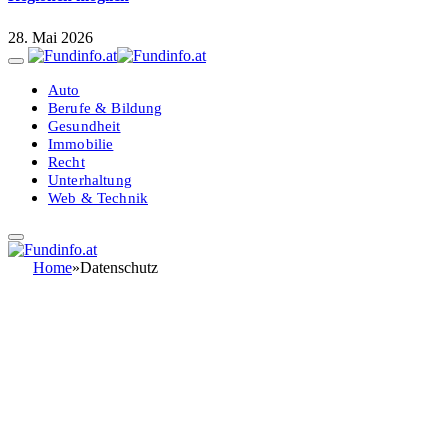
28. Mai 2026
Auto
Berufe & Bildung
Gesundheit
Immobilie
Recht
Unterhaltung
Web & Technik
Home
»
Datenschutz