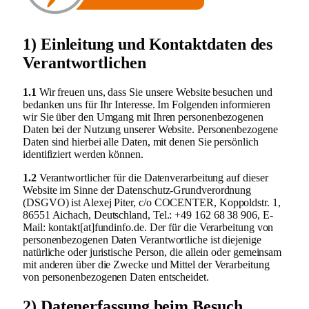
1) Einleitung und Kontaktdaten des
Verantwortlichen
1.1
Wir freuen uns, dass Sie unsere Website besuchen und
bedanken uns für Ihr Interesse. Im Folgenden informieren
wir Sie über den Umgang mit Ihren personenbezogenen
Daten bei der Nutzung unserer Website. Personenbezogene
Daten sind hierbei alle Daten, mit denen Sie persönlich
identifiziert werden können.
1.2
Verantwortlicher für die Datenverarbeitung auf dieser
Website im Sinne der Datenschutz-Grundverordnung
(DSGVO) ist Alexej Piter, c/o COCENTER, Koppoldstr. 1,
86551 Aichach, Deutschland, Tel.: +49 162 68 38 906, E-
Mail: kontakt[at]fundinfo.de. Der für die Verarbeitung von
personenbezogenen Daten Verantwortliche ist diejenige
natürliche oder juristische Person, die allein oder gemeinsam
mit anderen über die Zwecke und Mittel der Verarbeitung
von personenbezogenen Daten entscheidet.
2) Datenerfassung beim Besuch