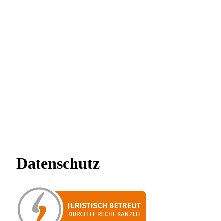
Datenschutz