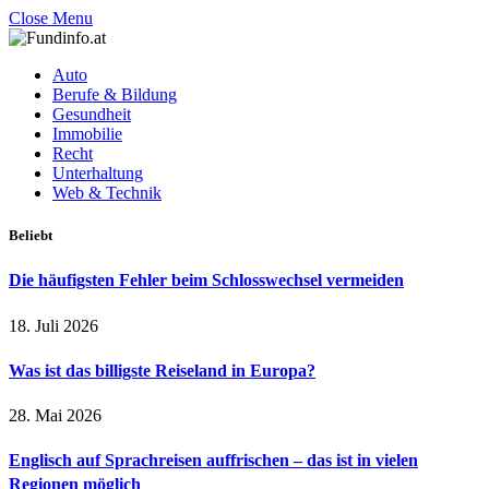
Close Menu
Auto
Berufe & Bildung
Gesundheit
Immobilie
Recht
Unterhaltung
Web & Technik
Beliebt
Die häufigsten Fehler beim Schlosswechsel vermeiden
18. Juli 2026
Was ist das billigste Reiseland in Europa?
28. Mai 2026
Englisch auf Sprachreisen auffrischen – das ist in vielen
Regionen möglich