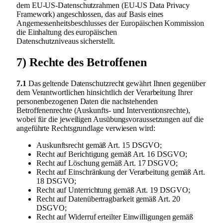
dem EU-US-Datenschutzrahmen (EU-US Data Privacy
Framework) angeschlossen, das auf Basis eines
Angemessenheitsbeschlusses der Europäischen Kommission
die Einhaltung des europäischen
Datenschutzniveaus sicherstellt.
7) Rechte des Betroffenen
7.1
Das geltende Datenschutzrecht gewährt Ihnen gegenüber
dem Verantwortlichen hinsichtlich der Verarbeitung Ihrer
personenbezogenen Daten die nachstehenden
Betroffenenrechte (Auskunfts- und Interventionsrechte),
wobei für die jeweiligen Ausübungsvoraussetzungen auf die
angeführte Rechtsgrundlage verwiesen wird:
Auskunftsrecht gemäß Art. 15 DSGVO;
Recht auf Berichtigung gemäß Art. 16 DSGVO;
Recht auf Löschung gemäß Art. 17 DSGVO;
Recht auf Einschränkung der Verarbeitung gemäß Art.
18 DSGVO;
Recht auf Unterrichtung gemäß Art. 19 DSGVO;
Recht auf Datenübertragbarkeit gemäß Art. 20
DSGVO;
Recht auf Widerruf erteilter Einwilligungen gemäß