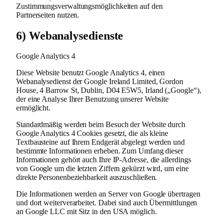
Zustimmungsverwaltungsmöglichkeiten auf den
Partnerseiten nutzen.
6) Webanalysedienste
Google Analytics 4
Diese Website benutzt Google Analytics 4, einen
Webanalysedienst der Google Ireland Limited, Gordon
House, 4 Barrow St, Dublin, D04 E5W5, Irland („Google“),
der eine Analyse Ihrer Benutzung unserer Website
ermöglicht.
Standardmäßig werden beim Besuch der Website durch
Google Analytics 4 Cookies gesetzt, die als kleine
Textbausteine auf Ihrem Endgerät abgelegt werden und
bestimmte Informationen erheben. Zum Umfang dieser
Informationen gehört auch Ihre IP-Adresse, die allerdings
von Google um die letzten Ziffern gekürzt wird, um eine
direkte Personenbeziehbarkeit auszuschließen.
Die Informationen werden an Server von Google übertragen
und dort weiterverarbeitet. Dabei sind auch Übermittlungen
an Google LLC mit Sitz in den USA möglich.