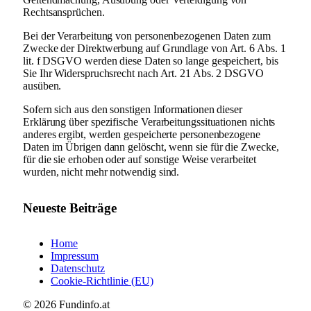
Rechtsansprüchen.
Bei der Verarbeitung von personenbezogenen Daten zum
Zwecke der Direktwerbung auf Grundlage von Art. 6 Abs. 1
lit. f DSGVO werden diese Daten so lange gespeichert, bis
Sie Ihr Widerspruchsrecht nach Art. 21 Abs. 2 DSGVO
ausüben.
Sofern sich aus den sonstigen Informationen dieser
Erklärung über spezifische Verarbeitungssituationen nichts
anderes ergibt, werden gespeicherte personenbezogene
Daten im Übrigen dann gelöscht, wenn sie für die Zwecke,
für die sie erhoben oder auf sonstige Weise verarbeitet
wurden, nicht mehr notwendig sind.
Neueste Beiträge
Home
Impressum
Datenschutz
Cookie-Richtlinie (EU)
© 2026 Fundinfo.at