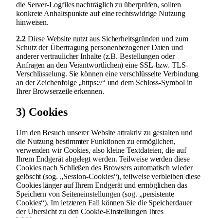
die Server-Logfiles nachträglich zu überprüfen, sollten
konkrete Anhaltspunkte auf eine rechtswidrige Nutzung
hinweisen.
2.2
Diese Website nutzt aus Sicherheitsgründen und zum
Schutz der Übertragung personenbezogener Daten und
anderer vertraulicher Inhalte (z.B. Bestellungen oder
Anfragen an den Verantwortlichen) eine SSL-bzw. TLS-
Verschlüsselung. Sie können eine verschlüsselte Verbindung
an der Zeichenfolge „https://“ und dem Schloss-Symbol in
Ihrer Browserzeile erkennen.
3) Cookies
Um den Besuch unserer Website attraktiv zu gestalten und
die Nutzung bestimmter Funktionen zu ermöglichen,
verwenden wir Cookies, also kleine Textdateien, die auf
Ihrem Endgerät abgelegt werden. Teilweise werden diese
Cookies nach Schließen des Browsers automatisch wieder
gelöscht (sog. „Session-Cookies“), teilweise verbleiben diese
Cookies länger auf Ihrem Endgerät und ermöglichen das
Speichern von Seiteneinstellungen (sog. „persistente
Cookies“). Im letzteren Fall können Sie die Speicherdauer
der Übersicht zu den Cookie-Einstellungen Ihres