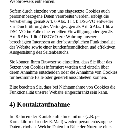
Webbrowsers entnehmen.
Sofern durch einzelne von uns eingesetzte Cookies auch
personenbezogene Daten verarbeitet werden, erfolgt die
Verarbeitung gemäß Art. 6 Abs. 1 lit. b DSGVO entweder
zur Durchführung des Vertrages, gemäß Art. 6 Abs. 1 lit. a
DSGVO im Falle einer erteilten Einwilligung oder gemäß
Art. 6 Abs. 1 lit. f DSGVO zur Wahrung unserer
berechtigten Interessen an der bestmöglichen Funktionalität
der Website sowie einer kundenfreundlichen und effektiven
Ausgestaltung des Seitenbesuchs.
Sie können Ihren Browser so einstellen, dass Sie über das
Setzen von Cookies informiert werden und einzeln über
deren Annahme entscheiden oder die Annahme von Cookies
für bestimmte Fälle oder generell ausschließen können.
Bitte beachten Sie, dass bei Nichtannahme von Cookies die
Funktionalität unserer Website eingeschränkt sein kann.
4) Kontaktaufnahme
Im Rahmen der Kontaktaufnahme mit uns (z.B. per
Kontaktformular oder E-Mail) werden personenbezogene
Daten erhoben. Welche Daten im Falle der Nutzung eines