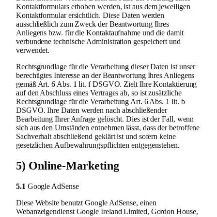
Kontaktformulars erhoben werden, ist aus dem jeweiligen
Kontaktformular ersichtlich. Diese Daten werden
ausschließlich zum Zweck der Beantwortung Ihres
Anliegens bzw. für die Kontaktaufnahme und die damit
verbundene technische Administration gespeichert und
verwendet.
Rechtsgrundlage für die Verarbeitung dieser Daten ist unser
berechtigtes Interesse an der Beantwortung Ihres Anliegens
gemäß Art. 6 Abs. 1 lit. f DSGVO. Zielt Ihre Kontaktierung
auf den Abschluss eines Vertrages ab, so ist zusätzliche
Rechtsgrundlage für die Verarbeitung Art. 6 Abs. 1 lit. b
DSGVO. Ihre Daten werden nach abschließender
Bearbeitung Ihrer Anfrage gelöscht. Dies ist der Fall, wenn
sich aus den Umständen entnehmen lässt, dass der betroffene
Sachverhalt abschließend geklärt ist und sofern keine
gesetzlichen Aufbewahrungspflichten entgegenstehen.
5) Online-Marketing
5.1
Google AdSense
Diese Website benutzt Google AdSense, einen
Webanzeigendienst Google Ireland Limited, Gordon House,