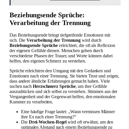
Beziehungsende Sprüche:
Verarbeitung der Trennung
Das Beziehungsende bringt tiefgreifende Emotionen mit
sich. Die
Verarbeitung der Trennung
wird durch
Beziehungsende Sprüche
erleichtert, die oft als Reflexion
der eigenen Gefühle dienen. Menschen gehen durch
verschiedene Phasen der Trauer, und Worte können dabei
helfen, den eigenen Schmerz zu verstehen.
Sprüche erleichtern den Umgang mit den Gedanken und
Emotionen nach einer Trennung. Sie bieten Trost und zeigen,
dass andere ähnliche Erfahrungen gemacht haben. Viele
suchen nach
Herzschmerz Sprüche
, um ihre Gefühle
auszudrücken und sich selbst zu verstehen. Stimmen aus der
Vergangenheit und der Gegenwart helfen, den emotionalen
Kummer zu verarbeiten.
Eine häufige Frage lautet: „Wann vermissen Männer
ihre Ex nach einer Trennung?“
Die
Drei-Wochen-Regel
wird oft erwähnt, um den
optimalen Abstand nach einem Beziehungsende zu