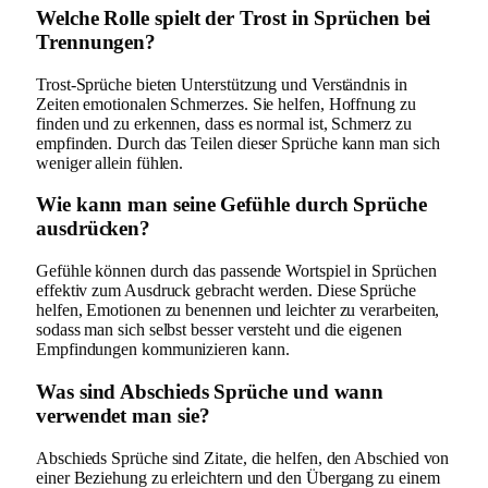
Welche Rolle spielt der Trost in Sprüchen bei
Trennungen?
Trost-Sprüche bieten Unterstützung und Verständnis in
Zeiten emotionalen Schmerzes. Sie helfen, Hoffnung zu
finden und zu erkennen, dass es normal ist, Schmerz zu
empfinden. Durch das Teilen dieser Sprüche kann man sich
weniger allein fühlen.
Wie kann man seine Gefühle durch Sprüche
ausdrücken?
Gefühle können durch das passende Wortspiel in Sprüchen
effektiv zum Ausdruck gebracht werden. Diese Sprüche
helfen, Emotionen zu benennen und leichter zu verarbeiten,
sodass man sich selbst besser versteht und die eigenen
Empfindungen kommunizieren kann.
Was sind Abschieds Sprüche und wann
verwendet man sie?
Abschieds Sprüche sind Zitate, die helfen, den Abschied von
einer Beziehung zu erleichtern und den Übergang zu einem