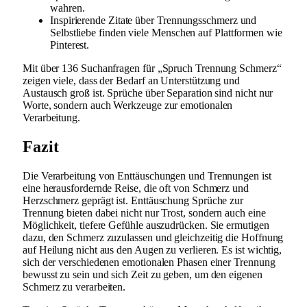
wahren.
Inspirierende Zitate über Trennungsschmerz und
Selbstliebe finden viele Menschen auf Plattformen wie
Pinterest.
Mit über 136 Suchanfragen für „Spruch Trennung Schmerz“
zeigen viele, dass der Bedarf an Unterstützung und
Austausch groß ist. Sprüche über Separation sind nicht nur
Worte, sondern auch Werkzeuge zur emotionalen
Verarbeitung.
Fazit
Die Verarbeitung von Enttäuschungen und Trennungen ist
eine herausfordernde Reise, die oft von Schmerz und
Herzschmerz geprägt ist. Enttäuschung Sprüche zur
Trennung bieten dabei nicht nur Trost, sondern auch eine
Möglichkeit, tiefere Gefühle auszudrücken. Sie ermutigen
dazu, den Schmerz zuzulassen und gleichzeitig die Hoffnung
auf Heilung nicht aus den Augen zu verlieren. Es ist wichtig,
sich der verschiedenen emotionalen Phasen einer Trennung
bewusst zu sein und sich Zeit zu geben, um den eigenen
Schmerz zu verarbeiten.