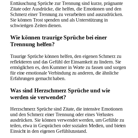
Enttäuschung Sprüche zur Trennung sind kurze, prägnante
Zitate oder Ausdrücke, die helfen, die Emotionen und den
Schmerz einer Trennung zu verarbeiten und auszudrücken.
Sie können Trost spenden und als Unterstützung in
schwierigen Zeiten dienen.
Wie können traurige Sprüche bei einer
Trennung helfen?
Traurige Sprüche können helfen, den eigenen Schmerz zu
reflektieren und das Gefühl der Einsamkeit zu lindern. Sie
ermöglichen es, den Kummer in Worte zu fassen und sorgen
für eine emotionale Verbindung zu anderen, die ähnliche
Erfahrungen gemacht haben.
Was sind Herzschmerz Sprüche und wie
werden sie verwendet?
Herzschmerz Sprüche sind Zitate, die intensive Emotionen
und den Schmerz einer Trennung oder eines Verlustes
ausdrücken. Sie können verwendet werden, um Gefühle zu
teilen, etwa in Gesprächen oder sozialen Medien, und bieten
Einsicht in den eigenen Gefühlszustand.