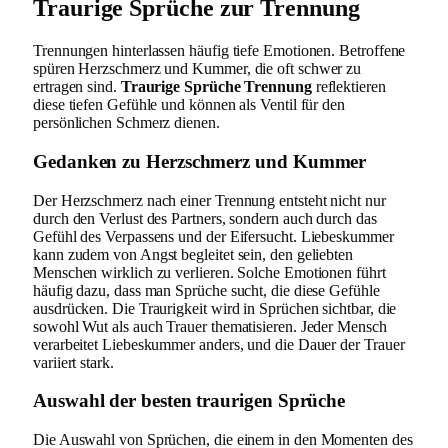
Traurige Sprüche zur Trennung
Trennungen hinterlassen häufig tiefe Emotionen. Betroffene
spüren Herzschmerz und Kummer, die oft schwer zu
ertragen sind.
Traurige Sprüche Trennung
reflektieren
diese tiefen Gefühle und können als Ventil für den
persönlichen Schmerz dienen.
Gedanken zu Herzschmerz und Kummer
Der Herzschmerz nach einer Trennung entsteht nicht nur
durch den Verlust des Partners, sondern auch durch das
Gefühl des Verpassens und der Eifersucht. Liebeskummer
kann zudem von Angst begleitet sein, den geliebten
Menschen wirklich zu verlieren. Solche Emotionen führt
häufig dazu, dass man Sprüche sucht, die diese Gefühle
ausdrücken. Die Traurigkeit wird in Sprüchen sichtbar, die
sowohl Wut als auch Trauer thematisieren. Jeder Mensch
verarbeitet Liebeskummer anders, und die Dauer der Trauer
variiert stark.
Auswahl der besten traurigen Sprüche
Die Auswahl von Sprüchen, die einem in den Momenten des