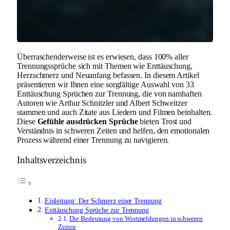
Überraschenderweise ist es erwiesen, dass 100% aller
Trennungssprüche sich mit Themen wie Enttäuschung,
Herzschmerz und Neuanfang befassen. In diesem Artikel
präsentieren wir Ihnen eine sorgfältige Auswahl von 33
Enttäuschung Sprüchen zur Trennung, die von namhaften
Autoren wie Arthur Schnitzler und Albert Schweitzer
stammen und auch Zitate aus Liedern und Filmen beinhalten.
Diese
Gefühle ausdrücken Sprüche
bieten Trost und
Verständnis in schweren Zeiten und helfen, den emotionalen
Prozess während einer Trennung zu navigieren.
Inhaltsverzeichnis
Einleitung: Der Schmerz einer Trennung
Enttäuschung Sprüche zur Trennung
Die Bedeutung von Wortmeldungen in schweren
Zeiten