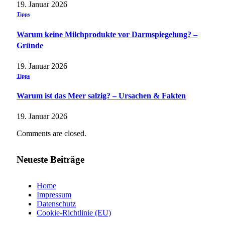
19. Januar 2026
Tipps
Warum keine Milchprodukte vor Darmspiegelung? –
Gründe
19. Januar 2026
Tipps
Warum ist das Meer salzig? – Ursachen & Fakten
19. Januar 2026
Comments are closed.
Neueste Beiträge
Home
Impressum
Datenschutz
Cookie-Richtlinie (EU)