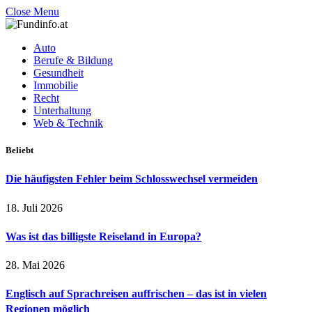
Close Menu
Auto
Berufe & Bildung
Gesundheit
Immobilie
Recht
Unterhaltung
Web & Technik
Beliebt
Die häufigsten Fehler beim Schlosswechsel vermeiden
18. Juli 2026
Was ist das billigste Reiseland in Europa?
28. Mai 2026
Englisch auf Sprachreisen auffrischen – das ist in vielen
Regionen möglich