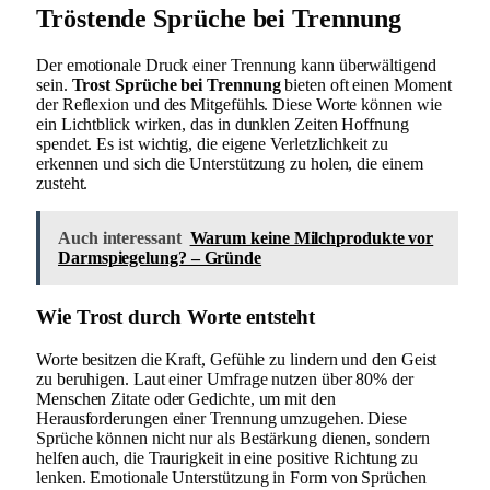
Tröstende Sprüche bei Trennung
Der emotionale Druck einer Trennung kann überwältigend
sein.
Trost Sprüche bei Trennung
bieten oft einen Moment
der Reflexion und des Mitgefühls. Diese Worte können wie
ein Lichtblick wirken, das in dunklen Zeiten Hoffnung
spendet. Es ist wichtig, die eigene Verletzlichkeit zu
erkennen und sich die Unterstützung zu holen, die einem
zusteht.
Auch interessant
Warum keine Milchprodukte vor
Darmspiegelung? – Gründe
Wie Trost durch Worte entsteht
Worte besitzen die Kraft, Gefühle zu lindern und den Geist
zu beruhigen. Laut einer Umfrage nutzen über 80% der
Menschen Zitate oder Gedichte, um mit den
Herausforderungen einer Trennung umzugehen. Diese
Sprüche können nicht nur als Bestärkung dienen, sondern
helfen auch, die Traurigkeit in eine positive Richtung zu
lenken. Emotionale Unterstützung in Form von Sprüchen