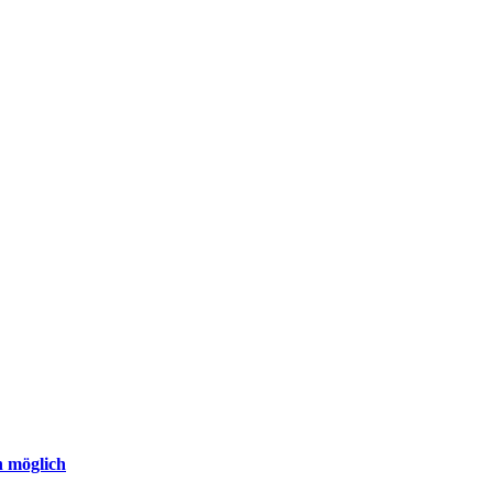
n möglich