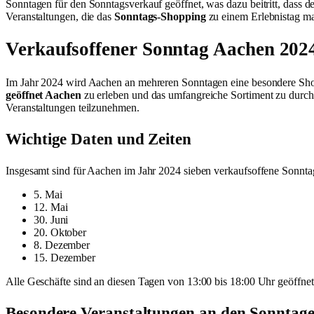
Sonntagen für den Sonntagsverkauf geöffnet, was dazu beitritt, dass 
Veranstaltungen, die das
Sonntags-Shopping
zu einem Erlebnistag m
Verkaufsoffener Sonntag Aachen 2024
Im Jahr 2024 wird Aachen an mehreren Sonntagen eine besondere Sho
geöffnet Aachen
zu erleben und das umfangreiche Sortiment zu durchs
Veranstaltungen teilzunehmen.
Wichtige Daten und Zeiten
Insgesamt sind für Aachen im Jahr 2024 sieben verkaufsoffene Sonntag
5. Mai
12. Mai
30. Juni
20. Oktober
8. Dezember
15. Dezember
Alle Geschäfte sind an diesen Tagen von 13:00 bis 18:00 Uhr geöffnet
Besondere Veranstaltungen an den Sonntag