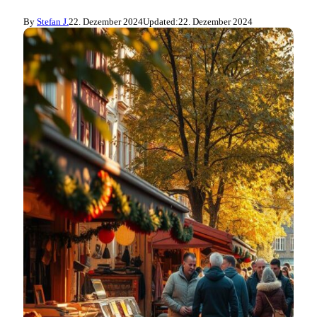
By
Stefan J.
22. Dezember 2024
Updated:
22. Dezember 2024