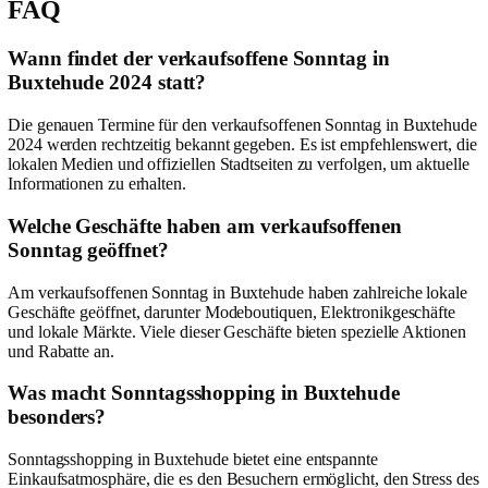
FAQ
Wann findet der verkaufsoffene Sonntag in
Buxtehude 2024 statt?
Die genauen Termine für den verkaufsoffenen Sonntag in Buxtehude
2024 werden rechtzeitig bekannt gegeben. Es ist empfehlenswert, die
lokalen Medien und offiziellen Stadtseiten zu verfolgen, um aktuelle
Informationen zu erhalten.
Welche Geschäfte haben am verkaufsoffenen
Sonntag geöffnet?
Am verkaufsoffenen Sonntag in Buxtehude haben zahlreiche lokale
Geschäfte geöffnet, darunter Modeboutiquen, Elektronikgeschäfte
und lokale Märkte. Viele dieser Geschäfte bieten spezielle Aktionen
und Rabatte an.
Was macht Sonntagsshopping in Buxtehude
besonders?
Sonntagsshopping in Buxtehude bietet eine entspannte
Einkaufsatmosphäre, die es den Besuchern ermöglicht, den Stress des