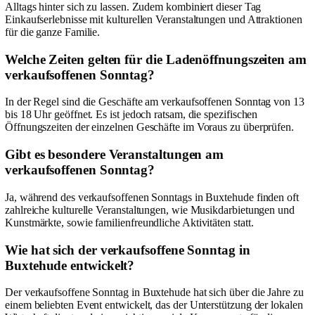
Alltags hinter sich zu lassen. Zudem kombiniert dieser Tag
Einkaufserlebnisse mit kulturellen Veranstaltungen und Attraktionen
für die ganze Familie.
Welche Zeiten gelten für die Ladenöffnungszeiten am
verkaufsoffenen Sonntag?
In der Regel sind die Geschäfte am verkaufsoffenen Sonntag von 13
bis 18 Uhr geöffnet. Es ist jedoch ratsam, die spezifischen
Öffnungszeiten der einzelnen Geschäfte im Voraus zu überprüfen.
Gibt es besondere Veranstaltungen am
verkaufsoffenen Sonntag?
Ja, während des verkaufsoffenen Sonntags in Buxtehude finden oft
zahlreiche kulturelle Veranstaltungen, wie Musikdarbietungen und
Kunstmärkte, sowie familienfreundliche Aktivitäten statt.
Wie hat sich der verkaufsoffene Sonntag in
Buxtehude entwickelt?
Der verkaufsoffene Sonntag in Buxtehude hat sich über die Jahre zu
einem beliebten Event entwickelt, das der Unterstützung der lokalen