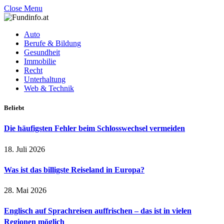
Close Menu
Auto
Berufe & Bildung
Gesundheit
Immobilie
Recht
Unterhaltung
Web & Technik
Beliebt
Die häufigsten Fehler beim Schlosswechsel vermeiden
18. Juli 2026
Was ist das billigste Reiseland in Europa?
28. Mai 2026
Englisch auf Sprachreisen auffrischen – das ist in vielen
Regionen möglich