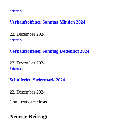
Feiertage
Verkaufsoffener Sonntag Minden 2024
22. Dezember 2024
Feiertage
Verkaufsoffener Sonntag Dodenhof 2024
22. Dezember 2024
Feiertage
Schulferien Steiermark 2024
22. Dezember 2024
Comments are closed.
Neueste Beiträge