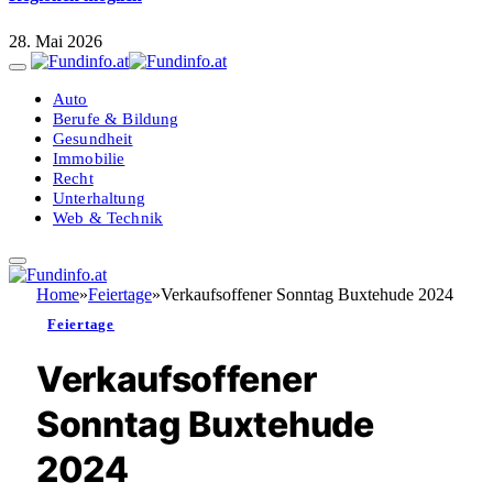
28. Mai 2026
Auto
Berufe & Bildung
Gesundheit
Immobilie
Recht
Unterhaltung
Web & Technik
Home
»
Feiertage
»
Verkaufsoffener Sonntag Buxtehude 2024
Feiertage
Verkaufsoffener
Sonntag Buxtehude
2024