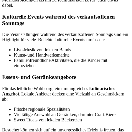
dabei.
Kulturelle Events während des verkaufsoffenen
Sonntags
Die Veranstaltungen während des verkaufsoffenen Sonntags sind ein
Highlight für viele. Beliebte kulturelle Events umfassen:
Live-Musik von lokalen Bands
Kunst- und Handwerksmärkte
Familienfreundliche Aktivitäten, die die Kinder mit
einbeziehen
Essens- und Getränkeangebote
Für das leibliche Wohl sorgt ein umfangreiches
kulinarisches
Angebot
. Lokale Anbieter decken eine Vielzahl an Geschmäckern
ab:
Frische regionale Spezialitäten
Vielfältige Auswahl an Getränken, darunter Craft-Biere
Sweet Treats von lokalen Bäckereien
Besucher können sich auf ein unvergessliches Erlebnis freuen, das