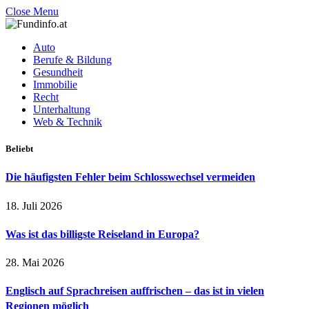
Close Menu
Auto
Berufe & Bildung
Gesundheit
Immobilie
Recht
Unterhaltung
Web & Technik
Beliebt
Die häufigsten Fehler beim Schlosswechsel vermeiden
18. Juli 2026
Was ist das billigste Reiseland in Europa?
28. Mai 2026
Englisch auf Sprachreisen auffrischen – das ist in vielen
Regionen möglich