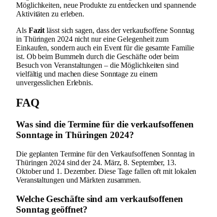
Möglichkeiten, neue Produkte zu entdecken und spannende
Aktivitäten zu erleben.
Als
Fazit
lässt sich sagen, dass der verkaufsoffene Sonntag
in Thüringen 2024 nicht nur eine Gelegenheit zum
Einkaufen, sondern auch ein Event für die gesamte Familie
ist. Ob beim Bummeln durch die Geschäfte oder beim
Besuch von Veranstaltungen – die Möglichkeiten sind
vielfältig und machen diese Sonntage zu einem
unvergesslichen Erlebnis.
FAQ
Was sind die Termine für die verkaufsoffenen
Sonntage in Thüringen 2024?
Die geplanten Termine für den Verkaufsoffenen Sonntag in
Thüringen 2024 sind der 24. März, 8. September, 13.
Oktober und 1. Dezember. Diese Tage fallen oft mit lokalen
Veranstaltungen und Märkten zusammen.
Welche Geschäfte sind am verkaufsoffenen
Sonntag geöffnet?