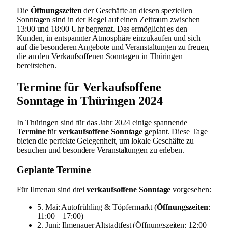
Die
Öffnungszeiten
der Geschäfte an diesen speziellen
Sonntagen sind in der Regel auf einen Zeitraum zwischen
13:00 und 18:00 Uhr begrenzt. Das ermöglicht es den
Kunden, in entspannter Atmosphäre einzukaufen und sich
auf die besonderen Angebote und Veranstaltungen zu freuen,
die an den Verkaufsoffenen Sonntagen in Thüringen
bereitstehen.
Termine für Verkaufsoffene
Sonntage in Thüringen 2024
In Thüringen sind für das Jahr 2024 einige spannende
Termine
für
verkaufsoffene Sonntage
geplant. Diese Tage
bieten die perfekte Gelegenheit, um lokale Geschäfte zu
besuchen und besondere Veranstaltungen zu erleben.
Geplante Termine
Für Ilmenau sind drei
verkaufsoffene Sonntage
vorgesehen:
5. Mai: Autofrühling & Töpfermarkt (
Öffnungszeiten
:
11:00 – 17:00)
2. Juni: Ilmenauer Altstadtfest (Öffnungszeiten: 12:00