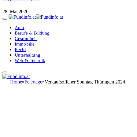
28. Mai 2026
Auto
Berufe & Bildung
Gesundheit
Immobilie
Recht
Unterhaltung
Web & Technik
Home
»
Feiertage
»
Verkaufsoffener Sonntag Thüringen 2024