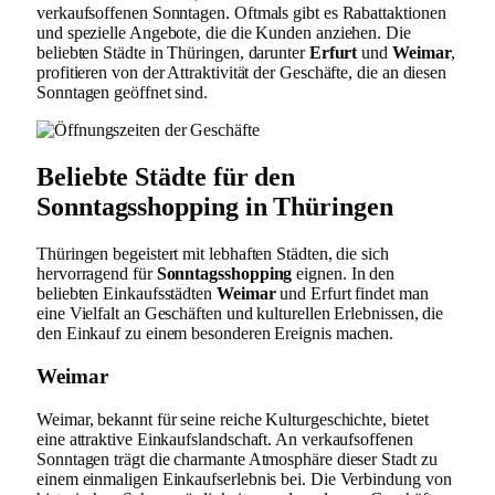
verkaufsoffenen Sonntagen. Oftmals gibt es Rabattaktionen
und spezielle Angebote, die die Kunden anziehen. Die
beliebten Städte in Thüringen, darunter
Erfurt
und
Weimar
,
profitieren von der Attraktivität der Geschäfte, die an diesen
Sonntagen geöffnet sind.
Beliebte Städte für den
Sonntagsshopping in Thüringen
Thüringen begeistert mit lebhaften Städten, die sich
hervorragend für
Sonntagsshopping
eignen. In den
beliebten Einkaufsstädten
Weimar
und Erfurt findet man
eine Vielfalt an Geschäften und kulturellen Erlebnissen, die
den Einkauf zu einem besonderen Ereignis machen.
Weimar
Weimar, bekannt für seine reiche Kulturgeschichte, bietet
eine attraktive Einkaufslandschaft. An verkaufsoffenen
Sonntagen trägt die charmante Atmosphäre dieser Stadt zu
einem einmaligen Einkaufserlebnis bei. Die Verbindung von