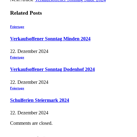
Related
Posts
Feiertage
Verkaufsoffener Sonntag Minden 2024
22. Dezember 2024
Feiertage
Verkaufsoffener Sonntag Dodenhof 2024
22. Dezember 2024
Feiertage
Schulferien Steiermark 2024
22. Dezember 2024
Comments are closed.