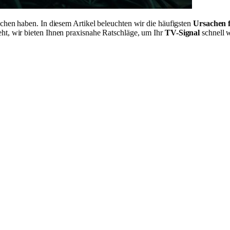
chen haben. In diesem Artikel beleuchten wir die häufigsten
Ursachen 
t, wir bieten Ihnen praxisnahe Ratschläge, um Ihr
TV-Signal
schnell w