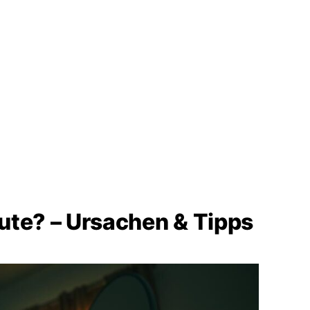
te? – Ursachen & Tipps