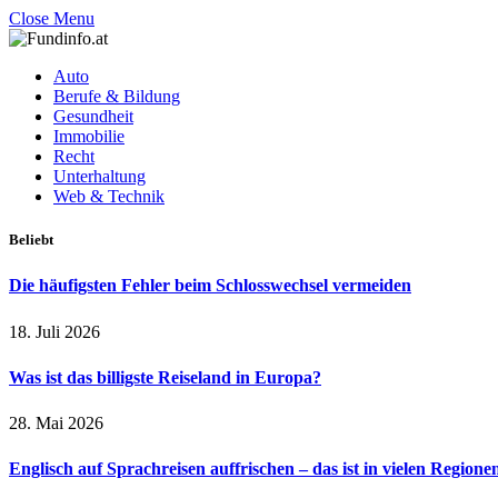
Close Menu
Auto
Berufe & Bildung
Gesundheit
Immobilie
Recht
Unterhaltung
Web & Technik
Beliebt
Die häufigsten Fehler beim Schlosswechsel vermeiden
18. Juli 2026
Was ist das billigste Reiseland in Europa?
28. Mai 2026
Englisch auf Sprachreisen auffrischen – das ist in vielen Regione