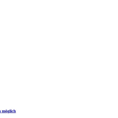
n möglich