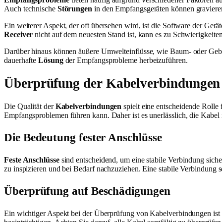
Auch technische
Störungen
in den Empfangsgeräten können gravier
Ein weiterer Aspekt, der oft übersehen wird, ist die Software der Ge
Receiver
nicht auf dem neuesten Stand ist, kann es zu Schwierigkei
Darüber hinaus können äußere Umwelteinflüsse, wie Baum- oder Gebäude
dauerhafte
Lösung
der Empfangsprobleme herbeizuführen.
Überprüfung der Kabelverbindungen
Die Qualität der
Kabelverbindungen
spielt eine entscheidende Roll
Empfangsproblemen führen kann. Daher ist es unerlässlich, die Kabel
Die Bedeutung fester Anschlüsse
Feste Anschlüsse
sind entscheidend, um eine stabile Verbindung sicher
zu inspizieren und bei Bedarf nachzuziehen. Eine stabile Verbindung s
Überprüfung auf Beschädigungen
Ein wichtiger Aspekt bei der Überprüfung von Kabelverbindungen ist 