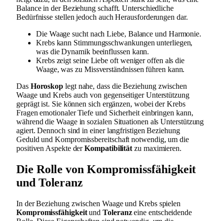
Balance in der Beziehung schafft. Unterschiedliche
Bedürfnisse stellen jedoch auch Herausforderungen dar.
Die Waage sucht nach Liebe, Balance und Harmonie.
Krebs kann Stimmungsschwankungen unterliegen,
was die Dynamik beeinflussen kann.
Krebs zeigt seine Liebe oft weniger offen als die
Waage, was zu Missverständnissen führen kann.
Das
Horoskop
legt nahe, dass die Beziehung zwischen
Waage und Krebs auch von gegenseitiger Unterstützung
geprägt ist. Sie können sich ergänzen, wobei der Krebs
Fragen emotionaler Tiefe und Sicherheit einbringen kann,
während die Waage in sozialen Situationen als Unterstützung
agiert. Dennoch sind in einer langfristigen Beziehung
Geduld und Kompromissbereitschaft notwendig, um die
positiven Aspekte der
Kompatibilität
zu maximieren.
Die Rolle von Kompromissfähigkeit
und Toleranz
In der Beziehung zwischen Waage und Krebs spielen
Kompromissfähigkeit
und
Toleranz
eine entscheidende