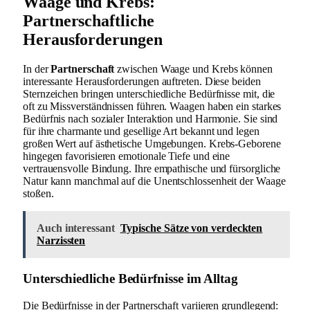
Waage und Krebs:
Partnerschaftliche
Herausforderungen
In der
Partnerschaft
zwischen Waage und Krebs können
interessante Herausforderungen auftreten. Diese beiden
Sternzeichen bringen unterschiedliche Bedürfnisse mit, die
oft zu Missverständnissen führen. Waagen haben ein starkes
Bedürfnis nach sozialer Interaktion und Harmonie. Sie sind
für ihre charmante und gesellige Art bekannt und legen
großen Wert auf ästhetische Umgebungen. Krebs-Geborene
hingegen favorisieren emotionale Tiefe und eine
vertrauensvolle Bindung. Ihre empathische und fürsorgliche
Natur kann manchmal auf die Unentschlossenheit der Waage
stoßen.
Auch interessant
Typische Sätze von verdeckten
Narzissten
Unterschiedliche Bedürfnisse im Alltag
Die Bedürfnisse in der Partnerschaft variieren grundlegend: