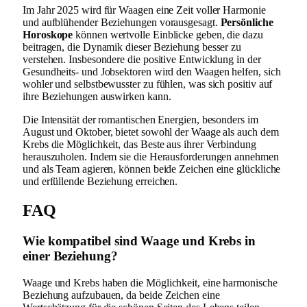
Im Jahr 2025 wird für Waagen eine Zeit voller Harmonie
und aufblühender Beziehungen vorausgesagt.
Persönliche
Horoskope
können wertvolle Einblicke geben, die dazu
beitragen, die Dynamik dieser Beziehung besser zu
verstehen. Insbesondere die positive Entwicklung in der
Gesundheits- und Jobsektoren wird den Waagen helfen, sich
wohler und selbstbewusster zu fühlen, was sich positiv auf
ihre Beziehungen auswirken kann.
Die Intensität der romantischen Energien, besonders im
August und Oktober, bietet sowohl der Waage als auch dem
Krebs die Möglichkeit, das Beste aus ihrer Verbindung
herauszuholen. Indem sie die Herausforderungen annehmen
und als Team agieren, können beide Zeichen eine glückliche
und erfüllende Beziehung erreichen.
FAQ
Wie kompatibel sind Waage und Krebs in
einer Beziehung?
Waage und Krebs haben die Möglichkeit, eine harmonische
Beziehung aufzubauen, da beide Zeichen eine