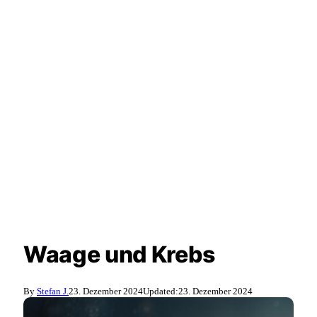
Waage und Krebs
By
Stefan J.
23. Dezember 2024
Updated:
23. Dezember 2024