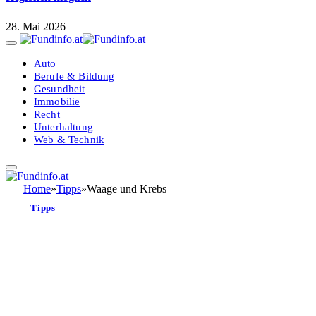
28. Mai 2026
Auto
Berufe & Bildung
Gesundheit
Immobilie
Recht
Unterhaltung
Web & Technik
Home
»
Tipps
»
Waage und Krebs
Tipps