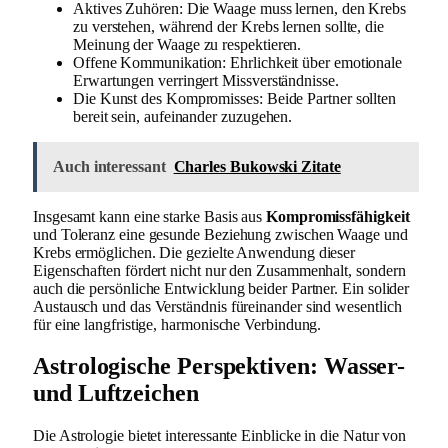
Aktives Zuhören: Die Waage muss lernen, den Krebs
zu verstehen, während der Krebs lernen sollte, die
Meinung der Waage zu respektieren.
Offene Kommunikation: Ehrlichkeit über emotionale
Erwartungen verringert Missverständnisse.
Die Kunst des Kompromisses: Beide Partner sollten
bereit sein, aufeinander zuzugehen.
Auch interessant
Charles Bukowski Zitate
Insgesamt kann eine starke Basis aus
Kompromissfähigkeit
und Toleranz eine gesunde Beziehung zwischen Waage und
Krebs ermöglichen. Die gezielte Anwendung dieser
Eigenschaften fördert nicht nur den Zusammenhalt, sondern
auch die persönliche Entwicklung beider Partner. Ein solider
Austausch und das Verständnis füreinander sind wesentlich
für eine langfristige, harmonische Verbindung.
Astrologische Perspektiven: Wasser-
und Luftzeichen
Die Astrologie bietet interessante Einblicke in die Natur von