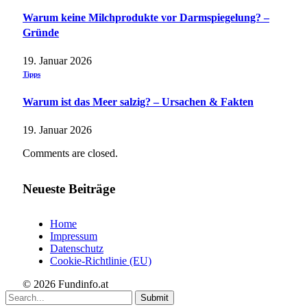
Warum keine Milchprodukte vor Darmspiegelung? –
Gründe
19. Januar 2026
Tipps
Warum ist das Meer salzig? – Ursachen & Fakten
19. Januar 2026
Comments are closed.
Neueste Beiträge
Home
Impressum
Datenschutz
Cookie-Richtlinie (EU)
© 2026 Fundinfo.at
Submit