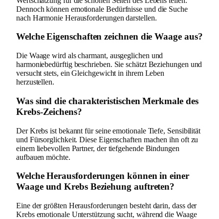
Wertschätzung für die schönen Seiten des Lebens teilen.
Dennoch können emotionale Bedürfnisse und die Suche
nach Harmonie Herausforderungen darstellen.
Welche Eigenschaften zeichnen die Waage aus?
Die Waage wird als charmant, ausgeglichen und
harmoniebedürftig beschrieben. Sie schätzt Beziehungen und
versucht stets, ein Gleichgewicht in ihrem Leben
herzustellen.
Was sind die charakteristischen Merkmale des
Krebs-Zeichens?
Der Krebs ist bekannt für seine emotionale Tiefe, Sensibilität
und Fürsorglichkeit. Diese Eigenschaften machen ihn oft zu
einem liebevollen Partner, der tiefgehende Bindungen
aufbauen möchte.
Welche Herausforderungen können in einer
Waage und Krebs Beziehung auftreten?
Eine der größten Herausforderungen besteht darin, dass der
Krebs emotionale Unterstützung sucht, während die Waage