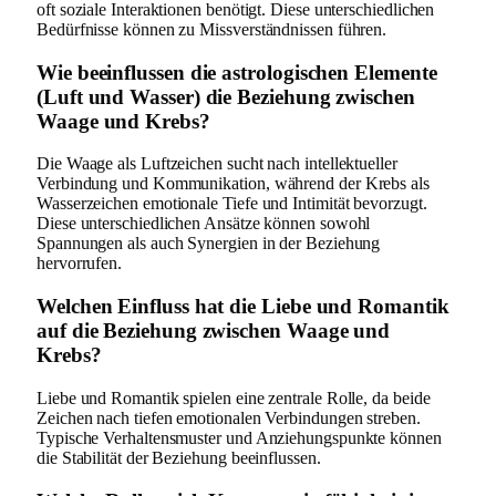
oft soziale Interaktionen benötigt. Diese unterschiedlichen
Bedürfnisse können zu Missverständnissen führen.
Wie beeinflussen die astrologischen Elemente
(Luft und Wasser) die Beziehung zwischen
Waage und Krebs?
Die Waage als Luftzeichen sucht nach intellektueller
Verbindung und Kommunikation, während der Krebs als
Wasserzeichen emotionale Tiefe und Intimität bevorzugt.
Diese unterschiedlichen Ansätze können sowohl
Spannungen als auch Synergien in der Beziehung
hervorrufen.
Welchen Einfluss hat die Liebe und Romantik
auf die Beziehung zwischen Waage und
Krebs?
Liebe und Romantik spielen eine zentrale Rolle, da beide
Zeichen nach tiefen emotionalen Verbindungen streben.
Typische Verhaltensmuster und Anziehungspunkte können
die Stabilität der Beziehung beeinflussen.