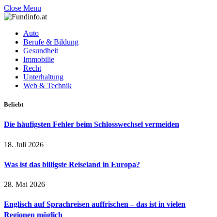
Close Menu
Auto
Berufe & Bildung
Gesundheit
Immobilie
Recht
Unterhaltung
Web & Technik
Beliebt
Die häufigsten Fehler beim Schlosswechsel vermeiden
18. Juli 2026
Was ist das billigste Reiseland in Europa?
28. Mai 2026
Englisch auf Sprachreisen auffrischen – das ist in vielen
Regionen möglich