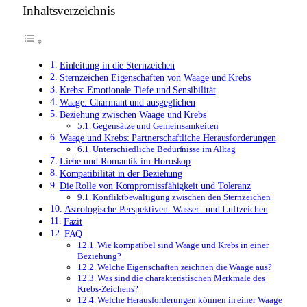
Inhaltsverzeichnis
Einleitung in die Sternzeichen
Sternzeichen Eigenschaften von Waage und Krebs
Krebs: Emotionale Tiefe und Sensibilität
Waage: Charmant und ausgeglichen
Beziehung zwischen Waage und Krebs
Gegensätze und Gemeinsamkeiten
Waage und Krebs: Partnerschaftliche Herausforderungen
Unterschiedliche Bedürfnisse im Alltag
Liebe und Romantik im Horoskop
Kompatibilität in der Beziehung
Die Rolle von Kompromissfähigkeit und Toleranz
Konfliktbewältigung zwischen den Sternzeichen
Astrologische Perspektiven: Wasser- und Luftzeichen
Fazit
FAQ
Wie kompatibel sind Waage und Krebs in einer
Beziehung?
Welche Eigenschaften zeichnen die Waage aus?
Was sind die charakteristischen Merkmale des
Krebs-Zeichens?
Welche Herausforderungen können in einer Waage