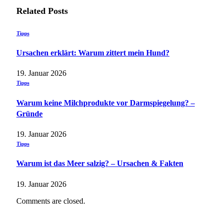
Related
Posts
Tipps
Ursachen erklärt: Warum zittert mein Hund?
19. Januar 2026
Tipps
Warum keine Milchprodukte vor Darmspiegelung? –
Gründe
19. Januar 2026
Tipps
Warum ist das Meer salzig? – Ursachen & Fakten
19. Januar 2026
Comments are closed.