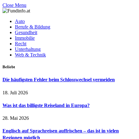
Close Menu
Auto
Berufe & Bildung
Gesundheit
Immobilie
Recht
Unterhaltung
Web & Technik
Beliebt
Die häufigsten Fehler beim Schlosswechsel vermeiden
18. Juli 2026
Was ist das billigste Reiseland in Europa?
28. Mai 2026
Englisch auf Sprachreisen auffrischen – das ist in vielen
Regionen möglich