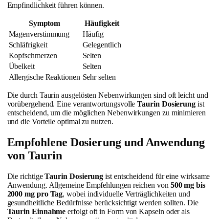
Empfindlichkeit führen können.
Symptom
Häufigkeit
Magenverstimmung
Häufig
Schläfrigkeit
Gelegentlich
Kopfschmerzen
Selten
Übelkeit
Selten
Allergische Reaktionen
Sehr selten
Die durch Taurin ausgelösten Nebenwirkungen sind oft leicht und
vorübergehend. Eine verantwortungsvolle
Taurin Dosierung
ist
entscheidend, um die möglichen Nebenwirkungen zu minimieren
und die Vorteile optimal zu nutzen.
Empfohlene Dosierung und Anwendung
von Taurin
Die richtige
Taurin Dosierung
ist entscheidend für eine wirksame
Anwendung. Allgemeine Empfehlungen reichen von
500 mg bis
2000 mg pro Tag
, wobei individuelle Verträglichkeiten und
gesundheitliche Bedürfnisse berücksichtigt werden sollten. Die
Taurin Einnahme
erfolgt oft in Form von Kapseln oder als