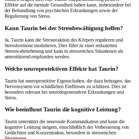
Effekte auf die mentale Gesundheit haben kann, insbesondere bei
der Behandlung von psychischen Erkrankungen sowie der
Regulierung von Stress.
Kann Taurin bei der Stressbewältigung helfen?
Ja, Taurin kann die Stressreaktion des Körpers regulieren und
Stresshormone modulieren. Dies führt zu einer reduzierten
Stresswahrnehmung und kann in stressreichen Situationen als
unterstützend empfunden werden.
Welche neuroprotektiven Effekte hat Taurin?
Taurin hat neuroprotektive Eigenschaften, die dazu beitragen, das
Nervensystem vor schädlichen Einflüssen zu schützen. Dies ist
besonders relevant bei neurodegenerativen Erkrankungen und
Stress.
Wie beeinflusst Taurin die kognitive Leistung?
Taurin unterstützt die neuronale Kommunikation und kann die
kognitive Leistung steigern, einschließlich der Verbesserung von
Gedächtnis und Konzentration, besonders in stressreichen
Situationen.