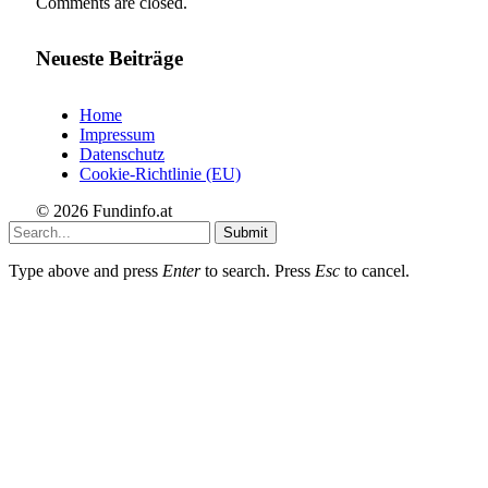
Comments are closed.
Neueste Beiträge
Home
Impressum
Datenschutz
Cookie-Richtlinie (EU)
© 2026 Fundinfo.at
Submit
Type above and press
Enter
to search. Press
Esc
to cancel.