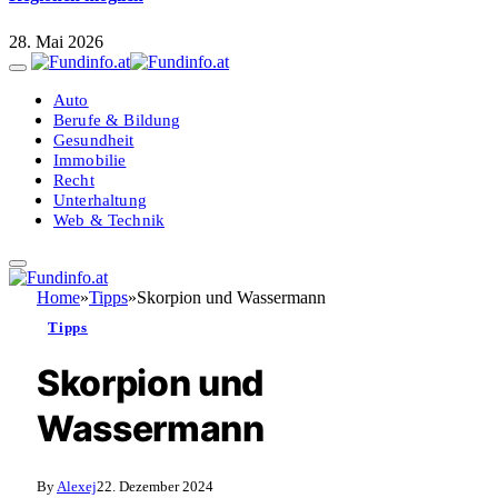
28. Mai 2026
Auto
Berufe & Bildung
Gesundheit
Immobilie
Recht
Unterhaltung
Web & Technik
Home
»
Tipps
»
Skorpion und Wassermann
Tipps
Skorpion und
Wassermann
By
Alexej
22. Dezember 2024