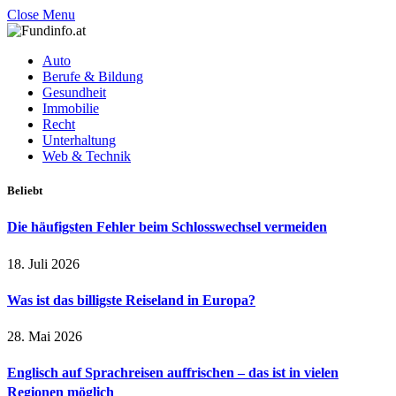
Close Menu
Auto
Berufe & Bildung
Gesundheit
Immobilie
Recht
Unterhaltung
Web & Technik
Beliebt
Die häufigsten Fehler beim Schlosswechsel vermeiden
18. Juli 2026
Was ist das billigste Reiseland in Europa?
28. Mai 2026
Englisch auf Sprachreisen auffrischen – das ist in vielen
Regionen möglich