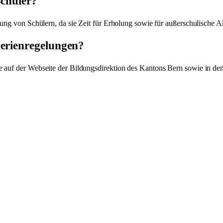
Schüler?
lung von Schülern, da sie Zeit für Erholung sowie für außerschulische A
Ferienregelungen?
 auf der Webseite der Bildungsdirektion des Kantons Bern sowie in den