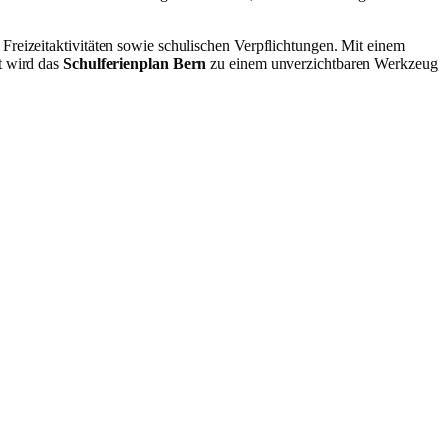
 Freizeitaktivitäten sowie schulischen Verpflichtungen. Mit einem
t wird das
Schulferienplan Bern
zu einem unverzichtbaren Werkzeug