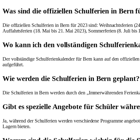
Was sind die offiziellen Schulferien in Bern 
Die offiziellen Schulferien in Bern für 2023 sind: Weihnachtsferien (24
Auffahrtsferien (18. Mai bis 21. Mai 2023), Sommerferien (8. Juli bi
Wo kann ich den vollständigen Schulferienk
Der vollständige Schulferienkalender für Bern kann auf den offiziell
aufgeführt.
Wie werden die Schulferien in Bern geplant?
Die Schulferien in Bern werden durch den „Immerwährenden Ferienkale
Gibt es spezielle Angebote für Schüler währ
Ja, während der Schulferien werden verschiedene Programme angebote
Lagern bieten.