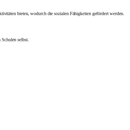
ktivitäten bieten, wodurch die sozialen Fähigkeiten gefördert werden.
 Schulen selbst.