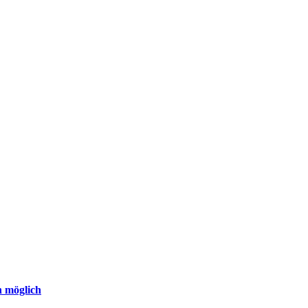
n möglich