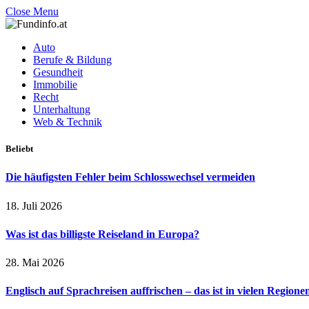
Close Menu
Auto
Berufe & Bildung
Gesundheit
Immobilie
Recht
Unterhaltung
Web & Technik
Beliebt
Die häufigsten Fehler beim Schlosswechsel vermeiden
18. Juli 2026
Was ist das billigste Reiseland in Europa?
28. Mai 2026
Englisch auf Sprachreisen auffrischen – das ist in vielen Regione