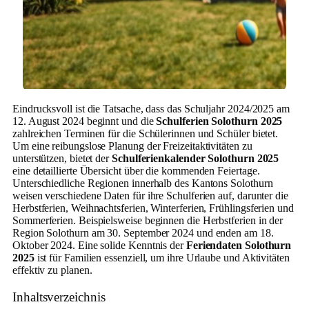
Eindrucksvoll ist die Tatsache, dass das Schuljahr 2024/2025 am
12. August 2024 beginnt und die
Schulferien Solothurn 2025
zahlreichen Terminen für die Schülerinnen und Schüler bietet.
Um eine reibungslose Planung der Freizeitaktivitäten zu
unterstützen, bietet der
Schulferienkalender Solothurn 2025
eine detaillierte Übersicht über die kommenden Feiertage.
Unterschiedliche Regionen innerhalb des Kantons Solothurn
weisen verschiedene Daten für ihre Schulferien auf, darunter die
Herbstferien, Weihnachtsferien, Winterferien, Frühlingsferien und
Sommerferien. Beispielsweise beginnen die Herbstferien in der
Region Solothurn am 30. September 2024 und enden am 18.
Oktober 2024. Eine solide Kenntnis der
Feriendaten Solothurn
2025
ist für Familien essenziell, um ihre Urlaube und Aktivitäten
effektiv zu planen.
Inhaltsverzeichnis