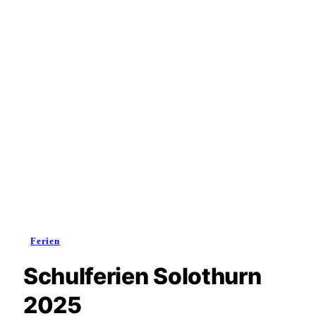
Ferien
Schulferien Solothurn
2025