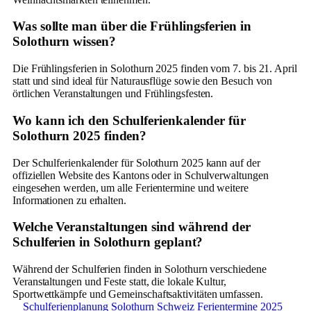
Was sollte man über die Frühlingsferien in
Solothurn wissen?
Die Frühlingsferien in Solothurn 2025 finden vom 7. bis 21. April
statt und sind ideal für Naturausflüge sowie den Besuch von
örtlichen Veranstaltungen und Frühlingsfesten.
Wo kann ich den Schulferienkalender für
Solothurn 2025 finden?
Der Schulferienkalender für Solothurn 2025 kann auf der
offiziellen Website des Kantons oder in Schulverwaltungen
eingesehen werden, um alle Ferientermine und weitere
Informationen zu erhalten.
Welche Veranstaltungen sind während der
Schulferien in Solothurn geplant?
Während der Schulferien finden in Solothurn verschiedene
Veranstaltungen und Feste statt, die lokale Kultur,
Sportwettkämpfe und Gemeinschaftsaktivitäten umfassen.
Schulferienplanung Solothurn
Schweiz Ferientermine 2025