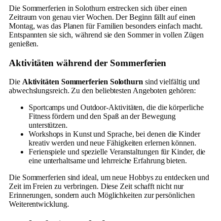
Die Sommerferien in Solothurn erstrecken sich über einen
Zeitraum von genau vier Wochen. Der Beginn fällt auf einen
Montag, was das Planen für Familien besonders einfach macht.
Entspannten sie sich, während sie den Sommer in vollen Zügen
genießen.
Aktivitäten während der Sommerferien
Die
Aktivitäten Sommerferien Solothurn
sind vielfältig und
abwechslungsreich. Zu den beliebtesten Angeboten gehören:
Sportcamps und Outdoor-Aktivitäten, die die körperliche
Fitness fördern und den Spaß an der Bewegung
unterstützen.
Workshops in Kunst und Sprache, bei denen die Kinder
kreativ werden und neue Fähigkeiten erlernen können.
Ferienspiele und spezielle Veranstaltungen für Kinder, die
eine unterhaltsame und lehrreiche Erfahrung bieten.
Die Sommerferien sind ideal, um neue Hobbys zu entdecken und
Zeit im Freien zu verbringen. Diese Zeit schafft nicht nur
Erinnerungen, sondern auch Möglichkeiten zur persönlichen
Weiterentwicklung.