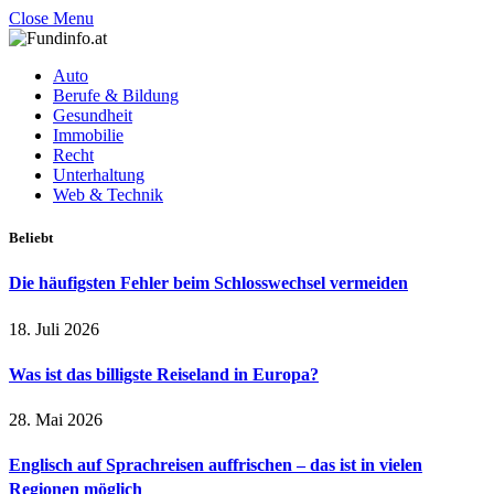
Close Menu
Auto
Berufe & Bildung
Gesundheit
Immobilie
Recht
Unterhaltung
Web & Technik
Beliebt
Die häufigsten Fehler beim Schlosswechsel vermeiden
18. Juli 2026
Was ist das billigste Reiseland in Europa?
28. Mai 2026
Englisch auf Sprachreisen auffrischen – das ist in vielen
Regionen möglich