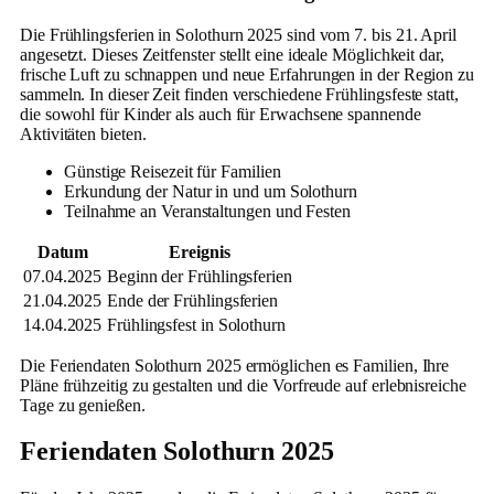
Die Frühlingsferien in Solothurn 2025 sind vom 7. bis 21. April
angesetzt. Dieses Zeitfenster stellt eine ideale Möglichkeit dar,
frische Luft zu schnappen und neue Erfahrungen in der Region zu
sammeln. In dieser Zeit finden verschiedene Frühlingsfeste statt,
die sowohl für Kinder als auch für Erwachsene spannende
Aktivitäten bieten.
Günstige Reisezeit für Familien
Erkundung der Natur in und um Solothurn
Teilnahme an Veranstaltungen und Festen
Datum
Ereignis
07.04.2025
Beginn der Frühlingsferien
21.04.2025
Ende der Frühlingsferien
14.04.2025
Frühlingsfest in Solothurn
Die Feriendaten Solothurn 2025 ermöglichen es Familien, Ihre
Pläne frühzeitig zu gestalten und die Vorfreude auf erlebnisreiche
Tage zu genießen.
Feriendaten Solothurn 2025