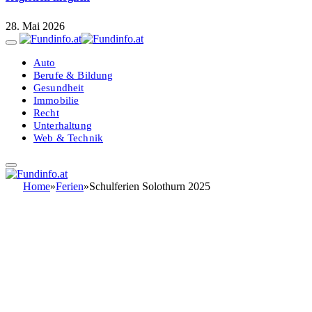
28. Mai 2026
Auto
Berufe & Bildung
Gesundheit
Immobilie
Recht
Unterhaltung
Web & Technik
Home
»
Ferien
»
Schulferien Solothurn 2025