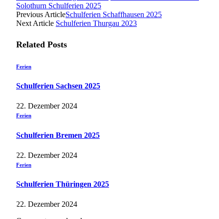
Solothurn Schulferien 2025
Previous Article
Schulferien Schaffhausen 2025
Next Article
Schulferien Thurgau 2023
Related
Posts
Ferien
Schulferien Sachsen 2025
22. Dezember 2024
Ferien
Schulferien Bremen 2025
22. Dezember 2024
Ferien
Schulferien Thüringen 2025
22. Dezember 2024