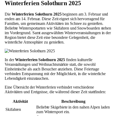
Winterferien Solothurn 2025
Die
Winterferien Solothurn 2025
beginnen am 3. Februar und
enden am 14. Februar. Diese Zeit eignet sich hervorragend für
Familien, um gemeinsam Aktivitäten im Schnee zu genießen.
Beliebte Wintersportarten wie Skifahren und Snowboarden stehen
im Vordergrund. Samt ausgewählten Winterveranstaltungen in der
Region bietet diese Zeit eine besondere Gelegenheit, die
winterliche Atmosphäre zu genießen.
In der
Winterferien Solothurn 2025
finden kulturelle
Veranstaltungen und Weihnachtsmärkte statt, die sowohl
Einheimische als auch Besucher anziehen. Diese Feiertage
verbinden Entspannung mit der Möglichkeit, in die winterliche
Lebendigkeit einzutauchen.
Eine Übersicht der Winterferien verbindet verschiedene
Aktivitäten und Ereignisse, die während dieser Zeit stattfinden:
Aktivität
Beschreibung
Beliebte Skigebiete in den nahen Alpen laden
Skifahren
zum Wintersport ein.