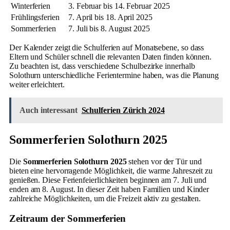
Winterferien
3. Februar bis 14. Februar 2025
Frühlingsferien
7. April bis 18. April 2025
Sommerferien
7. Juli bis 8. August 2025
Der Kalender zeigt die Schulferien auf Monatsebene, so dass
Eltern und Schüler schnell die relevanten Daten finden können.
Zu beachten ist, dass verschiedene Schulbezirke innerhalb
Solothurn unterschiedliche Ferientermine haben, was die Planung
weiter erleichtert.
Auch interessant
Schulferien Zürich 2024
Sommerferien Solothurn 2025
Die
Sommerferien Solothurn 2025
stehen vor der Tür und
bieten eine hervorragende Möglichkeit, die warme Jahreszeit zu
genießen. Diese Ferienfeierlichkeiten beginnen am 7. Juli und
enden am 8. August. In dieser Zeit haben Familien und Kinder
zahlreiche Möglichkeiten, um die Freizeit aktiv zu gestalten.
Zeitraum der Sommerferien