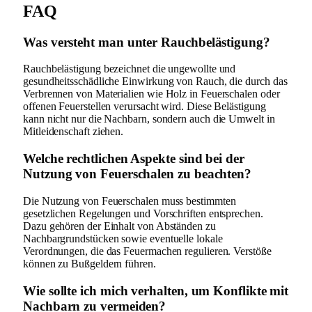
FAQ
Was versteht man unter Rauchbelästigung?
Rauchbelästigung bezeichnet die ungewollte und
gesundheitsschädliche Einwirkung von Rauch, die durch das
Verbrennen von Materialien wie Holz in Feuerschalen oder
offenen Feuerstellen verursacht wird. Diese Belästigung
kann nicht nur die Nachbarn, sondern auch die Umwelt in
Mitleidenschaft ziehen.
Welche rechtlichen Aspekte sind bei der
Nutzung von Feuerschalen zu beachten?
Die Nutzung von Feuerschalen muss bestimmten
gesetzlichen Regelungen und Vorschriften entsprechen.
Dazu gehören der Einhalt von Abständen zu
Nachbargrundstücken sowie eventuelle lokale
Verordnungen, die das Feuermachen regulieren. Verstöße
können zu Bußgeldern führen.
Wie sollte ich mich verhalten, um Konflikte mit
Nachbarn zu vermeiden?