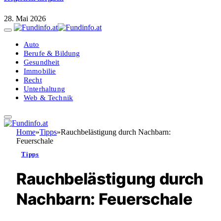
28. Mai 2026
Auto
Berufe & Bildung
Gesundheit
Immobilie
Recht
Unterhaltung
Web & Technik
Home
»
Tipps
»
Rauchbelästigung durch Nachbarn:
Feuerschale
Tipps
Rauchbelästigung durch
Nachbarn: Feuerschale