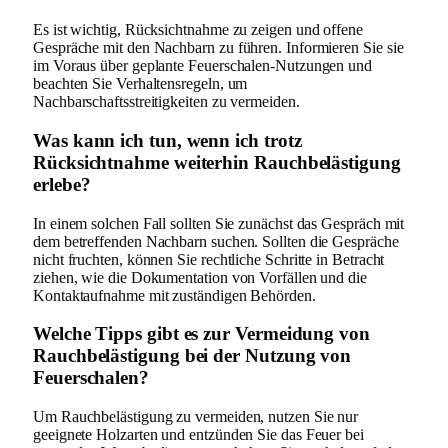
Es ist wichtig, Rücksichtnahme zu zeigen und offene
Gespräche mit den Nachbarn zu führen. Informieren Sie sie
im Voraus über geplante Feuerschalen-Nutzungen und
beachten Sie Verhaltensregeln, um
Nachbarschaftsstreitigkeiten zu vermeiden.
Was kann ich tun, wenn ich trotz
Rücksichtnahme weiterhin Rauchbelästigung
erlebe?
In einem solchen Fall sollten Sie zunächst das Gespräch mit
dem betreffenden Nachbarn suchen. Sollten die Gespräche
nicht fruchten, können Sie rechtliche Schritte in Betracht
ziehen, wie die Dokumentation von Vorfällen und die
Kontaktaufnahme mit zuständigen Behörden.
Welche Tipps gibt es zur Vermeidung von
Rauchbelästigung bei der Nutzung von
Feuerschalen?
Um Rauchbelästigung zu vermeiden, nutzen Sie nur
geeignete Holzarten und entzünden Sie das Feuer bei