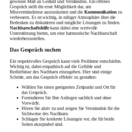
gewisses Maß an Geduld und Verständnis. Ein offenes
Gespräch stellt die erste Möglichkeit dar, um
Missverständnisse auszuräumen und die
Kommunikation
zu
verbessern. Es ist wichtig, in ruhiger Atmosphäre über die
Bedenken zu diskutieren und mögliche Lösungen zu finden.
Nachbarschaftshilfe
kann dabei eine wertvolle
Unterstützung bieten, um eine harmonische Nachbarschaft
wiederherzustellen.
Das Gespräch suchen
Ein respektvolles Gespräch kann viele Probleme entschärfen.
Wichtig ist, dabei empathisch auf die Gefühle und
Bedürfnisse des Nachbarn einzugehen. Hier sind einige
Schritte, um das Gespräch effektiv zu gestalten:
Wählen Sie einen geeigneten Zeitpunkt und Ort für
das Gespräch.
Formulieren Sie Ihre Anliegen sachlich und ohne
Vorwürfe.
Hören Sie aktiv zu und zeigen Sie Verständnis für die
Sichtweise des Nachbarn.
Schlagen Sie konkrete Lösungen vor, die für beide
Seiten akzeptabel sind.