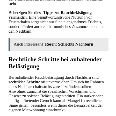
steht.
Beherzigen Sie diese
Tipps
zur
Rauchbelästigung
vermeiden
. Eine verantwortungsvolle Nutzung von
Feuerschalen sorgt nicht nur für ein angenehmes Erlebnis,
sondern fördert auch ein harmonisches Zusammenleben mit
den Nachbarn.
Auch interessant
Rosen: Schlechte Nachbarn
Rechtliche Schritte bei anhaltender
Belästigung
Bei anhaltender Rauchbelästigung durch Nachbarn sind
rechtliche Schritte
oft unvermeidbar. Um sich im Rahmen
eines Nachbarschaftsstreits zurechtzufinden, sollten
Anwohner zunächst die spezifischen Vorschriften und
Gesetze zu solchen Belästigungen prüfen. Ein starker oder
häufig auftretender Geruch kann als Mangel im rechtlichen
Sinne gelten, besonders wenn dieser die Benutzbarkeit der
eigenen Mietwohnung einschränkt.