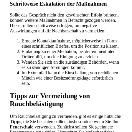
Schrittweise Eskalation der Maßnahmen
Sollte das Gespräch nicht den gewünschten Erfolg bringen,
können weitere Maßnahmen in Betracht gezogen werden.
Diese sollten schrittweise erfolgen, um negative
Auswirkungen auf die Nachbarschaft zu vermeiden:
Erneute Kontaktaufnahme, möglicherweise in Form
eines schriftlichen Briefes, um die Position zu klären.
Einladung zu einer Mediation, bei der ein neutraler
Dritter hilft, um eine Einigung zu erzielen.
Wenden Sie sich an die zuständigen Behörden, wenn
es zu ständigen Störungen kommt.
Im Extremfall kann die Einschaltung von rechtlichen
Mitteln wie einer Besitzstörungsklage erforderlich
sein.
Tipps zur Vermeidung von
Rauchbelästigung
Um Rauchbelästigung zu vermeiden, gibt es einige nützliche
Tipps
, die Sie beachten sollten, insbesondere wenn Sie Ihre
Feuerschale
verwenden. Zunächst sollten Sie geeignete