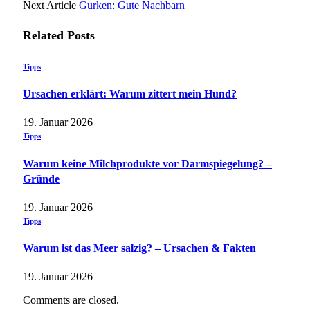
Next Article
Gurken: Gute Nachbarn
Related
Posts
Tipps
Ursachen erklärt: Warum zittert mein Hund?
19. Januar 2026
Tipps
Warum keine Milchprodukte vor Darmspiegelung? –
Gründe
19. Januar 2026
Tipps
Warum ist das Meer salzig? – Ursachen & Fakten
19. Januar 2026
Comments are closed.