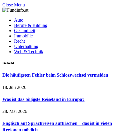
Close Menu
Auto
Berufe & Bildung
Gesundheit
Immobilie
Recht
Unterhaltung
Web & Technik
Beliebt
Die häufigsten Fehler beim Schlosswechsel vermeiden
18. Juli 2026
Was ist das billigste Reiseland in Europa?
28. Mai 2026
Englisch auf Sprachreisen auffrischen – das ist in vielen
Regionen möglich