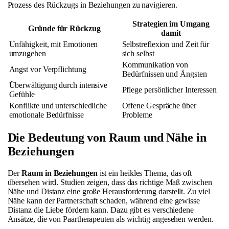
Prozess des Rückzugs in Beziehungen zu navigieren.
Strategien im Umgang
Gründe für Rückzug
damit
Unfähigkeit, mit Emotionen
Selbstreflexion und Zeit für
umzugehen
sich selbst
Kommunikation von
Angst vor Verpflichtung
Bedürfnissen und Ängsten
Überwältigung durch intensive
Pflege persönlicher Interessen
Gefühle
Konflikte und unterschiedliche
Offene Gespräche über
emotionale Bedürfnisse
Probleme
Die Bedeutung von Raum und Nähe in
Beziehungen
Der
Raum in Beziehungen
ist ein heikles Thema, das oft
übersehen wird. Studien zeigen, dass das richtige Maß zwischen
Nähe und Distanz eine große Herausforderung darstellt. Zu viel
Nähe kann der Partnerschaft schaden, während eine gewisse
Distanz die Liebe fördern kann. Dazu gibt es verschiedene
Ansätze, die von Paartherapeuten als wichtig angesehen werden.