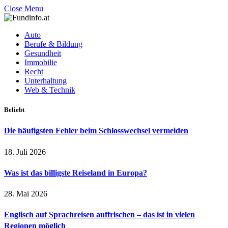
Close Menu
Auto
Berufe & Bildung
Gesundheit
Immobilie
Recht
Unterhaltung
Web & Technik
Beliebt
Die häufigsten Fehler beim Schlosswechsel vermeiden
18. Juli 2026
Was ist das billigste Reiseland in Europa?
28. Mai 2026
Englisch auf Sprachreisen auffrischen – das ist in vielen
Regionen möglich