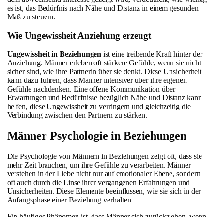
es ist, das Bedürfnis nach Nähe und Distanz in einem gesunden
Maß zu steuern.
Wie Ungewissheit Anziehung erzeugt
Ungewissheit in Beziehungen
ist eine treibende Kraft hinter der
Anziehung. Männer erleben oft stärkere Gefühle, wenn sie nicht
sicher sind, wie ihre Partnerin über sie denkt. Diese Unsicherheit
kann dazu führen, dass Männer intensiver über ihre eigenen
Gefühle nachdenken. Eine offene Kommunikation über
Erwartungen und Bedürfnisse bezüglich Nähe und Distanz kann
helfen, diese Ungewissheit zu verringern und gleichzeitig die
Verbindung zwischen den Partnern zu stärken.
Männer Psychologie in Beziehungen
Die Psychologie von Männern in Beziehungen zeigt oft, dass sie
mehr Zeit brauchen, um ihre Gefühle zu verarbeiten. Männer
verstehen in der Liebe nicht nur auf emotionaler Ebene, sondern
oft auch durch die Linse ihrer vergangenen Erfahrungen und
Unsicherheiten. Diese Elemente beeinflussen, wie sie sich in der
Anfangsphase einer Beziehung verhalten.
Ein häufiges Phänomen ist, dass Männer sich zurückziehen, wenn