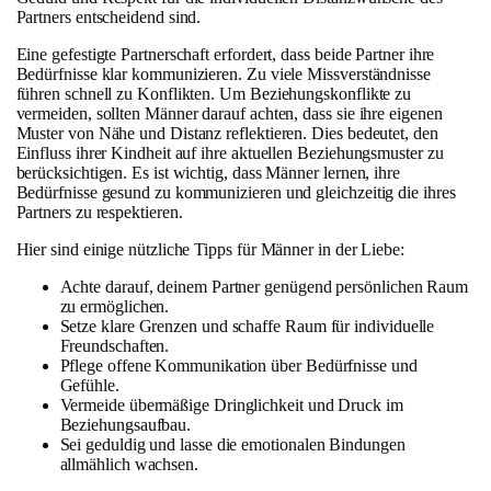
Partners entscheidend sind.
Eine gefestigte Partnerschaft erfordert, dass beide Partner ihre
Bedürfnisse klar kommunizieren. Zu viele Missverständnisse
führen schnell zu Konflikten. Um Beziehungskonflikte zu
vermeiden, sollten Männer darauf achten, dass sie ihre eigenen
Muster von Nähe und Distanz reflektieren. Dies bedeutet, den
Einfluss ihrer Kindheit auf ihre aktuellen Beziehungsmuster zu
berücksichtigen. Es ist wichtig, dass Männer lernen, ihre
Bedürfnisse gesund zu kommunizieren und gleichzeitig die ihres
Partners zu respektieren.
Hier sind einige nützliche Tipps für Männer in der Liebe:
Achte darauf, deinem Partner genügend persönlichen Raum
zu ermöglichen.
Setze klare Grenzen und schaffe Raum für individuelle
Freundschaften.
Pflege offene Kommunikation über Bedürfnisse und
Gefühle.
Vermeide übermäßige Dringlichkeit und Druck im
Beziehungsaufbau.
Sei geduldig und lasse die emotionalen Bindungen
allmählich wachsen.