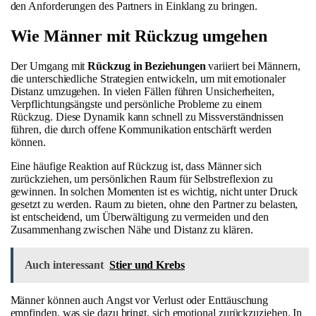
den Anforderungen des Partners in Einklang zu bringen.
Wie Männer mit Rückzug umgehen
Der Umgang mit
Rückzug in Beziehungen
variiert bei Männern,
die unterschiedliche Strategien entwickeln, um mit emotionaler
Distanz umzugehen. In vielen Fällen führen Unsicherheiten,
Verpflichtungsängste und persönliche Probleme zu einem
Rückzug. Diese Dynamik kann schnell zu Missverständnissen
führen, die durch offene Kommunikation entschärft werden
können.
Eine häufige Reaktion auf Rückzug ist, dass Männer sich
zurückziehen, um persönlichen Raum für Selbstreflexion zu
gewinnen. In solchen Momenten ist es wichtig, nicht unter Druck
gesetzt zu werden. Raum zu bieten, ohne den Partner zu belasten,
ist entscheidend, um Überwältigung zu vermeiden und den
Zusammenhang zwischen Nähe und Distanz zu klären.
Auch interessant
Stier und Krebs
Männer können auch Angst vor Verlust oder Enttäuschung
empfinden, was sie dazu bringt, sich emotional zurückzuziehen. In