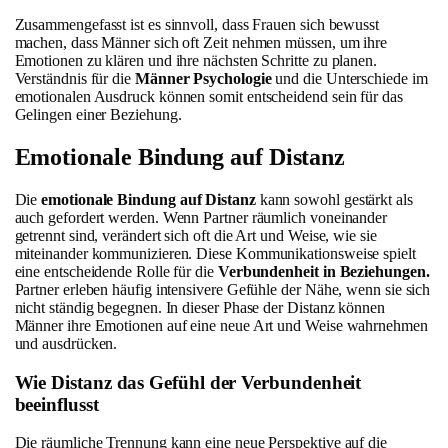
Zusammengefasst ist es sinnvoll, dass Frauen sich bewusst
machen, dass Männer sich oft Zeit nehmen müssen, um ihre
Emotionen zu klären und ihre nächsten Schritte zu planen.
Verständnis für die
Männer Psychologie
und die Unterschiede im
emotionalen Ausdruck können somit entscheidend sein für das
Gelingen einer Beziehung.
Emotionale Bindung auf Distanz
Die
emotionale Bindung auf Distanz
kann sowohl gestärkt als
auch gefordert werden. Wenn Partner räumlich voneinander
getrennt sind, verändert sich oft die Art und Weise, wie sie
miteinander kommunizieren. Diese Kommunikationsweise spielt
eine entscheidende Rolle für die
Verbundenheit in Beziehungen.
Partner erleben häufig intensivere Gefühle der Nähe, wenn sie sich
nicht ständig begegnen. In dieser Phase der Distanz können
Männer ihre Emotionen auf eine neue Art und Weise wahrnehmen
und ausdrücken.
Wie Distanz das Gefühl der Verbundenheit
beeinflusst
Die räumliche Trennung kann eine neue Perspektive auf die