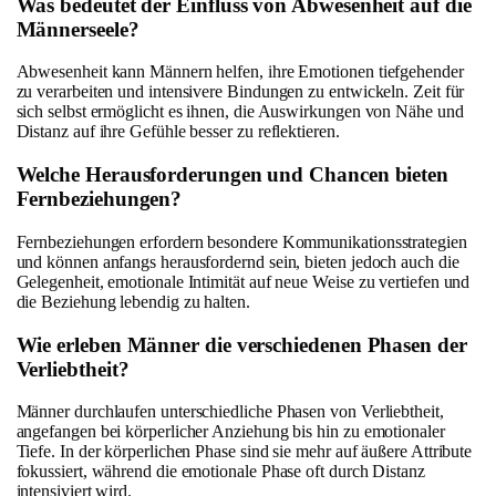
Was bedeutet der Einfluss von Abwesenheit auf die
Männerseele?
Abwesenheit kann Männern helfen, ihre Emotionen tiefgehender
zu verarbeiten und intensivere Bindungen zu entwickeln. Zeit für
sich selbst ermöglicht es ihnen, die Auswirkungen von Nähe und
Distanz auf ihre Gefühle besser zu reflektieren.
Welche Herausforderungen und Chancen bieten
Fernbeziehungen?
Fernbeziehungen erfordern besondere Kommunikationsstrategien
und können anfangs herausfordernd sein, bieten jedoch auch die
Gelegenheit, emotionale Intimität auf neue Weise zu vertiefen und
die Beziehung lebendig zu halten.
Wie erleben Männer die verschiedenen Phasen der
Verliebtheit?
Männer durchlaufen unterschiedliche Phasen von Verliebtheit,
angefangen bei körperlicher Anziehung bis hin zu emotionaler
Tiefe. In der körperlichen Phase sind sie mehr auf äußere Attribute
fokussiert, während die emotionale Phase oft durch Distanz
intensiviert wird.