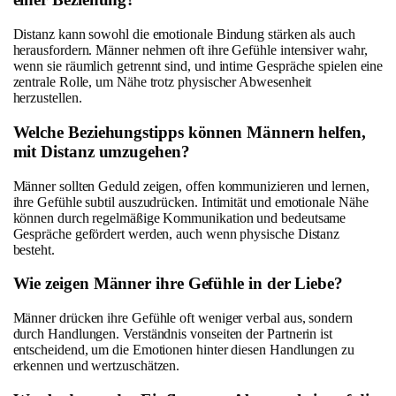
Distanz kann sowohl die emotionale Bindung stärken als auch
herausfordern. Männer nehmen oft ihre Gefühle intensiver wahr,
wenn sie räumlich getrennt sind, und intime Gespräche spielen eine
zentrale Rolle, um Nähe trotz physischer Abwesenheit
herzustellen.
Welche Beziehungstipps können Männern helfen,
mit Distanz umzugehen?
Männer sollten Geduld zeigen, offen kommunizieren und lernen,
ihre Gefühle subtil auszudrücken. Intimität und emotionale Nähe
können durch regelmäßige Kommunikation und bedeutsame
Gespräche gefördert werden, auch wenn physische Distanz
besteht.
Wie zeigen Männer ihre Gefühle in der Liebe?
Männer drücken ihre Gefühle oft weniger verbal aus, sondern
durch Handlungen. Verständnis vonseiten der Partnerin ist
entscheidend, um die Emotionen hinter diesen Handlungen zu
erkennen und wertzuschätzen.