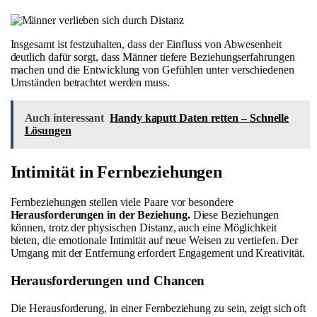
Insgesamt ist festzuhalten, dass der Einfluss von Abwesenheit
deutlich dafür sorgt, dass Männer tiefere Beziehungserfahrungen
machen und die Entwicklung von Gefühlen unter verschiedenen
Umständen betrachtet werden muss.
Auch interessant
Handy kaputt Daten retten – Schnelle
Lösungen
Intimität in Fernbeziehungen
Fernbeziehungen stellen viele Paare vor besondere
Herausforderungen in der Beziehung.
Diese Beziehungen
können, trotz der physischen Distanz, auch eine Möglichkeit
bieten, die emotionale Intimität auf neue Weisen zu vertiefen. Der
Umgang mit der Entfernung erfordert Engagement und Kreativität.
Herausforderungen und Chancen
Die Herausforderung, in einer Fernbeziehung zu sein, zeigt sich oft