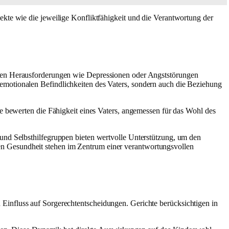
ekte wie die jeweilige Konfliktfähigkeit und die Verantwortung der
chen Herausforderungen wie Depressionen oder Angststörungen
emotionalen Befindlichkeiten des Vaters, sondern auch die Beziehung
te bewerten die Fähigkeit eines Vaters, angemessen für das Wohl des
.
und Selbsthilfegruppen bieten wertvolle Unterstützung, um den
en Gesundheit stehen im Zentrum einer verantwortungsvollen
Einfluss auf Sorgerechtentscheidungen. Gerichte berücksichtigen in