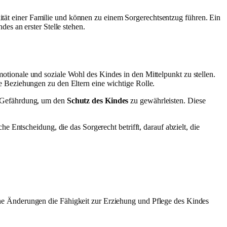
lität einer Familie und können zu einem Sorgerechtsentzug führen. Ein
es an erster Stelle stehen.
 emotionale und soziale Wohl des Kindes in den Mittelpunkt zu stellen.
 Beziehungen zu den Eltern eine wichtige Rolle.
he Gefährdung, um den
Schutz des Kindes
zu gewährleisten. Diese
 Entscheidung, die das Sorgerecht betrifft, darauf abzielt, die
he Änderungen die Fähigkeit zur Erziehung und Pflege des Kindes