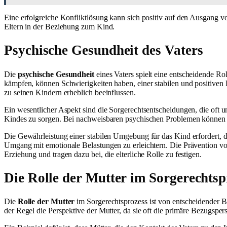
Eine erfolgreiche Konfliktlösung kann sich positiv auf den Ausgang 
Eltern in der Beziehung zum Kind.
Psychische Gesundheit des Vaters
Die
psychische Gesundheit
eines Vaters spielt eine entscheidende Ro
kämpfen, können Schwierigkeiten haben, einer stabilen und positiven
zu seinen Kindern erheblich beeinflussen.
Ein wesentlicher Aspekt sind die Sorgerechtsentscheidungen, die oft u
Kindes zu sorgen. Bei nachweisbaren psychischen Problemen können di
Die Gewährleistung einer stabilen Umgebung für das Kind erfordert, d
Umgang mit emotionale Belastungen zu erleichtern. Die Prävention v
Erziehung und tragen dazu bei, die elterliche Rolle zu festigen.
Die Rolle der Mutter im Sorgerechtsp
Die
Rolle der Mutter
im Sorgerechtsprozess ist von entscheidender B
der Regel die Perspektive der Mutter, da sie oft die primäre Bezugspers