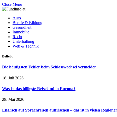
Close Menu
Auto
Berufe & Bildung
Gesundheit
Immobilie
Recht
Unterhaltung
Web & Technik
Beliebt
Die häufigsten Fehler beim Schlosswechsel vermeiden
18. Juli 2026
Was ist das billigste Reiseland in Europa?
28. Mai 2026
Englisch auf Sprachreisen auffrischen – das ist in vielen Regione