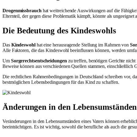
Drogenmissbrauch
hat weitreichende Auswirkungen auf die Fähigkei
Elternteil, der gegen diese Problematik kämpft, könnte als ungeeignet
Die Bedeutung des Kindeswohls
Das
Kindeswohl
hat eine herausragende Stellung im Rahmen von
Sor
Alle Faktoren, die das Kindeswohl beeinflussen können, werden umfas
Um
Sorgerechtsentscheidungen
zu treffen, benötigen Gerichte nic
Beweise können aus verschiedenen Quellen stammen, einschließlich 
Die rechtlichen Rahmenbedingungen in Deutschland schreiben vor, dass d
bestmöglichen Lebensbedingungen für das Kind zu schaffen.
Änderungen in den Lebensumständen 
Veränderungen in den Lebensumständen eines Vaters können erheblich
beeinträchtigen. Es ist wichtig, sowohl die berufliche als auch die gesu