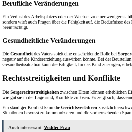
Berufliche Veränderungen
Ein Verlust des Arbeitsplatzes oder der Wechsel zu einer weniger stab
sondern wirft auch Fragen über die Fähigkeit auf, die Bedürfnisse des
beeinträchtigt.
Gesundheitliche Veränderungen
Die
Gesundheit
des Vaters spielt eine entscheidende Rolle bei
Sorger
negativ auf die Kindererziehung auswirken könnte. Bei der Beurteilung
Gesundheitssituation kann die Fähigkeit, für das Kind zu sorgen, erheb
Rechtsstreitigkeiten und Konflikte
Die
Sorgerechtsstreitigkeiten
zwischen Eltern können erheblichen Einf
wie gut sie in der Lage sind, Konflikte zu lösen. Es zeigt sich, dass
Ein ständiger Konflikt kann die
Gerichtsverfahren
zusätzlich erschwer
Situationen bewusst zu kommunizieren und die vorherrschenden Spann
Auch interessant
Widder Frau