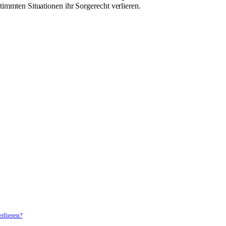
timmten Situationen ihr Sorgerecht verlieren.
erlieren?