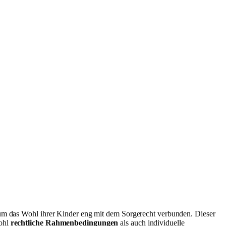
e um das Wohl ihrer Kinder eng mit dem Sorgerecht verbunden. Dieser
wohl
rechtliche Rahmenbedingungen
als auch individuelle