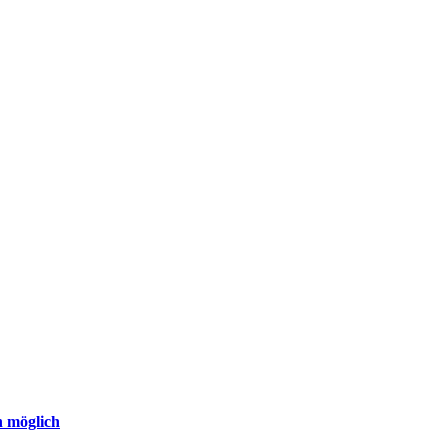
n möglich