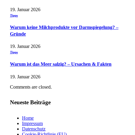
19. Januar 2026
Tipps
Warum keine Milchprodukte vor Darmspiegelung? –
Gründe
19. Januar 2026
Tipps
Warum ist das Meer salzig? – Ursachen & Fakten
19. Januar 2026
Comments are closed.
Neueste Beiträge
Home
Impressum
Datenschutz
Cookie-Richtlinie (EU)