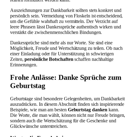
Auszeichnungen zur Dankbarkeit sollten stets konkret und
persönlich sein. Vermeidung von Floskeln ist entscheidend,
um die Gefühle wahrhaft zu vermitteln. Der Verzicht auf
leere Phrasen lässt Dankessprüche authentisch wirken und
verstärkt die zwischenmenschlichen Bindungen.
Dankessprüche sind mehr als nur Worte. Sie sind eine
Möglichkeit, Freude und Wertschätzung zu teilen. Ob nach
einer Einladung oder für Unterstützung in schwierigen
Zeiten,
persönliche Botschaften
schaffen nachhaltige
Erinnerungen.
Frohe Anlässe: Danke Sprüche zum
Geburtstag
Geburtstage sind besondere Gelegenheiten, um Dankbarkeit
auszudrücken. In diesem Abschnitt finden sich inspirierende
Beispiele, wie man am besten
Geburtstag danken
kann.
Die Worte, die man wählt, können nicht nur Freude bringen,
sondern auch die Wertschätzung für die Geschenke und
Glückwünsche unterstreichen.