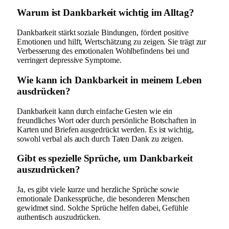
Warum ist Dankbarkeit wichtig im Alltag?
Dankbarkeit stärkt soziale Bindungen, fördert positive
Emotionen und hilft, Wertschätzung zu zeigen. Sie trägt zur
Verbesserung des emotionalen Wohlbefindens bei und
verringert depressive Symptome.
Wie kann ich Dankbarkeit in meinem Leben
ausdrücken?
Dankbarkeit kann durch einfache Gesten wie ein
freundliches Wort oder durch persönliche Botschaften in
Karten und Briefen ausgedrückt werden. Es ist wichtig,
sowohl verbal als auch durch Taten Dank zu zeigen.
Gibt es spezielle Sprüche, um Dankbarkeit
auszudrücken?
Ja, es gibt viele kurze und herzliche Sprüche sowie
emotionale Dankessprüche, die besonderen Menschen
gewidmet sind. Solche Sprüche helfen dabei, Gefühle
authentisch auszudrücken.