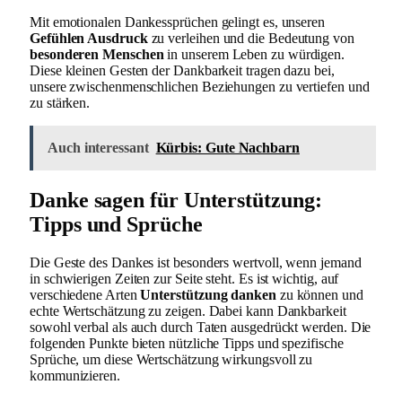
Mit emotionalen Dankessprüchen gelingt es, unseren
Gefühlen Ausdruck
zu verleihen und die Bedeutung von
besonderen Menschen
in unserem Leben zu würdigen.
Diese kleinen Gesten der Dankbarkeit tragen dazu bei,
unsere zwischenmenschlichen Beziehungen zu vertiefen und
zu stärken.
Auch interessant
Kürbis: Gute Nachbarn
Danke sagen für Unterstützung:
Tipps und Sprüche
Die Geste des Dankes ist besonders wertvoll, wenn jemand
in schwierigen Zeiten zur Seite steht. Es ist wichtig, auf
verschiedene Arten
Unterstützung danken
zu können und
echte Wertschätzung zu zeigen. Dabei kann Dankbarkeit
sowohl verbal als auch durch Taten ausgedrückt werden. Die
folgenden Punkte bieten nützliche Tipps und spezifische
Sprüche, um diese Wertschätzung wirkungsvoll zu
kommunizieren.