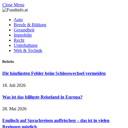
Close Menu
Auto
Berufe & Bildung
Gesundheit
Immobilie
Recht
Unterhaltung
Web & Technik
Beliebt
Die häufigsten Fehler beim Schlosswechsel vermeiden
18. Juli 2026
Was ist das billigste Reiseland in Europa?
28. Mai 2026
Englisch auf Sprachreisen auffrischen – das ist in vielen
Regionen möglich