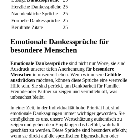
Herzliche Dankessprüche
25
Nachdenkliche Sprüche
25
Formelle Dankessprüche
25
Berühmte Zitate
25
Emotionale Dankessprüche für
besondere Menschen
Emotionale Dankessprüche
sind nicht nur Worte, sie sind
Ausdruck unserer tiefen Anerkennung für
besondere
Menschen
in unserem Leben. Wenn wir unsere
Gefühle
ausdrücken
möchten, können diese Sprüche eine wertvolle
Hilfe sein. Sie sind perfekt, um Dankbarkeit für Familie,
Freunde oder Partner zu zeigen und vermitteln oft, was
unbeachtet bleibt.
In einer Zeit, in der Individualität hohe Priorität hat, sind
emotionale Danksagungen immer wichtiger geworden. Sie
ermöglichen es uns, unsere Wertschätzung authentisch zu
zeigen und geben dem Empfänger das Gefühl, wahrhaft
geschätzt zu werden. Diese Sprüche sind besonders effektiv,
wenn sie direkt auf die spezifischen Eigenschaften oder