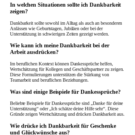
In welchen Situationen sollte ich Dankbarkeit
zeigen?
Dankbarkeit sollte sowohl im Alltag als auch an besonderen
Anlässen wie Geburtstagen, Jubiläen oder bei der
Unterstützung in schwierigen Zeiten gezeigt werden.
Wie kann ich meine Dankbarkeit bei der
Arbeit ausdrücken?
Im beruflichen Kontext können Dankessprüche helfen,
Wertschätzung für Kollegen und Geschäftspartner zu zeigen.
Diese Formulierungen unterstützen die Stärkung von
Teamarbeit und beruflichen Beziehungen.
Was sind einige Beispiele für Dankessprüche?
Beliebte Beispiele für Dankessprüche sind „Danke für deine
Unterstützung“ oder „Ich schätze deine Hilfe sehr“. Diese
Gründe zeigen Wertschätzung und drücken Dankbarkeit aus.
Wie drücke ich Dankbarkeit für Geschenke
und Glückwünsche aus?