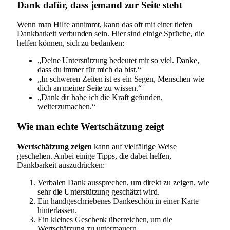
Dank dafür, dass jemand zur Seite steht
Wenn man Hilfe annimmt, kann das oft mit einer tiefen
Dankbarkeit verbunden sein. Hier sind einige Sprüche, die
helfen können, sich zu bedanken:
„Deine Unterstützung bedeutet mir so viel. Danke,
dass du immer für mich da bist.“
„In schweren Zeiten ist es ein Segen, Menschen wie
dich an meiner Seite zu wissen.“
„Dank dir habe ich die Kraft gefunden,
weiterzumachen.“
Wie man echte Wertschätzung zeigt
Wertschätzung zeigen
kann auf vielfältige Weise
geschehen. Anbei einige Tipps, die dabei helfen,
Dankbarkeit auszudrücken:
Verbalen Dank aussprechen, um direkt zu zeigen, wie
sehr die Unterstützung geschätzt wird.
Ein handgeschriebenes Dankeschön in einer Karte
hinterlassen.
Ein kleines Geschenk überreichen, um die
Wertschätzung zu untermauern.