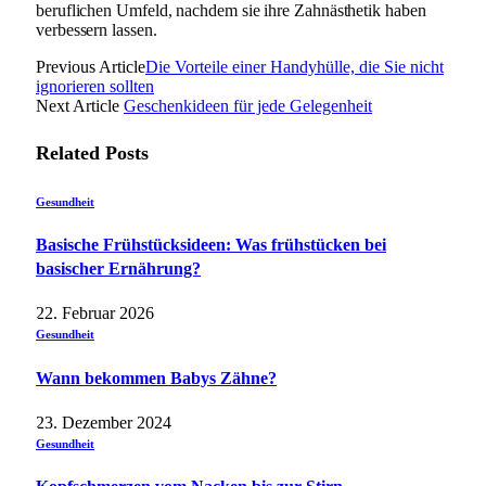
beruflichen Umfeld, nachdem sie ihre Zahnästhetik haben
verbessern lassen.
Previous Article
Die Vorteile einer Handyhülle, die Sie nicht
ignorieren sollten
Next Article
Geschenkideen für jede Gelegenheit
Related
Posts
Gesundheit
Basische Frühstücksideen: Was frühstücken bei
basischer Ernährung?
22. Februar 2026
Gesundheit
Wann bekommen Babys Zähne?
23. Dezember 2024
Gesundheit