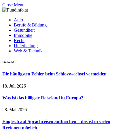
Close Menu
Auto
Berufe & Bildung
Gesundheit
Immobilie
Recht
Unterhaltung
Web & Technik
Beliebt
Die häufigsten Fehler beim Schlosswechsel vermeiden
18. Juli 2026
Was ist das billigste Reiseland in Europa?
28. Mai 2026
Englisch auf Sprachreisen auffrischen – das ist in vielen
Regionen möglich