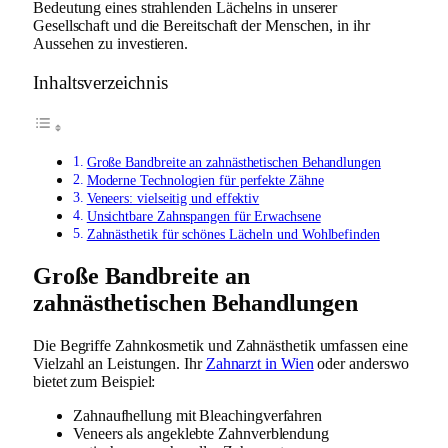
Bedeutung eines strahlenden Lächelns in unserer
Gesellschaft und die Bereitschaft der Menschen, in ihr
Aussehen zu investieren.
Inhaltsverzeichnis
Große Bandbreite an zahnästhetischen Behandlungen
Moderne Technologien für perfekte Zähne
Veneers: vielseitig und effektiv
Unsichtbare Zahnspangen für Erwachsene
Zahnästhetik für schönes Lächeln und Wohlbefinden
Große Bandbreite an
zahnästhetischen Behandlungen
Die Begriffe Zahnkosmetik und Zahnästhetik umfassen eine
Vielzahl an Leistungen. Ihr
Zahnarzt in Wien
oder anderswo
bietet zum Beispiel:
Zahnaufhellung mit Bleachingverfahren
Veneers als angeklebte Zahnverblendung