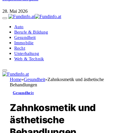
28. Mai 2026
Auto
Berufe & Bildung
Gesundheit
Immobilie
Recht
Unterhaltung
Web & Technik
Home
»
Gesundheit
»
Zahnkosmetik und ästhetische
Behandlungen
Gesundheit
Zahnkosmetik und
ästhetische
Behandlungen