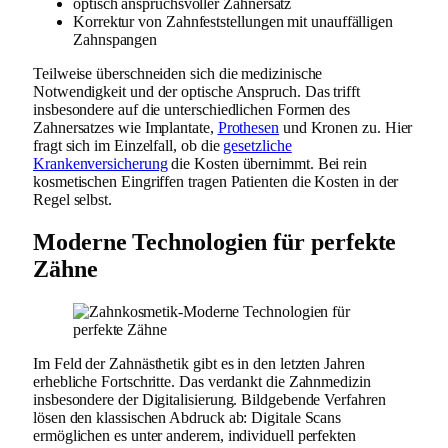
optisch anspruchsvoller Zahnersatz
Korrektur von Zahnfeststellungen mit unauffälligen
Zahnspangen
Teilweise überschneiden sich die medizinische
Notwendigkeit und der optische Anspruch. Das trifft
insbesondere auf die unterschiedlichen Formen des
Zahnersatzes wie Implantate,
Prothesen
und Kronen zu. Hier
fragt sich im Einzelfall, ob die
gesetzliche
Krankenversicherung
die Kosten übernimmt. Bei rein
kosmetischen Eingriffen tragen Patienten die Kosten in der
Regel selbst.
Moderne Technologien für perfekte
Zähne
Im Feld der Zahnästhetik gibt es in den letzten Jahren
erhebliche Fortschritte. Das verdankt die Zahnmedizin
insbesondere der Digitalisierung. Bildgebende Verfahren
lösen den klassischen Abdruck ab: Digitale Scans
ermöglichen es unter anderem, individuell perfekten