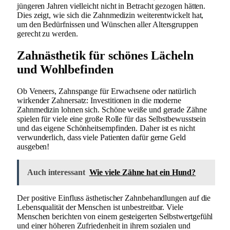
jüngeren Jahren vielleicht nicht in Betracht gezogen hätten.
Dies zeigt, wie sich die Zahnmedizin weiterentwickelt hat,
um den Bedürfnissen und Wünschen aller Altersgruppen
gerecht zu werden.
Zahnästhetik für schönes Lächeln
und Wohlbefinden
Ob Veneers, Zahnspange für Erwachsene oder natürlich
wirkender Zahnersatz: Investitionen in die moderne
Zahnmedizin lohnen sich. Schöne weiße und gerade Zähne
spielen für viele eine große Rolle für das Selbstbewusstsein
und das eigene Schönheitsempfinden. Daher ist es nicht
verwunderlich, dass viele Patienten dafür gerne Geld
ausgeben!
Auch interessant
Wie viele Zähne hat ein Hund?
Der positive Einfluss ästhetischer Zahnbehandlungen auf die
Lebensqualität der Menschen ist unbestreitbar. Viele
Menschen berichten von einem gesteigerten Selbstwertgefühl
und einer höheren Zufriedenheit in ihrem sozialen und