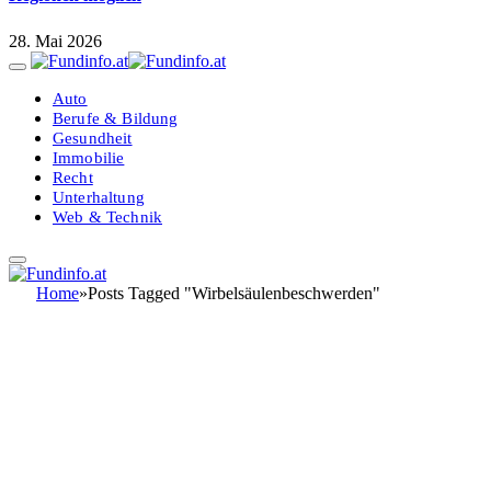
28. Mai 2026
Auto
Berufe & Bildung
Gesundheit
Immobilie
Recht
Unterhaltung
Web & Technik
Home
»
Posts Tagged "Wirbelsäulenbeschwerden"