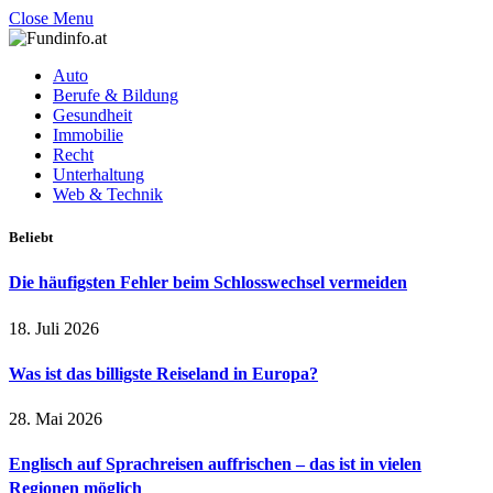
Close Menu
Auto
Berufe & Bildung
Gesundheit
Immobilie
Recht
Unterhaltung
Web & Technik
Beliebt
Die häufigsten Fehler beim Schlosswechsel vermeiden
18. Juli 2026
Was ist das billigste Reiseland in Europa?
28. Mai 2026
Englisch auf Sprachreisen auffrischen – das ist in vielen
Regionen möglich