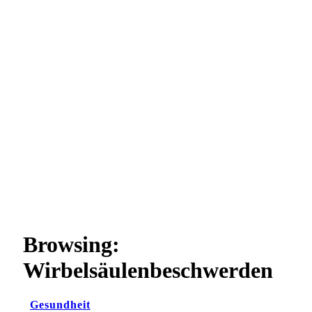
Browsing:
Wirbelsäulenbeschwerden
Gesundheit