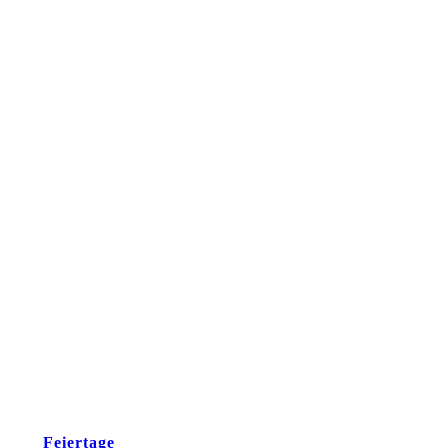
Feiertage