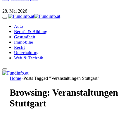
28. Mai 2026
Auto
Berufe & Bildung
Gesundheit
Immobilie
Recht
Unterhaltung
Web & Technik
Home
»
Posts Tagged "Veranstaltungen Stuttgart"
Browsing:
Veranstaltungen
Stuttgart