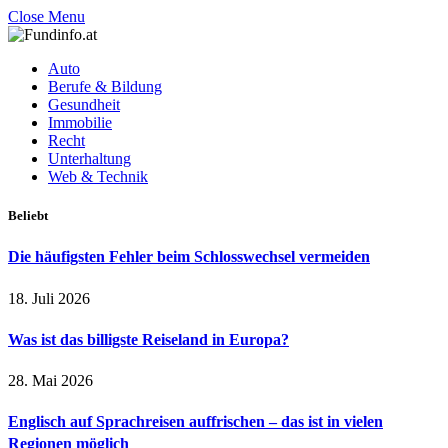
Close Menu
Auto
Berufe & Bildung
Gesundheit
Immobilie
Recht
Unterhaltung
Web & Technik
Beliebt
Die häufigsten Fehler beim Schlosswechsel vermeiden
18. Juli 2026
Was ist das billigste Reiseland in Europa?
28. Mai 2026
Englisch auf Sprachreisen auffrischen – das ist in vielen
Regionen möglich