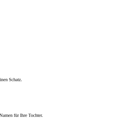
inen Schatz.
Namen für Ihre Tochter.