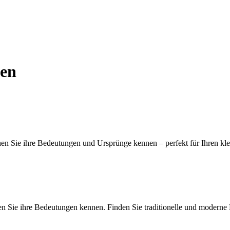
men
en Sie ihre Bedeutungen und Ursprünge kennen – perfekt für Ihren kle
n Sie ihre Bedeutungen kennen. Finden Sie traditionelle und moderne 