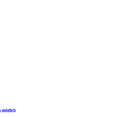
n möglich