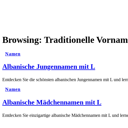
Browsing:
Traditionelle Vorna
Namen
Albanische Jungennamen mit L
Entdecken Sie die schönsten albanischen Jungennamen mit L und lern
Namen
Albanische Mädchennamen mit L
Entdecken Sie einzigartige albanische Mädchennamen mit L und lerne