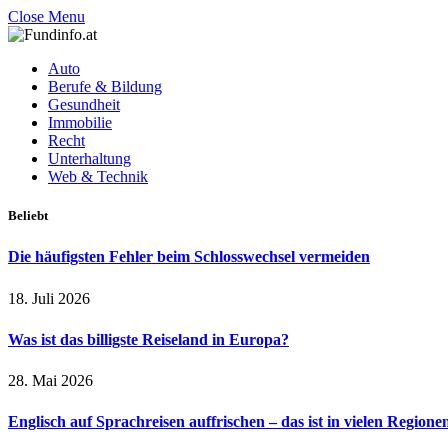
Close Menu
Auto
Berufe & Bildung
Gesundheit
Immobilie
Recht
Unterhaltung
Web & Technik
Beliebt
Die häufigsten Fehler beim Schlosswechsel vermeiden
18. Juli 2026
Was ist das billigste Reiseland in Europa?
28. Mai 2026
Englisch auf Sprachreisen auffrischen – das ist in vielen Regione