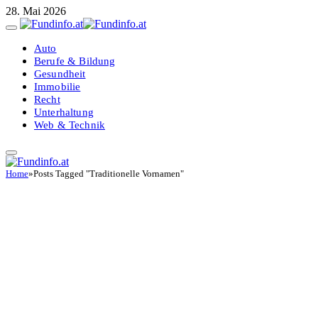
28. Mai 2026
Auto
Berufe & Bildung
Gesundheit
Immobilie
Recht
Unterhaltung
Web & Technik
Home
»
Posts Tagged "Traditionelle Vornamen"