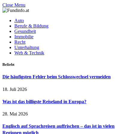
Close Menu
Auto
Berufe & Bildung
Gesundheit
Immobilie
Recht
Unterhaltung
Web & Technik
Beliebt
Die häufigsten Fehler beim Schlosswechsel vermeiden
18. Juli 2026
Was ist das billigste Reiseland in Europa?
28. Mai 2026
Englisch auf Sprachreisen auffrischen – das ist in vielen
Regionen möglich