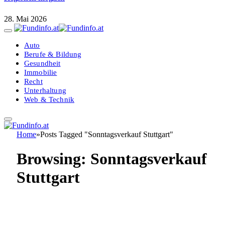
28. Mai 2026
Auto
Berufe & Bildung
Gesundheit
Immobilie
Recht
Unterhaltung
Web & Technik
Home
»
Posts Tagged "Sonntagsverkauf Stuttgart"
Browsing:
Sonntagsverkauf
Stuttgart