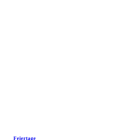
Feiertage