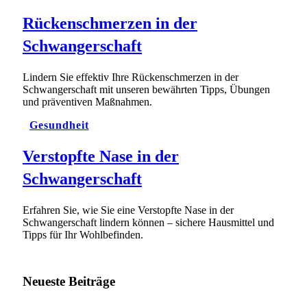
Rückenschmerzen in der
Schwangerschaft
Lindern Sie effektiv Ihre Rückenschmerzen in der
Schwangerschaft mit unseren bewährten Tipps, Übungen
und präventiven Maßnahmen.
Gesundheit
Verstopfte Nase in der
Schwangerschaft
Erfahren Sie, wie Sie eine Verstopfte Nase in der
Schwangerschaft lindern können – sichere Hausmittel und
Tipps für Ihr Wohlbefinden.
Neueste Beiträge