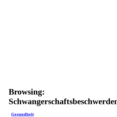
Browsing:
Schwangerschaftsbeschwerde
Gesundheit