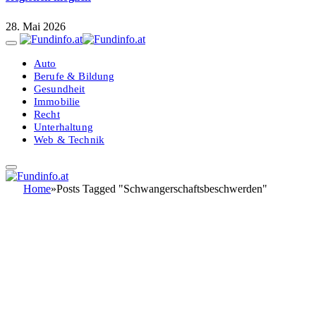
28. Mai 2026
Auto
Berufe & Bildung
Gesundheit
Immobilie
Recht
Unterhaltung
Web & Technik
Home
»
Posts Tagged "Schwangerschaftsbeschwerden"