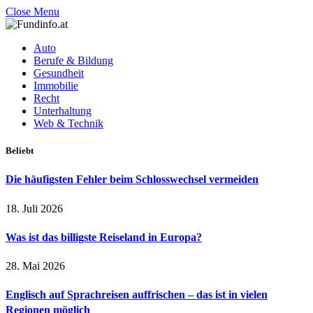
Close Menu
Auto
Berufe & Bildung
Gesundheit
Immobilie
Recht
Unterhaltung
Web & Technik
Beliebt
Die häufigsten Fehler beim Schlosswechsel vermeiden
18. Juli 2026
Was ist das billigste Reiseland in Europa?
28. Mai 2026
Englisch auf Sprachreisen auffrischen – das ist in vielen
Regionen möglich