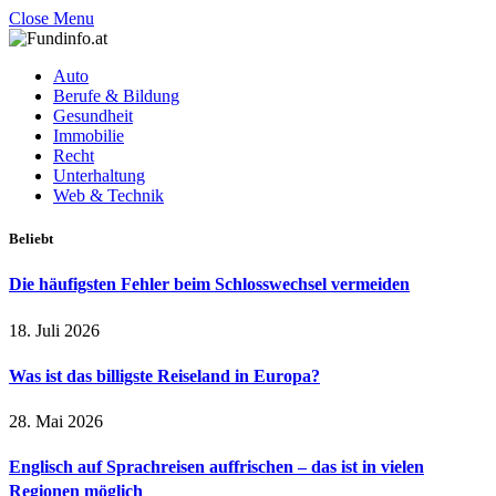
Close Menu
Auto
Berufe & Bildung
Gesundheit
Immobilie
Recht
Unterhaltung
Web & Technik
Beliebt
Die häufigsten Fehler beim Schlosswechsel vermeiden
18. Juli 2026
Was ist das billigste Reiseland in Europa?
28. Mai 2026
Englisch auf Sprachreisen auffrischen – das ist in vielen
Regionen möglich