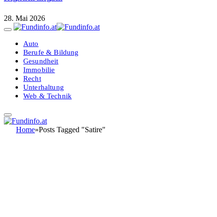
28. Mai 2026
Auto
Berufe & Bildung
Gesundheit
Immobilie
Recht
Unterhaltung
Web & Technik
Home
»
Posts Tagged "Satire"