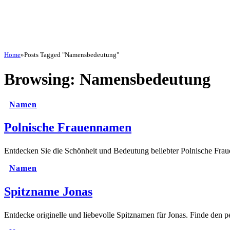
Home
»
Posts Tagged "Namensbedeutung"
Browsing:
Namensbedeutung
Namen
Polnische Frauennamen
Entdecken Sie die Schönheit und Bedeutung beliebter Polnische Fra
Namen
Spitzname Jonas
Entdecke originelle und liebevolle Spitznamen für Jonas. Finde den p