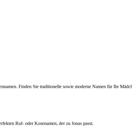
uennamen. Finden Sie traditionelle sowie moderne Namen für Ihr Mädc
erfekten Ruf- oder Kosenamen, der zu Jonas passt.