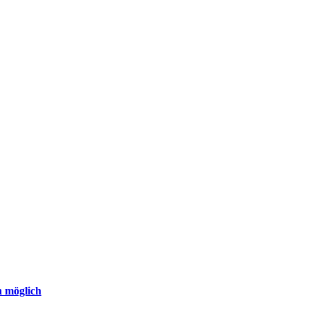
n möglich