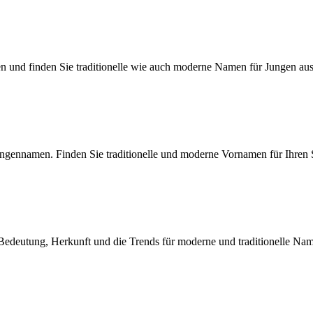
 und finden Sie traditionelle wie auch moderne Namen für Jungen aus
ungennamen. Finden Sie traditionelle und moderne Vornamen für Ihren
Bedeutung, Herkunft und die Trends für moderne und traditionelle Na