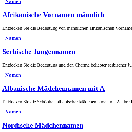
Namen
Afrikanische Vornamen männlich
Entdecken Sie die Bedeutung von männlichen afrikanischen Vornamen
Namen
Serbische Jungennamen
Entdecken Sie die Bedeutung und den Charme beliebter serbischer J
Namen
Albanische Mädchennamen mit A
Entdecken Sie die Schönheit albanischer Mädchennamen mit A, ihre 
Namen
Nordische Mädchennamen