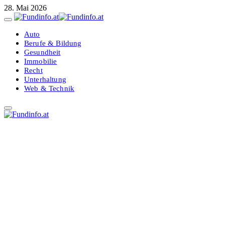
28. Mai 2026
Auto
Berufe & Bildung
Gesundheit
Immobilie
Recht
Unterhaltung
Web & Technik