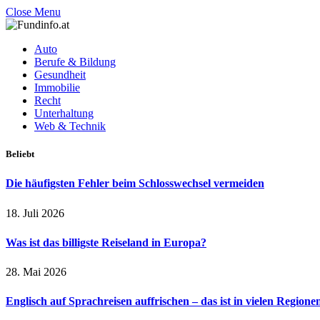
Close Menu
Auto
Berufe & Bildung
Gesundheit
Immobilie
Recht
Unterhaltung
Web & Technik
Beliebt
Die häufigsten Fehler beim Schlosswechsel vermeiden
18. Juli 2026
Was ist das billigste Reiseland in Europa?
28. Mai 2026
Englisch auf Sprachreisen auffrischen – das ist in vielen Regione