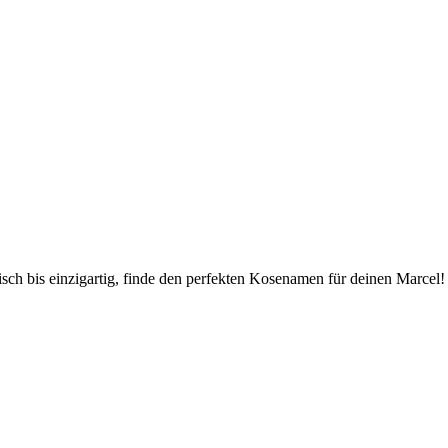
sch bis einzigartig, finde den perfekten Kosenamen für deinen Marcel!