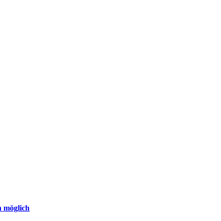
n möglich