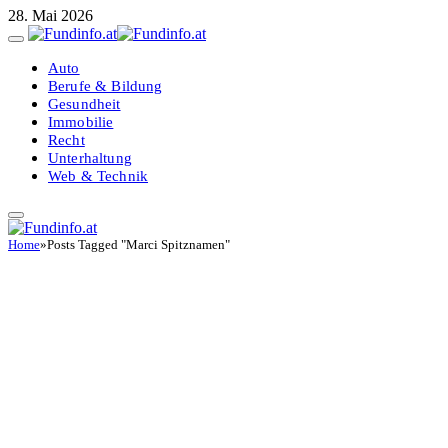
28. Mai 2026
Auto
Berufe & Bildung
Gesundheit
Immobilie
Recht
Unterhaltung
Web & Technik
Home
»
Posts Tagged "Marci Spitznamen"