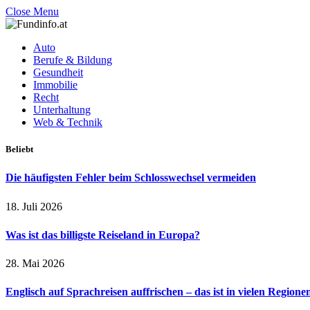
Close Menu
Auto
Berufe & Bildung
Gesundheit
Immobilie
Recht
Unterhaltung
Web & Technik
Beliebt
Die häufigsten Fehler beim Schlosswechsel vermeiden
18. Juli 2026
Was ist das billigste Reiseland in Europa?
28. Mai 2026
Englisch auf Sprachreisen auffrischen – das ist in vielen Regione