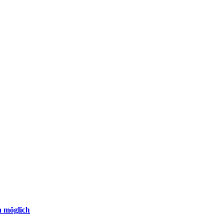
n möglich