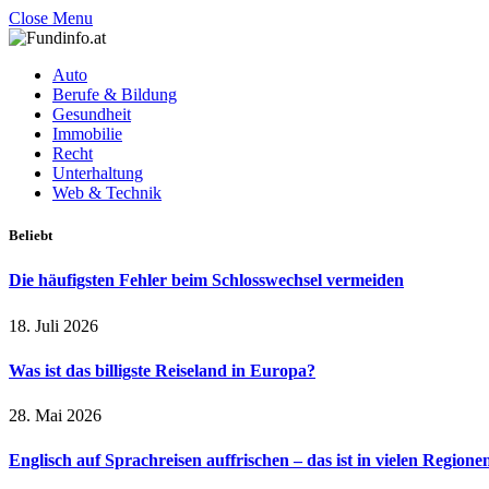
Close Menu
Auto
Berufe & Bildung
Gesundheit
Immobilie
Recht
Unterhaltung
Web & Technik
Beliebt
Die häufigsten Fehler beim Schlosswechsel vermeiden
18. Juli 2026
Was ist das billigste Reiseland in Europa?
28. Mai 2026
Englisch auf Sprachreisen auffrischen – das ist in vielen Regione