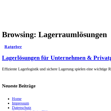
Browsing:
Lagerraumlösungen
Ratgeber
Lagerlösungen für Unternehmen & Privat
Effiziente Lagerlogistik und sichere Lagerung spielen eine wichtige
Neueste Beiträge
Home
Impressum
Datenschutz