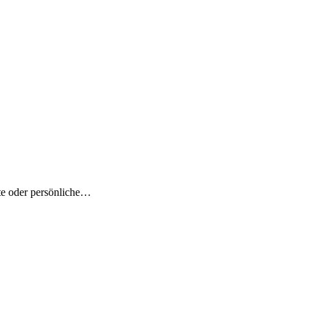
kte oder persönliche…