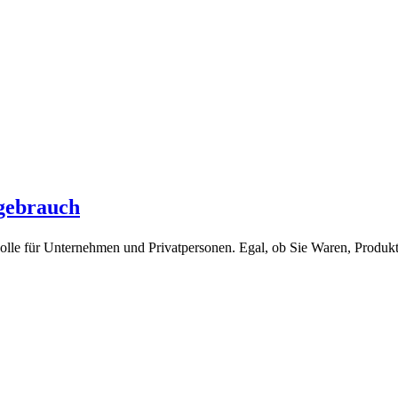
gebrauch
 Rolle für Unternehmen und Privatpersonen. Egal, ob Sie Waren, Produ