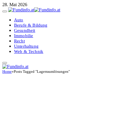
28. Mai 2026
Auto
Berufe & Bildung
Gesundheit
Immobilie
Recht
Unterhaltung
Web & Technik
Home
»
Posts Tagged "Lagerraumlösungen"