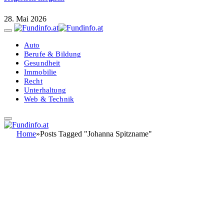
28. Mai 2026
Auto
Berufe & Bildung
Gesundheit
Immobilie
Recht
Unterhaltung
Web & Technik
Home
»
Posts Tagged "Johanna Spitzname"