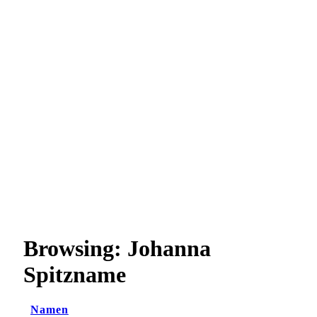
Browsing:
Johanna
Spitzname
Namen