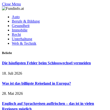
Close Menu
Auto
Berufe & Bildung
Gesundheit
Immobilie
Recht
Unterhaltung
Web & Technik
Beliebt
Die häufigsten Fehler beim Schlosswechsel vermeiden
18. Juli 2026
Was ist das billigste Reiseland in Europa?
28. Mai 2026
Englisch auf Sprachreisen auffrischen – das ist in vielen
Regionen möglich