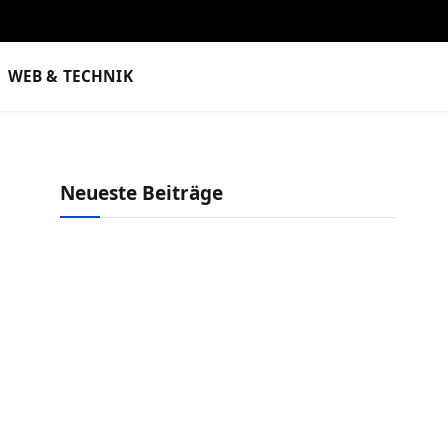
WEB & TECHNIK
Neueste Beiträge