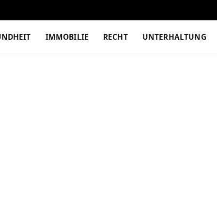
UNDHEIT
IMMOBILIE
RECHT
UNTERHALTUNG