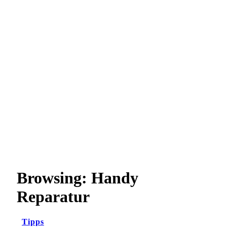
Browsing:
Handy
Reparatur
Tipps