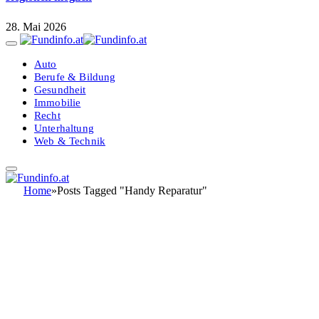
28. Mai 2026
Auto
Berufe & Bildung
Gesundheit
Immobilie
Recht
Unterhaltung
Web & Technik
Home
»
Posts Tagged "Handy Reparatur"