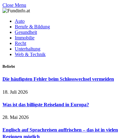
Close Menu
Auto
Berufe & Bildung
Gesundheit
Immobilie
Recht
Unterhaltung
Web & Technik
Beliebt
Die häufigsten Fehler beim Schlosswechsel vermeiden
18. Juli 2026
Was ist das billigste Reiseland in Europa?
28. Mai 2026
Englisch auf Sprachreisen auffrischen – das ist in vielen
Regionen möglich