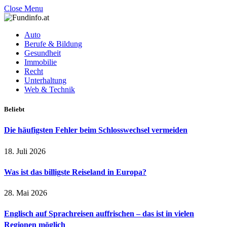
Close Menu
Auto
Berufe & Bildung
Gesundheit
Immobilie
Recht
Unterhaltung
Web & Technik
Beliebt
Die häufigsten Fehler beim Schlosswechsel vermeiden
18. Juli 2026
Was ist das billigste Reiseland in Europa?
28. Mai 2026
Englisch auf Sprachreisen auffrischen – das ist in vielen
Regionen möglich