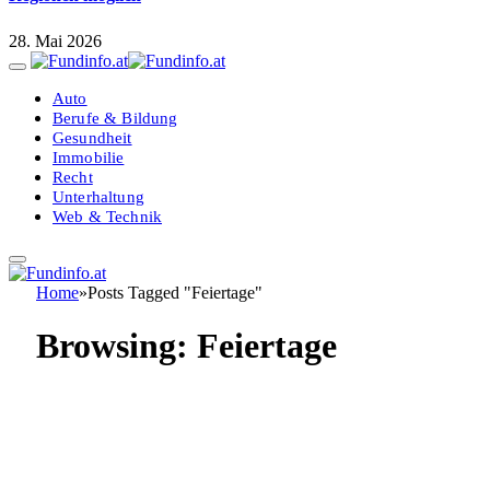
28. Mai 2026
Auto
Berufe & Bildung
Gesundheit
Immobilie
Recht
Unterhaltung
Web & Technik
Home
»
Posts Tagged "Feiertage"
Browsing:
Feiertage