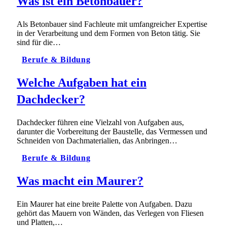
Was ist ein Betonbauer?
Als Betonbauer sind Fachleute mit umfangreicher Expertise
in der Verarbeitung und dem Formen von Beton tätig. Sie
sind für die…
Berufe & Bildung
Welche Aufgaben hat ein
Dachdecker?
Dachdecker führen eine Vielzahl von Aufgaben aus,
darunter die Vorbereitung der Baustelle, das Vermessen und
Schneiden von Dachmaterialien, das Anbringen…
Berufe & Bildung
Was macht ein Maurer?
Ein Maurer hat eine breite Palette von Aufgaben. Dazu
gehört das Mauern von Wänden, das Verlegen von Fliesen
und Platten,…