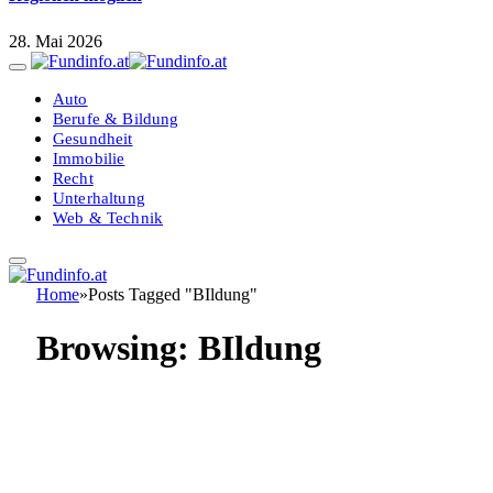
28. Mai 2026
Auto
Berufe & Bildung
Gesundheit
Immobilie
Recht
Unterhaltung
Web & Technik
Home
»
Posts Tagged "BIldung"
Browsing:
BIldung