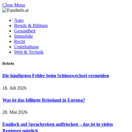
Close Menu
Auto
Berufe & Bildung
Gesundheit
Immobilie
Recht
Unterhaltung
Web & Technik
Beliebt
Die häufigsten Fehler beim Schlosswechsel vermeiden
18. Juli 2026
Was ist das billigste Reiseland in Europa?
28. Mai 2026
Englisch auf Sprachreisen auffrischen – das ist in vielen
Regionen möglich