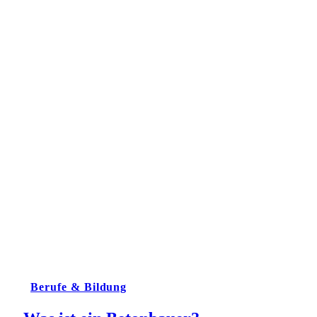
Berufe & Bildung