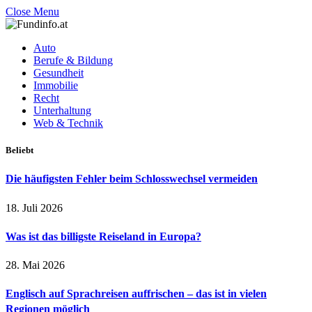
Close Menu
Auto
Berufe & Bildung
Gesundheit
Immobilie
Recht
Unterhaltung
Web & Technik
Beliebt
Die häufigsten Fehler beim Schlosswechsel vermeiden
18. Juli 2026
Was ist das billigste Reiseland in Europa?
28. Mai 2026
Englisch auf Sprachreisen auffrischen – das ist in vielen
Regionen möglich