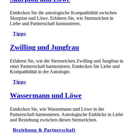
Entdecken Sie die astrologische Kompatibilität zwischen
Skorpion und Löwe. Erfahren Sie, wie Sternzeichen in
Liebe und Partnerschaft harmonieren.
Tipps
Zwilling und Jungfrau
Erfahren Sie, wie die Sternzeichen Zwilling und Jungfrau in
einer Partnerschaft harmonieren. Entdecken Sie Liebe und
Kompatibilität in der Astrologie.
Tipps
Wassermann und Löwe
Entdecken Sie, wie Wassermann und Löwe in der
Partnerschaft harmonieren. Astrologische Einblicke in Liebe
und Beziehung zwischen diesen Sternzeichen.
Beziehung & Partnerschaft