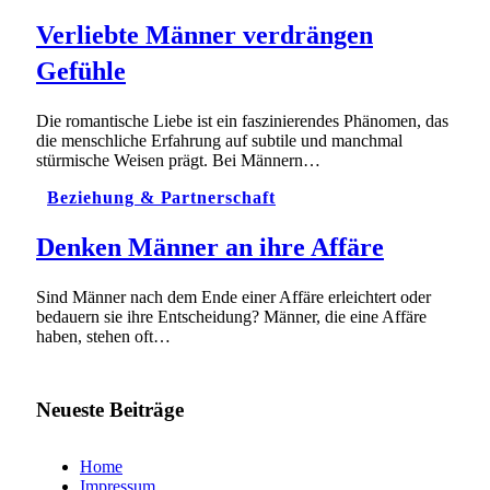
Verliebte Männer verdrängen
Gefühle
Die romantische Liebe ist ein faszinierendes Phänomen, das
die menschliche Erfahrung auf subtile und manchmal
stürmische Weisen prägt. Bei Männern…
Beziehung & Partnerschaft
Denken Männer an ihre Affäre
Sind Männer nach dem Ende einer Affäre erleichtert oder
bedauern sie ihre Entscheidung? Männer, die eine Affäre
haben, stehen oft…
Neueste Beiträge
Home
Impressum