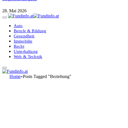
28. Mai 2026
Auto
Berufe & Bildung
Gesundheit
Immobilie
Recht
Unterhaltung
Web & Technik
Home
»
Posts Tagged "Beziehung"