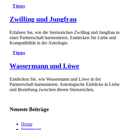
Tipps
Zwilling und Jungfrau
Erfahren Sie, wie die Sternzeichen Zwilling und Jungfrau in
einer Partnerschaft harmonieren. Entdecken Sie Liebe und
Kompatibilität in der Astrologie.
Tipps
Wassermann und Löwe
Entdecken Sie, wie Wassermann und Löwe in der
Partnerschaft harmonieren. Astrologische Einblicke in Liebe
und Beziehung zwischen diesen Sternzeichen.
Neueste Beiträge
Home
Impressum