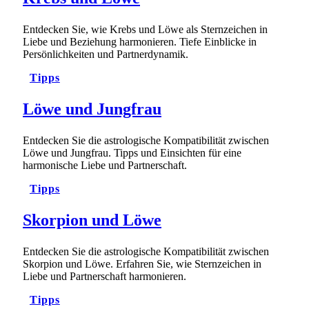
Entdecken Sie, wie Krebs und Löwe als Sternzeichen in
Liebe und Beziehung harmonieren. Tiefe Einblicke in
Persönlichkeiten und Partnerdynamik.
Tipps
Löwe und Jungfrau
Entdecken Sie die astrologische Kompatibilität zwischen
Löwe und Jungfrau. Tipps und Einsichten für eine
harmonische Liebe und Partnerschaft.
Tipps
Skorpion und Löwe
Entdecken Sie die astrologische Kompatibilität zwischen
Skorpion und Löwe. Erfahren Sie, wie Sternzeichen in
Liebe und Partnerschaft harmonieren.
Tipps