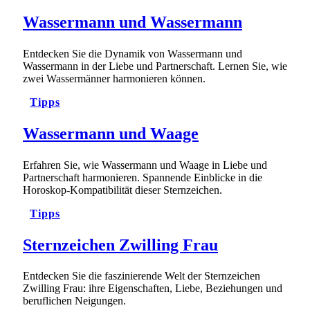
Wassermann und Wassermann
Entdecken Sie die Dynamik von Wassermann und
Wassermann in der Liebe und Partnerschaft. Lernen Sie, wie
zwei Wassermänner harmonieren können.
Tipps
Wassermann und Waage
Erfahren Sie, wie Wassermann und Waage in Liebe und
Partnerschaft harmonieren. Spannende Einblicke in die
Horoskop-Kompatibilität dieser Sternzeichen.
Tipps
Sternzeichen Zwilling Frau
Entdecken Sie die faszinierende Welt der Sternzeichen
Zwilling Frau: ihre Eigenschaften, Liebe, Beziehungen und
beruflichen Neigungen.