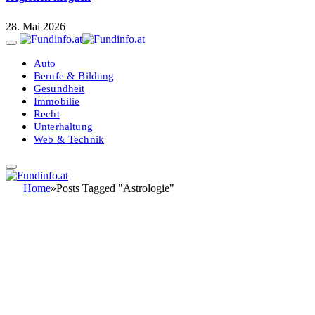
28. Mai 2026
Auto
Berufe & Bildung
Gesundheit
Immobilie
Recht
Unterhaltung
Web & Technik
Home
»
Posts Tagged "Astrologie"