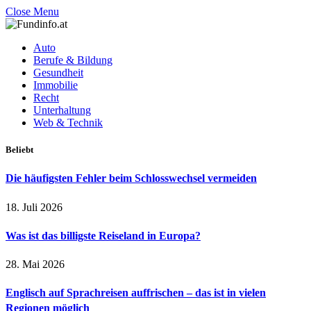
Close Menu
Auto
Berufe & Bildung
Gesundheit
Immobilie
Recht
Unterhaltung
Web & Technik
Beliebt
Die häufigsten Fehler beim Schlosswechsel vermeiden
18. Juli 2026
Was ist das billigste Reiseland in Europa?
28. Mai 2026
Englisch auf Sprachreisen auffrischen – das ist in vielen
Regionen möglich