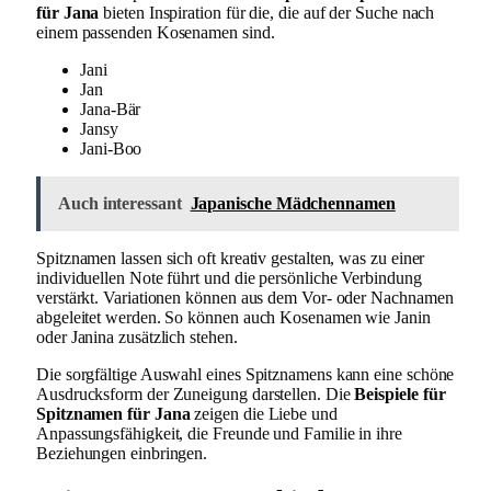
für Jana
bieten Inspiration für die, die auf der Suche nach
einem passenden Kosenamen sind.
Jani
Jan
Jana-Bär
Jansy
Jani-Boo
Auch interessant
Japanische Mädchennamen
Spitznamen lassen sich oft kreativ gestalten, was zu einer
individuellen Note führt und die persönliche Verbindung
verstärkt. Variationen können aus dem Vor- oder Nachnamen
abgeleitet werden. So können auch Kosenamen wie Janin
oder Janina zusätzlich stehen.
Die sorgfältige Auswahl eines Spitznamens kann eine schöne
Ausdrucksform der Zuneigung darstellen. Die
Beispiele für
Spitznamen für Jana
zeigen die Liebe und
Anpassungsfähigkeit, die Freunde und Familie in ihre
Beziehungen einbringen.