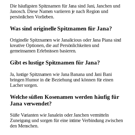
Die häufigsten Spitznamen für Jana sind Jani, Janchen und
Janosch. Diese Namen variieren je nach Region und
persönlichen Vorlieben.
Was sind originelle Spitznamen für Jana?
Originelle Spitznamen wie Janalicious oder Jana Piana sind
kreative Optionen, die auf Persönlichkeiten und
gemeinsamen Erlebnissen basieren.
Gibt es lustige Spitznamen für Jana?
Ja, lustige Spitznamen wie Jana Banana und Jani Bani
bringen Humor in die Beziehung und können für einen
Lacher sorgen.
Welche süßen Kosenamen werden häufig für
Jana verwendet?
Süße Varianten wie Janalein oder Janchen vermitteln
Zuneigung und sorgen für eine intime Verbindung zwischen
den Menschen.