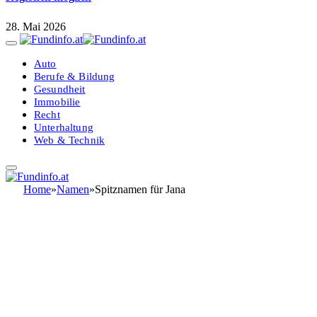
28. Mai 2026
Auto
Berufe & Bildung
Gesundheit
Immobilie
Recht
Unterhaltung
Web & Technik
Home
»
Namen
»
Spitznamen für Jana