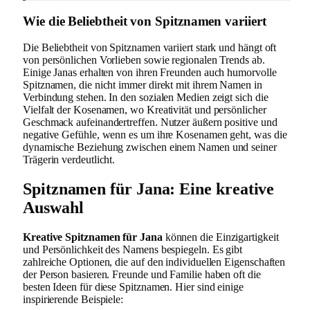
Wie die Beliebtheit von Spitznamen variiert
Die Beliebtheit von Spitznamen variiert stark und hängt oft
von persönlichen Vorlieben sowie regionalen Trends ab.
Einige Janas erhalten von ihren Freunden auch humorvolle
Spitznamen, die nicht immer direkt mit ihrem Namen in
Verbindung stehen. In den sozialen Medien zeigt sich die
Vielfalt der Kosenamen, wo Kreativität und persönlicher
Geschmack aufeinandertreffen. Nutzer äußern positive und
negative Gefühle, wenn es um ihre Kosenamen geht, was die
dynamische Beziehung zwischen einem Namen und seiner
Trägerin verdeutlicht.
Spitznamen für Jana: Eine kreative
Auswahl
Kreative Spitznamen für Jana
können die Einzigartigkeit
und Persönlichkeit des Namens bespiegeln. Es gibt
zahlreiche Optionen, die auf den individuellen Eigenschaften
der Person basieren. Freunde und Familie haben oft die
besten Ideen für diese Spitznamen. Hier sind einige
inspirierende Beispiele: