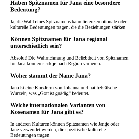
Haben Spitznamen für Jana eine besondere
Bedeutung?
Ja, die Wahl eines Spitznamens kann tiefere emotionale oder
kulturelle Bedeutungen tragen, die die Beziehungen stärken.
Können Spitznamen für Jana regional
unterschiedlich sein?
Absolut! Die Wahrnehmung und Beliebtheit von Spitznamen
für Jana können stark je nach Region variieren.
Woher stammt der Name Jana?
Jana ist eine Kurzform von Johanna und hat hebräische
Wurzeln, was „Gott ist gnädig“ bedeutet.
Welche internationalen Varianten von
Kosenamen für Jana gibt es?
In anderen Kulturen können Spitznamen wie Jantje oder
Jane verwendet werden, die spezifische kulturelle
Bedeutungen tragen.