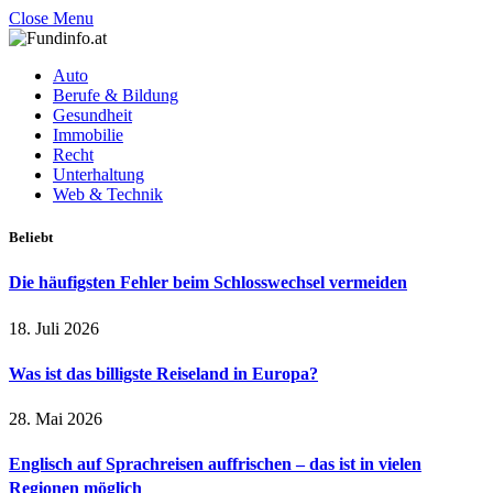
Close Menu
Auto
Berufe & Bildung
Gesundheit
Immobilie
Recht
Unterhaltung
Web & Technik
Beliebt
Die häufigsten Fehler beim Schlosswechsel vermeiden
18. Juli 2026
Was ist das billigste Reiseland in Europa?
28. Mai 2026
Englisch auf Sprachreisen auffrischen – das ist in vielen
Regionen möglich