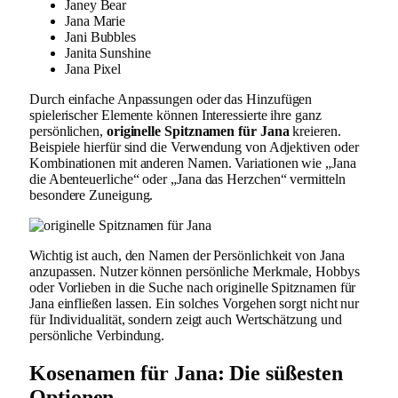
Janey Bear
Jana Marie
Jani Bubbles
Janita Sunshine
Jana Pixel
Durch einfache Anpassungen oder das Hinzufügen
spielerischer Elemente können Interessierte ihre ganz
persönlichen,
originelle Spitznamen für Jana
kreieren.
Beispiele hierfür sind die Verwendung von Adjektiven oder
Kombinationen mit anderen Namen. Variationen wie „Jana
die Abenteuerliche“ oder „Jana das Herzchen“ vermitteln
besondere Zuneigung.
Wichtig ist auch, den Namen der Persönlichkeit von Jana
anzupassen. Nutzer können persönliche Merkmale, Hobbys
oder Vorlieben in die Suche nach originelle Spitznamen für
Jana einfließen lassen. Ein solches Vorgehen sorgt nicht nur
für Individualität, sondern zeigt auch Wertschätzung und
persönliche Verbindung.
Kosenamen für Jana: Die süßesten
Optionen