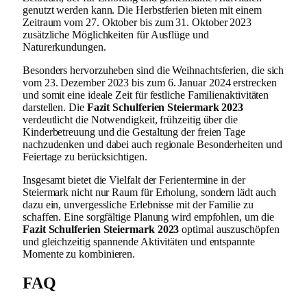
genutzt werden kann. Die Herbstferien bieten mit einem
Zeitraum vom 27. Oktober bis zum 31. Oktober 2023
zusätzliche Möglichkeiten für Ausflüge und
Naturerkundungen.
Besonders hervorzuheben sind die Weihnachtsferien, die sich
vom 23. Dezember 2023 bis zum 6. Januar 2024 erstrecken
und somit eine ideale Zeit für festliche Familienaktivitäten
darstellen. Die
Fazit Schulferien Steiermark 2023
verdeutlicht die Notwendigkeit, frühzeitig über die
Kinderbetreuung und die Gestaltung der freien Tage
nachzudenken und dabei auch regionale Besonderheiten und
Feiertage zu berücksichtigen.
Insgesamt bietet die Vielfalt der Ferientermine in der
Steiermark nicht nur Raum für Erholung, sondern lädt auch
dazu ein, unvergessliche Erlebnisse mit der Familie zu
schaffen. Eine sorgfältige Planung wird empfohlen, um die
Fazit Schulferien Steiermark 2023
optimal auszuschöpfen
und gleichzeitig spannende Aktivitäten und entspannte
Momente zu kombinieren.
FAQ