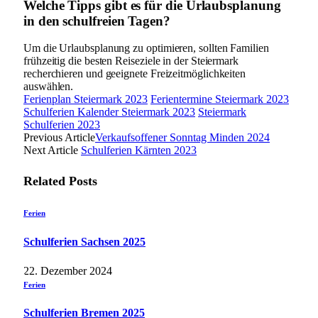
Welche Tipps gibt es für die Urlaubsplanung
in den schulfreien Tagen?
Um die Urlaubsplanung zu optimieren, sollten Familien
frühzeitig die besten Reiseziele in der Steiermark
recherchieren und geeignete Freizeitmöglichkeiten
auswählen.
Ferienplan Steiermark 2023
Ferientermine Steiermark 2023
Schulferien Kalender Steiermark 2023
Steiermark
Schulferien 2023
Previous Article
Verkaufsoffener Sonntag Minden 2024
Next Article
Schulferien Kärnten 2023
Related
Posts
Ferien
Schulferien Sachsen 2025
22. Dezember 2024
Ferien
Schulferien Bremen 2025