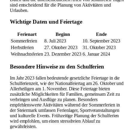
sind entscheidend für die Planung von Aktivitäten und
Urlauben.
Wichtige Daten und Feiertage
Ferienart
Beginn
Ende
Sommerferien
8. Juli 2023
10. September 2023
Herbstferien
27. Oktober 2023
31. Oktober 2023
Weihnachtsferien
23. Dezember 2023
6. Januar 2024
Besondere Hinweise zu den Schulferien
Im Jahr 2023 fallen bedeutende gesetzliche Feiertage in die
Schulferienzeit, wie der Nationalfeiertag am 26. Oktober und
Allerheiligen am 1. November. Diese Feiertage bieten
zusätzliche Möglichkeiten für Familien, gemeinsam Zeit zu
verbringen und Ausflüge zu planen. Besonders
empfehlenswerte Aktivitäten während der Sommerferien in
der Steiermark umfassen Ferienlager, Sportveranstaltungen
und kulturelle Events. Frühzeitige Planung der Schulferien
wird empfohlen, um einen stressfreien Ablauf zu
gewährleisten.