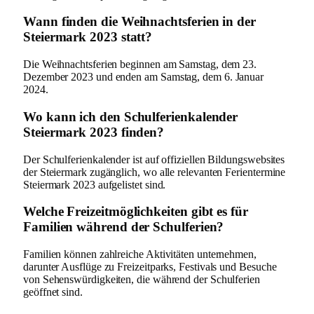
Wann finden die Weihnachtsferien in der
Steiermark 2023 statt?
Die Weihnachtsferien beginnen am Samstag, dem 23.
Dezember 2023 und enden am Samstag, dem 6. Januar
2024.
Wo kann ich den Schulferienkalender
Steiermark 2023 finden?
Der Schulferienkalender ist auf offiziellen Bildungswebsites
der Steiermark zugänglich, wo alle relevanten Ferientermine
Steiermark 2023 aufgelistet sind.
Welche Freizeitmöglichkeiten gibt es für
Familien während der Schulferien?
Familien können zahlreiche Aktivitäten unternehmen,
darunter Ausflüge zu Freizeitparks, Festivals und Besuche
von Sehenswürdigkeiten, die während der Schulferien
geöffnet sind.