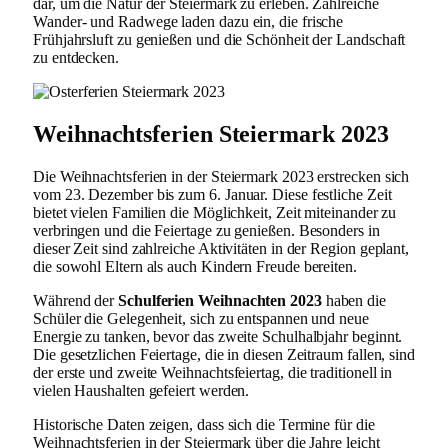
dar, um die Natur der Steiermark zu erleben. Zahlreiche
Wander- und Radwege laden dazu ein, die frische
Frühjahrsluft zu genießen und die Schönheit der Landschaft
zu entdecken.
Weihnachtsferien Steiermark 2023
Die Weihnachtsferien in der Steiermark 2023 erstrecken sich
vom 23. Dezember bis zum 6. Januar. Diese festliche Zeit
bietet vielen Familien die Möglichkeit, Zeit miteinander zu
verbringen und die Feiertage zu genießen. Besonders in
dieser Zeit sind zahlreiche Aktivitäten in der Region geplant,
die sowohl Eltern als auch Kindern Freude bereiten.
Während der
Schulferien Weihnachten 2023
haben die
Schüler die Gelegenheit, sich zu entspannen und neue
Energie zu tanken, bevor das zweite Schulhalbjahr beginnt.
Die gesetzlichen Feiertage, die in diesen Zeitraum fallen, sind
der erste und zweite Weihnachtsfeiertag, die traditionell in
vielen Haushalten gefeiert werden.
Historische Daten zeigen, dass sich die Termine für die
Weihnachtsferien in der Steiermark über die Jahre leicht