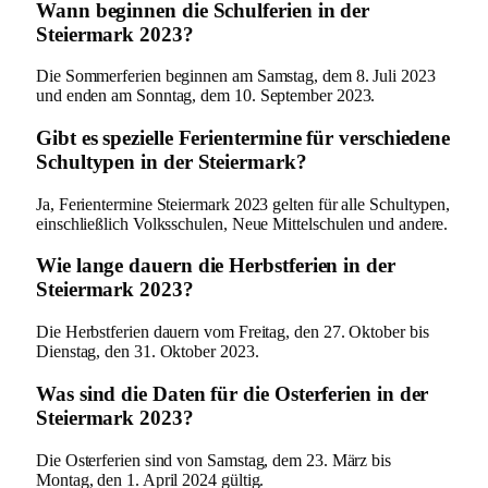
Wann beginnen die Schulferien in der
Steiermark 2023?
Die Sommerferien beginnen am Samstag, dem 8. Juli 2023
und enden am Sonntag, dem 10. September 2023.
Gibt es spezielle Ferientermine für verschiedene
Schultypen in der Steiermark?
Ja, Ferientermine Steiermark 2023 gelten für alle Schultypen,
einschließlich Volksschulen, Neue Mittelschulen und andere.
Wie lange dauern die Herbstferien in der
Steiermark 2023?
Die Herbstferien dauern vom Freitag, den 27. Oktober bis
Dienstag, den 31. Oktober 2023.
Was sind die Daten für die Osterferien in der
Steiermark 2023?
Die Osterferien sind von Samstag, dem 23. März bis
Montag, den 1. April 2024 gültig.