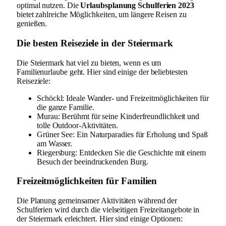
optimal nutzen. Die
Urlaubsplanung Schulferien 2023
bietet zahlreiche Möglichkeiten, um längere Reisen zu
genießen.
Die besten Reiseziele in der Steiermark
Die Steiermark hat viel zu bieten, wenn es um
Familienurlaube geht. Hier sind einige der beliebtesten
Reiseziele:
Schöckl: Ideale Wander- und Freizeitmöglichkeiten für
die ganze Familie.
Murau: Berühmt für seine Kinderfreundlichkeit und
tolle Outdoor-Aktivitäten.
Grüner See: Ein Naturparadies für Erholung und Spaß
am Wasser.
Riegersburg: Entdecken Sie die Geschichte mit einem
Besuch der beeindruckenden Burg.
Freizeitmöglichkeiten für Familien
Die Planung gemeinsamer Aktivitäten während der
Schulferien wird durch die vielseitigen Freizeitangebote in
der Steiermark erleichtert. Hier sind einige Optionen: