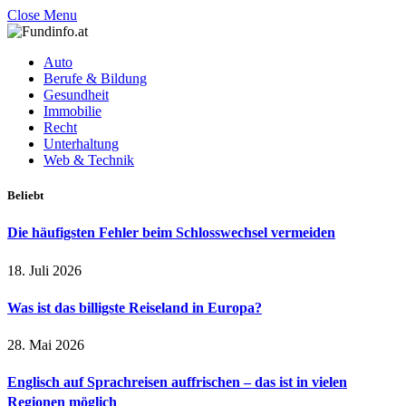
Close Menu
Auto
Berufe & Bildung
Gesundheit
Immobilie
Recht
Unterhaltung
Web & Technik
Beliebt
Die häufigsten Fehler beim Schlosswechsel vermeiden
18. Juli 2026
Was ist das billigste Reiseland in Europa?
28. Mai 2026
Englisch auf Sprachreisen auffrischen – das ist in vielen
Regionen möglich