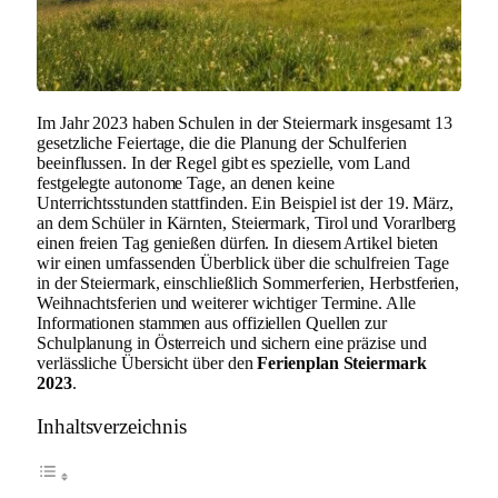
Im Jahr 2023 haben Schulen in der Steiermark insgesamt 13
gesetzliche Feiertage, die die Planung der Schulferien
beeinflussen. In der Regel gibt es spezielle, vom Land
festgelegte autonome Tage, an denen keine
Unterrichtsstunden stattfinden. Ein Beispiel ist der 19. März,
an dem Schüler in Kärnten, Steiermark, Tirol und Vorarlberg
einen freien Tag genießen dürfen. In diesem Artikel bieten
wir einen umfassenden Überblick über die schulfreien Tage
in der Steiermark, einschließlich Sommerferien, Herbstferien,
Weihnachtsferien und weiterer wichtiger Termine. Alle
Informationen stammen aus offiziellen Quellen zur
Schulplanung in Österreich und sichern eine präzise und
verlässliche Übersicht über den
Ferienplan Steiermark
2023
.
Inhaltsverzeichnis