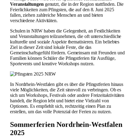
Veranstaltungen
genutzt, die in der Region stattfinden. Die
Feierlichkeiten zum Pfingsten, die auf den 8. Juni 2025
fallen, ziehen zahlreiche Menschen an und bieten
verschiedene Aktivitäten.
Schulen in NRW haben die Gelegenheit, an Festlichkeiten
und Veranstaltungen teilzunehmen, die oft unterschiedliche
kulturelle und soziale Aspekte thematisieren. Ein beliebtes
Ziel in dieser Zeit sind lokale Feste, die das
Gemeinschaftsgefühl fördern. Gemeinsam mit Freunden und
Familien können Schüler die Pfingstferien für Ausflüge,
Sportevents und kreative Workshops nutzen.
In Nordrhein-Westfalen gibt es über die Pfingstferien hinaus
viele Möglichkeiten, die Zeit sinnvoll zu verbringen. Ob es
sich um Workshops, Festivals oder andere Freizeitaktivitäten
handelt, die Region lebt und bietet eine Vielzahl von
Optionen. Es empfiehlt sich, rechtzeitig einen Plan zu
erstellen, um das volle Potenzial der Ferien zu nutzen.
Sommerferien Nordrhein-Westfalen
2025