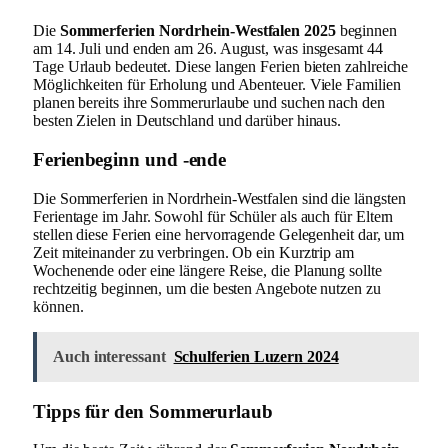
Die
Sommerferien Nordrhein-Westfalen 2025
beginnen
am 14. Juli und enden am 26. August, was insgesamt 44
Tage Urlaub bedeutet. Diese langen Ferien bieten zahlreiche
Möglichkeiten für Erholung und Abenteuer. Viele Familien
planen bereits ihre Sommerurlaube und suchen nach den
besten Zielen in Deutschland und darüber hinaus.
Ferienbeginn und -ende
Die Sommerferien in Nordrhein-Westfalen sind die längsten
Ferientage im Jahr. Sowohl für Schüler als auch für Eltern
stellen diese Ferien eine hervorragende Gelegenheit dar, um
Zeit miteinander zu verbringen. Ob ein Kurztrip am
Wochenende oder eine längere Reise, die Planung sollte
rechtzeitig beginnen, um die besten Angebote nutzen zu
können.
Auch interessant
Schulferien Luzern 2024
Tipps für den Sommerurlaub