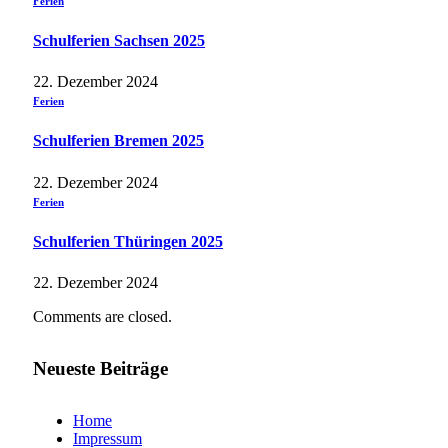
Ferien
Schulferien Sachsen 2025
22. Dezember 2024
Ferien
Schulferien Bremen 2025
22. Dezember 2024
Ferien
Schulferien Thüringen 2025
22. Dezember 2024
Comments are closed.
Neueste Beiträge
Home
Impressum