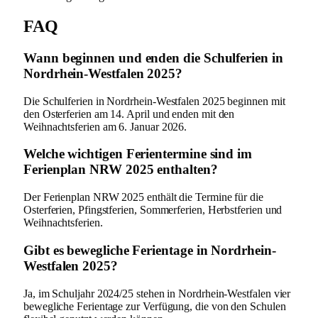
FAQ
Wann beginnen und enden die Schulferien in
Nordrhein-Westfalen 2025?
Die Schulferien in Nordrhein-Westfalen 2025 beginnen mit
den Osterferien am 14. April und enden mit den
Weihnachtsferien am 6. Januar 2026.
Welche wichtigen Ferientermine sind im
Ferienplan NRW 2025 enthalten?
Der Ferienplan NRW 2025 enthält die Termine für die
Osterferien, Pfingstferien, Sommerferien, Herbstferien und
Weihnachtsferien.
Gibt es bewegliche Ferientage in Nordrhein-
Westfalen 2025?
Ja, im Schuljahr 2024/25 stehen in Nordrhein-Westfalen vier
bewegliche Ferientage zur Verfügung, die von den Schulen