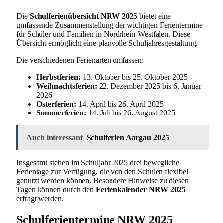
Die
Schulferienübersicht NRW 2025
bietet eine
umfassende Zusammenstellung der wichtigen Ferientermine
für Schüler und Familien in Nordrhein-Westfalen. Diese
Übersicht ermöglicht eine planvolle Schuljahresgestaltung.
Die verschiedenen Ferienarten umfassen:
Herbstferien:
13. Oktober bis 25. Oktober 2025
Weihnachtsferien:
22. Dezember 2025 bis 6. Januar
2026
Osterferien:
14. April bis 26. April 2025
Sommerferien:
14. Juli bis 26. August 2025
Auch interessant
Schulferien Aargau 2025
Insgesamt stehen im Schuljahr 2025 drei bewegliche
Ferientage zur Verfügung, die von den Schulen flexibel
genutzt werden können. Besondere Hinweise zu diesen
Tagen können durch den
Ferienkalender NRW 2025
erfragt werden.
Schulferientermine NRW 2025