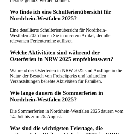
flexibel genutzt werden können.
Wo finde ich eine Schulferienübersicht für
Nordrhein-Westfalen 2025?
Eine detaillierte Schulferienübersicht für Nordrhein-
Westfalen 2025 finden Sie in unserem Artikel, der alle
relevanten Ferientermine auflistet.
Welche Aktivitäten sind während der
Osterferien in NRW 2025 empfehlenswert?
Während der Osterferien in NRW 2025 sind Ausflüge in die
Natur, der Besuch von Freizeitparks und kulturellen
Veranstaltungen beliebte Aktivitäten für Familien.
Wie lange dauern die Sommerferien in
Nordrhein-Westfalen 2025?
Die Sommerferien in Nordrhein-Westfalen 2025 dauern vom
14. Juli bis zum 26. August.
Was sind die wichtigsten Feiertage, die