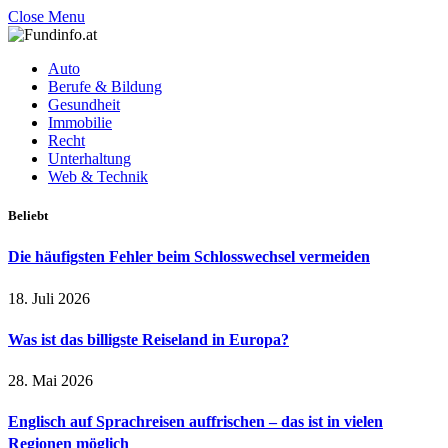
Close Menu
Auto
Berufe & Bildung
Gesundheit
Immobilie
Recht
Unterhaltung
Web & Technik
Beliebt
Die häufigsten Fehler beim Schlosswechsel vermeiden
18. Juli 2026
Was ist das billigste Reiseland in Europa?
28. Mai 2026
Englisch auf Sprachreisen auffrischen – das ist in vielen
Regionen möglich