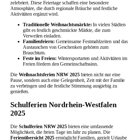
zelebriert. Diese Feiertage schaffen eine besondere
Atmosphäre, die durch regionale Bräuche und festliche
Aktivitäten ergänzt wird.
Traditionelle Weihnachtsmärkte:
In vielen Städten
gibt es festlich geschmückte Märkte, die zum
Verweilen einladen.
Familienfeiern:
Gemeinsame Festmahlzeiten und das
Austauschen von Geschenken gehören zum
Brauchtum.
Feste im Freien:
Wintersportarten und Aktivitäten im
Freien fördern den Gemeinschaftssinn.
Die
Weihnachtsferien NRW 2025
bieten nicht nur eine
Pause, sondern auch eine Gelegenheit, Zeit mit der Familie
zu verbringen und die festliche Stimmung ausgiebig zu
genießen.
Schulferien Nordrhein-Westfalen
2025
Die
Schulferien NRW 2025
bieten eine umfassende
Möglichkeit, die freien Tage im Jahr zu planen. Die
Ferienübersicht 2025
ermöglicht Familien, gezielt Urlaube