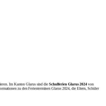
obieren. Im Kanton Glarus sind die
Schulferien Glarus 2024
von
formationen zu den Ferienterminen Glarus 2024, die Eltern, Schüler