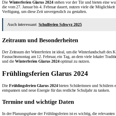
Die
Winterferien Glarus 2024
stehen vor der Tür und bieten eine wu
die vom 27. Januar bis 4. Februar dauert, nutzen viele die Möglichke
Verfügung, um diese Zeit unvergesslich zu gestalten.
Auch interessant
Schulferien Schwyz 2025
Zeitraum und Besonderheiten
Der Zeitraum der Winterferien ist ideal, um die Winterlandschaft des
Fasnachtsmontag am 12. Februar, ein Tag, an dem viele lokaler Traditio
und die
Winterferien Glarus 2024
optimal zu nutzen.
Frühlingsferien Glarus 2024
Die
Frühlingsferien Glarus 2024
bieten Schülerinnen und Schülern e
entspannen und neue Energie für das restliche Schuljahr zu tanken.
Termine und wichtige Daten
In der Planungsphase der Frühlingsferien ist es wichtig, die relevanten