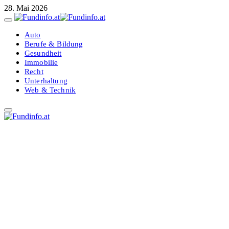
28. Mai 2026
Auto
Berufe & Bildung
Gesundheit
Immobilie
Recht
Unterhaltung
Web & Technik