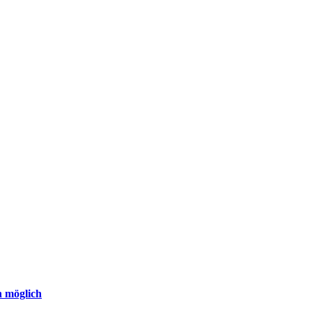
n möglich