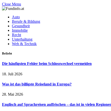
Close Menu
Auto
Berufe & Bildung
Gesundheit
Immobilie
Recht
Unterhaltung
Web & Technik
Beliebt
Die häufigsten Fehler beim Schlosswechsel vermeiden
18. Juli 2026
Was ist das billigste Reiseland in Europa?
28. Mai 2026
Englisch auf Sprachreisen auffrischen – das ist in vielen Regione