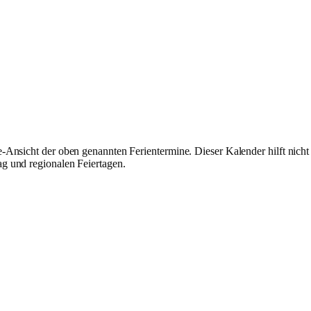
nsicht der oben genannten Ferientermine. Dieser Kalender hilft nicht 
g und regionalen Feiertagen.