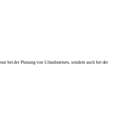
nur bei der Planung von Urlaubsreisen, sondern auch bei der