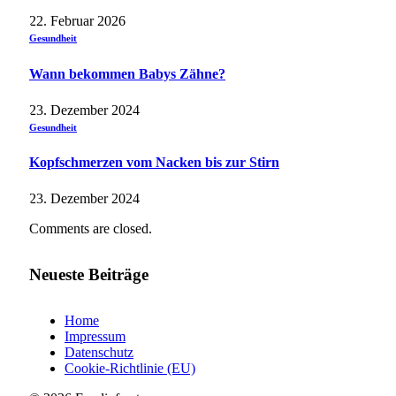
22. Februar 2026
Gesundheit
Wann bekommen Babys Zähne?
23. Dezember 2024
Gesundheit
Kopfschmerzen vom Nacken bis zur Stirn
23. Dezember 2024
Comments are closed.
Neueste Beiträge
Home
Impressum
Datenschutz
Cookie-Richtlinie (EU)