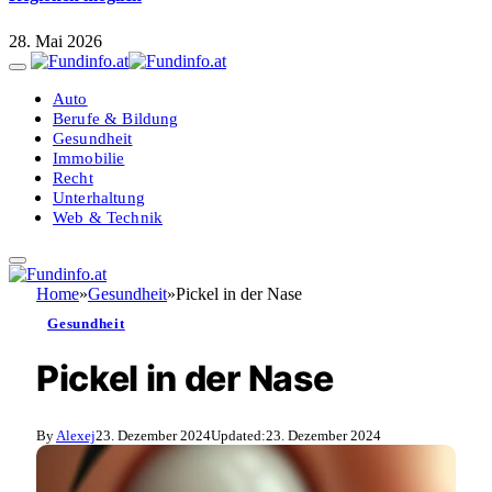
28. Mai 2026
Auto
Berufe & Bildung
Gesundheit
Immobilie
Recht
Unterhaltung
Web & Technik
Home
»
Gesundheit
»
Pickel in der Nase
Gesundheit
Pickel in der Nase
By
Alexej
23. Dezember 2024
Updated:
23. Dezember 2024