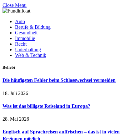
Close Menu
Auto
Berufe & Bildung
Gesundheit
Immobilie
Recht
Unterhaltung
Web & Technik
Beliebt
Die häufigsten Fehler beim Schlosswechsel vermeiden
18. Juli 2026
Was ist das billigste Reiseland in Europa?
28. Mai 2026
Englisch auf Sprachreisen auffrischen – das ist in vielen
Regionen möglich