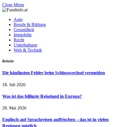
Close Menu
Auto
Berufe & Bildung
Gesundheit
Immobilie
Recht
Unterhaltung
Web & Technik
Beliebt
Die häufigsten Fehler beim Schlosswechsel vermeiden
18. Juli 2026
Was ist das billigste Reiseland in Europa?
28. Mai 2026
Englisch auf Sprachreisen auffrischen – das ist in vielen
Regionen möglich