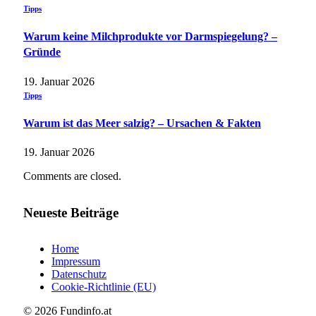
Tipps
Warum keine Milchprodukte vor Darmspiegelung? –
Gründe
19. Januar 2026
Tipps
Warum ist das Meer salzig? – Ursachen & Fakten
19. Januar 2026
Comments are closed.
Neueste Beiträge
Home
Impressum
Datenschutz
Cookie-Richtlinie (EU)
© 2026 Fundinfo.at