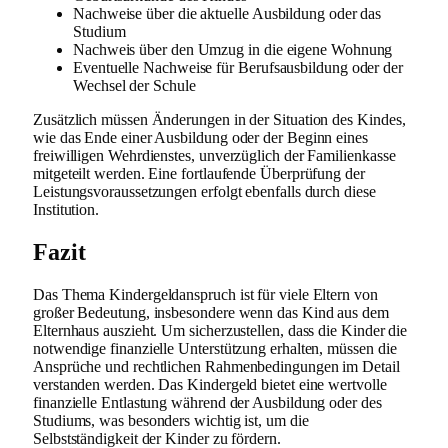
Nachweise über die aktuelle Ausbildung oder das
Studium
Nachweis über den Umzug in die eigene Wohnung
Eventuelle Nachweise für Berufsausbildung oder der
Wechsel der Schule
Zusätzlich müssen Änderungen in der Situation des Kindes,
wie das Ende einer Ausbildung oder der Beginn eines
freiwilligen Wehrdienstes, unverzüglich der Familienkasse
mitgeteilt werden. Eine fortlaufende Überprüfung der
Leistungsvoraussetzungen erfolgt ebenfalls durch diese
Institution.
Fazit
Das Thema Kindergeldanspruch ist für viele Eltern von
großer Bedeutung, insbesondere wenn das Kind aus dem
Elternhaus auszieht. Um sicherzustellen, dass die Kinder die
notwendige finanzielle Unterstützung erhalten, müssen die
Ansprüche und rechtlichen Rahmenbedingungen im Detail
verstanden werden. Das Kindergeld bietet eine wertvolle
finanzielle Entlastung während der Ausbildung oder des
Studiums, was besonders wichtig ist, um die
Selbstständigkeit der Kinder zu fördern.