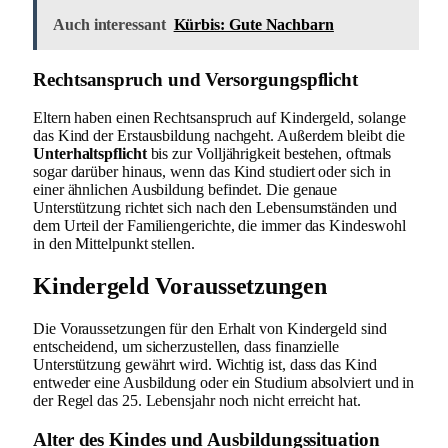
Auch interessant
Kürbis: Gute Nachbarn
Rechtsanspruch und Versorgungspflicht
Eltern haben einen Rechtsanspruch auf Kindergeld, solange
das Kind der Erstausbildung nachgeht. Außerdem bleibt die
Unterhaltspflicht
bis zur Volljährigkeit bestehen, oftmals
sogar darüber hinaus, wenn das Kind studiert oder sich in
einer ähnlichen Ausbildung befindet. Die genaue
Unterstützung richtet sich nach den Lebensumständen und
dem Urteil der Familiengerichte, die immer das Kindeswohl
in den Mittelpunkt stellen.
Kindergeld Voraussetzungen
Die Voraussetzungen für den Erhalt von Kindergeld sind
entscheidend, um sicherzustellen, dass finanzielle
Unterstützung gewährt wird. Wichtig ist, dass das Kind
entweder eine Ausbildung oder ein Studium absolviert und in
der Regel das 25. Lebensjahr noch nicht erreicht hat.
Alter des Kindes und Ausbildungssituation