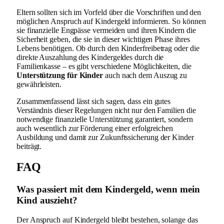
Eltern sollten sich im Vorfeld über die Vorschriften und den
möglichen Anspruch auf Kindergeld informieren. So können
sie finanzielle Engpässe vermeiden und ihren Kindern die
Sicherheit geben, die sie in dieser wichtigen Phase ihres
Lebens benötigen. Ob durch den Kinderfreibetrag oder die
direkte Auszahlung des Kindergeldes durch die
Familienkasse – es gibt verschiedene Möglichkeiten, die
Unterstützung für Kinder
auch nach dem Auszug zu
gewährleisten.
Zusammenfassend lässt sich sagen, dass ein gutes
Verständnis dieser Regelungen nicht nur den Familien die
notwendige finanzielle Unterstützung garantiert, sondern
auch wesentlich zur Förderung einer erfolgreichen
Ausbildung und damit zur Zukunftssicherung der Kinder
beiträgt.
FAQ
Was passiert mit dem Kindergeld, wenn mein
Kind auszieht?
Der Anspruch auf Kindergeld bleibt bestehen, solange das