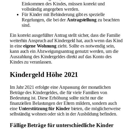
Einkommen des Kindes, müssen korrekt und
vollständig angegeben werden.
Für Kinder mit Behinderung gibt es spezielle
Regelungen, die bei der
Antragstellung
zu beachten
sind.
Ein korrekt ausgefüllter Antrag stellt sicher, dass die Familie
weiterhin Anspruch auf Kindergeld hat, auch wenn das Kind
in eine
eigene Wohnung
zieht. Sollte es notwendig sein,
kann auch ein Abzweigungsantrag genutzt werden, um die
Auszahlung des Kindergeldes direkt auf das Konto des
Kindes zu veranlassen.
Kindergeld Höhe 2021
Im Jahr 2021 erfolgte eine Anpassung der monatlichen
Beträge des Kindergeldes, die für viele Familien von
Bedeutung ist. Diese Erhöhung sollte nicht nur die
finanziellen Belastungen der Eltern mildern, sondern auch
eine
Unterstützung für Kinder
bieten, die möglicherweise
selbständig wohnen oder sich in der Ausbildung befinden.
Fällige Beträge für unterschiedliche Kinder