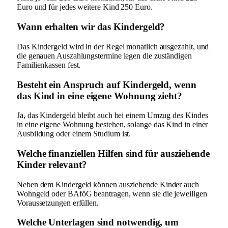
Euro und für jedes weitere Kind 250 Euro.
Wann erhalten wir das Kindergeld?
Das Kindergeld wird in der Regel monatlich ausgezahlt, und
die genauen Auszahlungstermine legen die zuständigen
Familienkassen fest.
Besteht ein Anspruch auf Kindergeld, wenn
das Kind in eine eigene Wohnung zieht?
Ja, das Kindergeld bleibt auch bei einem Umzug des Kindes
in eine eigene Wohnung bestehen, solange das Kind in einer
Ausbildung oder einem Studium ist.
Welche finanziellen Hilfen sind für ausziehende
Kinder relevant?
Neben dem Kindergeld können ausziehende Kinder auch
Wohngeld oder BAföG beantragen, wenn sie die jeweiligen
Voraussetzungen erfüllen.
Welche Unterlagen sind notwendig, um