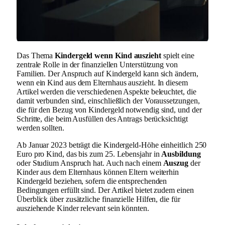
Das Thema
Kindergeld wenn Kind auszieht
spielt eine
zentrale Rolle in der finanziellen Unterstützung von
Familien. Der Anspruch auf Kindergeld kann sich ändern,
wenn ein Kind aus dem Elternhaus auszieht. In diesem
Artikel werden die verschiedenen Aspekte beleuchtet, die
damit verbunden sind, einschließlich der Voraussetzungen,
die für den Bezug von Kindergeld notwendig sind, und der
Schritte, die beim Ausfüllen des Antrags berücksichtigt
werden sollten.
Ab Januar 2023 beträgt die Kindergeld-Höhe einheitlich 250
Euro pro Kind, das bis zum 25. Lebensjahr in
Ausbildung
oder Studium Anspruch hat. Auch nach einem
Auszug
der
Kinder aus dem Elternhaus können Eltern weiterhin
Kindergeld beziehen, sofern die entsprechenden
Bedingungen erfüllt sind. Der Artikel bietet zudem einen
Überblick über zusätzliche finanzielle Hilfen, die für
ausziehende Kinder relevant sein könnten.