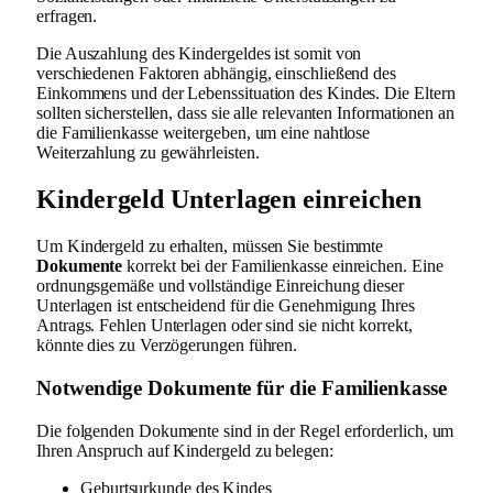
erfragen.
Die Auszahlung des Kindergeldes ist somit von
verschiedenen Faktoren abhängig, einschließend des
Einkommens und der Lebenssituation des Kindes. Die Eltern
sollten sicherstellen, dass sie alle relevanten Informationen an
die Familienkasse weitergeben, um eine nahtlose
Weiterzahlung zu gewährleisten.
Kindergeld Unterlagen einreichen
Um Kindergeld zu erhalten, müssen Sie bestimmte
Dokumente
korrekt bei der Familienkasse einreichen. Eine
ordnungsgemäße und vollständige Einreichung dieser
Unterlagen ist entscheidend für die Genehmigung Ihres
Antrags. Fehlen Unterlagen oder sind sie nicht korrekt,
könnte dies zu Verzögerungen führen.
Notwendige Dokumente für die Familienkasse
Die folgenden Dokumente sind in der Regel erforderlich, um
Ihren Anspruch auf Kindergeld zu belegen:
Geburtsurkunde des Kindes