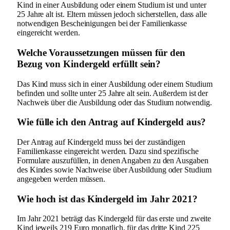
Kind in einer Ausbildung oder einem Studium ist und unter
25 Jahre alt ist. Eltern müssen jedoch sicherstellen, dass alle
notwendigen Bescheinigungen bei der Familienkasse
eingereicht werden.
Welche Voraussetzungen müssen für den
Bezug von Kindergeld erfüllt sein?
Das Kind muss sich in einer Ausbildung oder einem Studium
befinden und sollte unter 25 Jahre alt sein. Außerdem ist der
Nachweis über die Ausbildung oder das Studium notwendig.
Wie fülle ich den Antrag auf Kindergeld aus?
Der Antrag auf Kindergeld muss bei der zuständigen
Familienkasse eingereicht werden. Dazu sind spezifische
Formulare auszufüllen, in denen Angaben zu den Ausgaben
des Kindes sowie Nachweise über Ausbildung oder Studium
angegeben werden müssen.
Wie hoch ist das Kindergeld im Jahr 2021?
Im Jahr 2021 beträgt das Kindergeld für das erste und zweite
Kind jeweils 219 Euro monatlich, für das dritte Kind 225