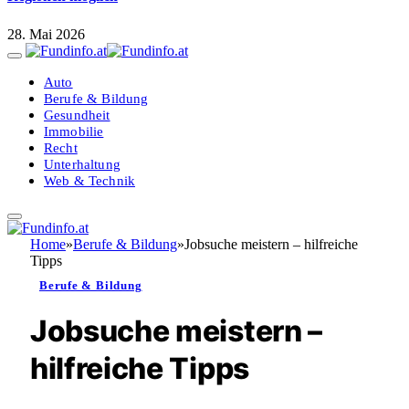
28. Mai 2026
Auto
Berufe & Bildung
Gesundheit
Immobilie
Recht
Unterhaltung
Web & Technik
Home
»
Berufe & Bildung
»
Jobsuche meistern – hilfreiche
Tipps
Berufe & Bildung
Jobsuche meistern –
hilfreiche Tipps