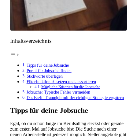
Inhaltsverzeichnis
Tipps für deine Jobsuche
Portal für Jobsuche finden
Stichworte überlegen
Filterfunktion einsetzen und aussortieren
Mögliche Kriterien für die Jobsuche
Jobsuche: Typische Fehler vermeiden
Das Fazit: Traumjob mit der richtigen Strategie ergattern
Tipps für deine Jobsuche
Egal, ob du schon lange im Berufsalltag steckst oder gerade
zum ersten Mal auf Jobsuche bist: Die Suche nach einer
neuen Arbeitsstelle ist jederzeit möglich. Stellenangebote gibt