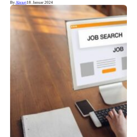
By
Alexej
18. Januar 2024