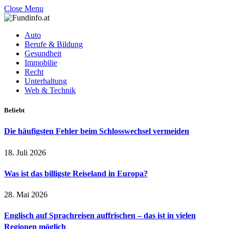
Close Menu
Auto
Berufe & Bildung
Gesundheit
Immobilie
Recht
Unterhaltung
Web & Technik
Beliebt
Die häufigsten Fehler beim Schlosswechsel vermeiden
18. Juli 2026
Was ist das billigste Reiseland in Europa?
28. Mai 2026
Englisch auf Sprachreisen auffrischen – das ist in vielen
Regionen möglich