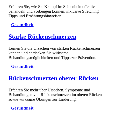
Erfahren Sie, wie Sie Krampf im Schienbein effektiv
behandeln und vorbeugen können, inklusive Stretching-
Tipps und Ernährungshinweisen.
Gesundheit
Starke Rückenschmerzen
Lernen Sie die Ursachen von starken Rückenschmerzen
kennen und entdecken Sie wirksame
Behandlungsmöglichkeiten und Tipps zur Prävention.
Gesundheit
Rückenschmerzen oberer Rücken
Erfahren Sie mehr über Ursachen, Symptome und
Behandlungen von Rückenschmerzen im oberen Rücken
sowie wirksame Übungen zur Linderung.
Gesundheit