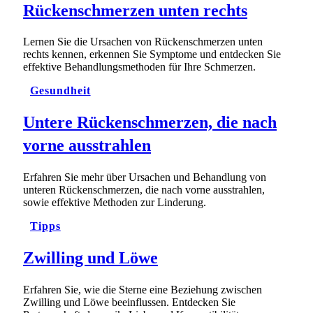
Rückenschmerzen unten rechts
Lernen Sie die Ursachen von Rückenschmerzen unten
rechts kennen, erkennen Sie Symptome und entdecken Sie
effektive Behandlungsmethoden für Ihre Schmerzen.
Gesundheit
Untere Rückenschmerzen, die nach
vorne ausstrahlen
Erfahren Sie mehr über Ursachen und Behandlung von
unteren Rückenschmerzen, die nach vorne ausstrahlen,
sowie effektive Methoden zur Linderung.
Tipps
Zwilling und Löwe
Erfahren Sie, wie die Sterne eine Beziehung zwischen
Zwilling und Löwe beeinflussen. Entdecken Sie