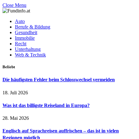
Close Menu
Auto
Berufe & Bildung
Gesundheit
Immobilie
Recht
Unterhaltung
Web & Technik
Beliebt
Die häufigsten Fehler beim Schlosswechsel vermeiden
18. Juli 2026
Was ist das billigste Reiseland in Europa?
28. Mai 2026
Englisch auf Sprachreisen auffrischen – das ist in vielen
Regionen möglich