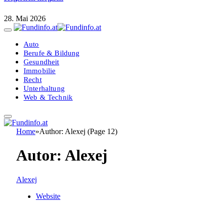
28. Mai 2026
Auto
Berufe & Bildung
Gesundheit
Immobilie
Recht
Unterhaltung
Web & Technik
Home
»
Author: Alexej (Page 12)
Autor:
Alexej
Alexej
Website