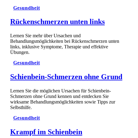
Gesundheit
Rückenschmerzen unten links
Lernen Sie mehr über Ursachen und
Behandlungsmöglichkeiten bei Rückenschmerzen unten
links, inklusive Symptome, Therapie und effektive
Übungen.
Gesundheit
Schienbein-Schmerzen ohne Grund
Lernen Sie die möglichen Ursachen für Schienbein-
Schmerzen ohne Grund kennen und entdecken Sie
wirksame Behandlungsmöglichkeiten sowie Tipps zur
Selbsthilfe.
Gesundheit
Krampf im Schienbein