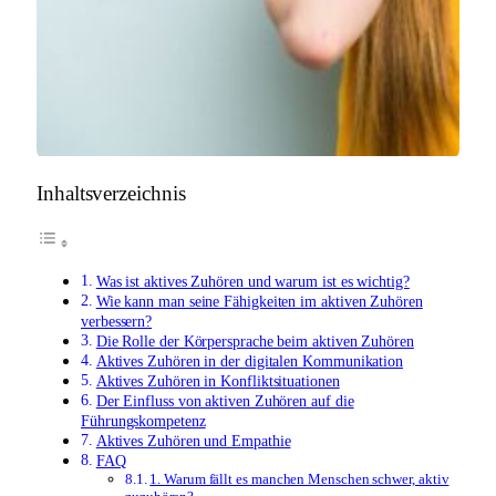
Inhaltsverzeichnis
Was ist aktives Zuhören und warum ist es wichtig?
Wie kann man seine Fähigkeiten im aktiven Zuhören
verbessern?
Die Rolle der Körpersprache beim aktiven Zuhören
Aktives Zuhören in der digitalen Kommunikation
Aktives Zuhören in Konfliktsituationen
Der Einfluss von aktiven Zuhören auf die
Führungskompetenz
Aktives Zuhören und Empathie
FAQ
1. Warum fällt es manchen Menschen schwer, aktiv