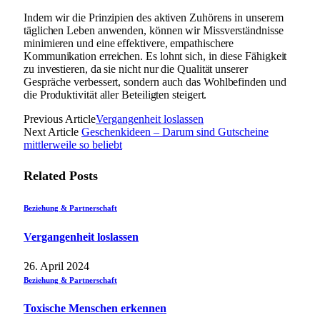
Indem wir die Prinzipien des aktiven Zuhörens in unserem
täglichen Leben anwenden, können wir Missverständnisse
minimieren und eine effektivere, empathischere
Kommunikation erreichen. Es lohnt sich, in diese Fähigkeit
zu investieren, da sie nicht nur die Qualität unserer
Gespräche verbessert, sondern auch das Wohlbefinden und
die Produktivität aller Beteiligten steigert.
Previous Article
Vergangenheit loslassen
Next Article
Geschenkideen – Darum sind Gutscheine
mittlerweile so beliebt
Related
Posts
Beziehung & Partnerschaft
Vergangenheit loslassen
26. April 2024
Beziehung & Partnerschaft
Toxische Menschen erkennen