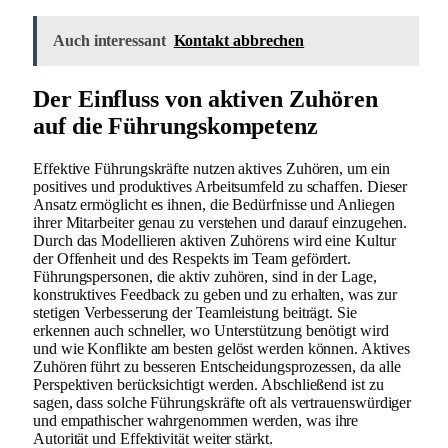
Auch interessant
Kontakt abbrechen
Der Einfluss von aktiven Zuhören
auf die Führungskompetenz
Effektive Führungskräfte nutzen aktives Zuhören, um ein
positives und produktives Arbeitsumfeld zu schaffen. Dieser
Ansatz ermöglicht es ihnen, die Bedürfnisse und Anliegen
ihrer Mitarbeiter genau zu verstehen und darauf einzugehen.
Durch das Modellieren aktiven Zuhörens wird eine Kultur
der Offenheit und des Respekts im Team gefördert.
Führungspersonen, die aktiv zuhören, sind in der Lage,
konstruktives Feedback zu geben und zu erhalten, was zur
stetigen Verbesserung der Teamleistung beiträgt. Sie
erkennen auch schneller, wo Unterstützung benötigt wird
und wie Konflikte am besten gelöst werden können. Aktives
Zuhören führt zu besseren Entscheidungsprozessen, da alle
Perspektiven berücksichtigt werden. Abschließend ist zu
sagen, dass solche Führungskräfte oft als vertrauenswürdiger
und empathischer wahrgenommen werden, was ihre
Autorität und Effektivität weiter stärkt.