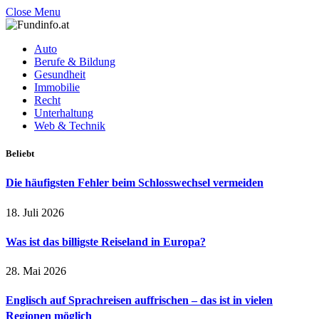
Close Menu
Auto
Berufe & Bildung
Gesundheit
Immobilie
Recht
Unterhaltung
Web & Technik
Beliebt
Die häufigsten Fehler beim Schlosswechsel vermeiden
18. Juli 2026
Was ist das billigste Reiseland in Europa?
28. Mai 2026
Englisch auf Sprachreisen auffrischen – das ist in vielen
Regionen möglich