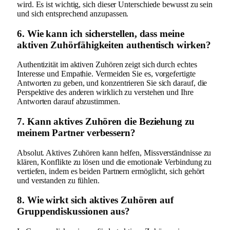
wird. Es ist wichtig, sich dieser Unterschiede bewusst zu sein
und sich entsprechend anzupassen.
6. Wie kann ich sicherstellen, dass meine
aktiven Zuhörfähigkeiten authentisch wirken?
Authentizität im aktiven Zuhören zeigt sich durch echtes
Interesse und Empathie. Vermeiden Sie es, vorgefertigte
Antworten zu geben, und konzentrieren Sie sich darauf, die
Perspektive des anderen wirklich zu verstehen und Ihre
Antworten darauf abzustimmen.
7. Kann aktives Zuhören die Beziehung zu
meinem Partner verbessern?
Absolut. Aktives Zuhören kann helfen, Missverständnisse zu
klären, Konflikte zu lösen und die emotionale Verbindung zu
vertiefen, indem es beiden Partnern ermöglicht, sich gehört
und verstanden zu fühlen.
8. Wie wirkt sich aktives Zuhören auf
Gruppendiskussionen aus?