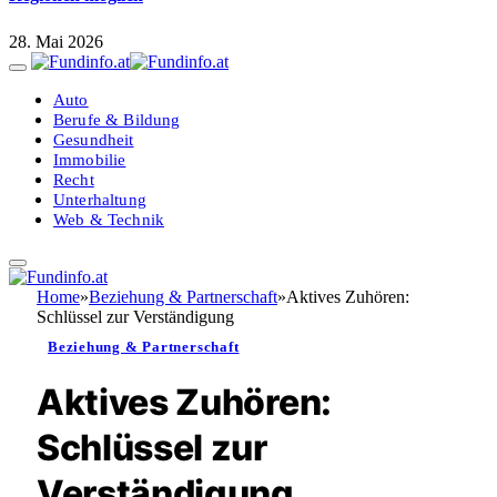
28. Mai 2026
Auto
Berufe & Bildung
Gesundheit
Immobilie
Recht
Unterhaltung
Web & Technik
Home
»
Beziehung & Partnerschaft
»
Aktives Zuhören:
Schlüssel zur Verständigung
Beziehung & Partnerschaft
Aktives Zuhören:
Schlüssel zur
Verständigung