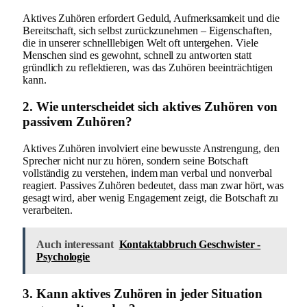
Aktives Zuhören erfordert Geduld, Aufmerksamkeit und die
Bereitschaft, sich selbst zurückzunehmen – Eigenschaften,
die in unserer schnelllebigen Welt oft untergehen. Viele
Menschen sind es gewohnt, schnell zu antworten statt
gründlich zu reflektieren, was das Zuhören beeinträchtigen
kann.
2. Wie unterscheidet sich aktives Zuhören von
passivem Zuhören?
Aktives Zuhören involviert eine bewusste Anstrengung, den
Sprecher nicht nur zu hören, sondern seine Botschaft
vollständig zu verstehen, indem man verbal und nonverbal
reagiert. Passives Zuhören bedeutet, dass man zwar hört, was
gesagt wird, aber wenig Engagement zeigt, die Botschaft zu
verarbeiten.
Auch interessant
Kontaktabbruch Geschwister -
Psychologie
3. Kann aktives Zuhören in jeder Situation