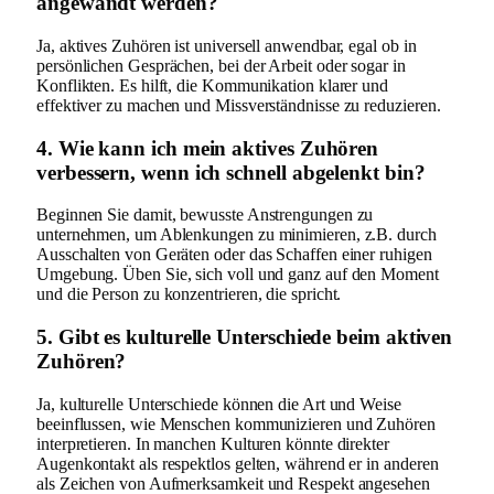
angewandt werden?
Ja, aktives Zuhören ist universell anwendbar, egal ob in
persönlichen Gesprächen, bei der Arbeit oder sogar in
Konflikten. Es hilft, die Kommunikation klarer und
effektiver zu machen und Missverständnisse zu reduzieren.
4. Wie kann ich mein aktives Zuhören
verbessern, wenn ich schnell abgelenkt bin?
Beginnen Sie damit, bewusste Anstrengungen zu
unternehmen, um Ablenkungen zu minimieren, z.B. durch
Ausschalten von Geräten oder das Schaffen einer ruhigen
Umgebung. Üben Sie, sich voll und ganz auf den Moment
und die Person zu konzentrieren, die spricht.
5. Gibt es kulturelle Unterschiede beim aktiven
Zuhören?
Ja, kulturelle Unterschiede können die Art und Weise
beeinflussen, wie Menschen kommunizieren und Zuhören
interpretieren. In manchen Kulturen könnte direkter
Augenkontakt als respektlos gelten, während er in anderen
als Zeichen von Aufmerksamkeit und Respekt angesehen