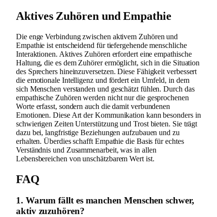
Aktives Zuhören und Empathie
Die enge Verbindung zwischen aktivem Zuhören und
Empathie ist entscheidend für tiefergehende menschliche
Interaktionen. Aktives Zuhören erfordert eine empathische
Haltung, die es dem Zuhörer ermöglicht, sich in die Situation
des Sprechers hineinzuversetzen. Diese Fähigkeit verbessert
die emotionale Intelligenz und fördert ein Umfeld, in dem
sich Menschen verstanden und geschätzt fühlen. Durch das
empathische Zuhören werden nicht nur die gesprochenen
Worte erfasst, sondern auch die damit verbundenen
Emotionen. Diese Art der Kommunikation kann besonders in
schwierigen Zeiten Unterstützung und Trost bieten. Sie trägt
dazu bei, langfristige Beziehungen aufzubauen und zu
erhalten. Überdies schafft Empathie die Basis für echtes
Verständnis und Zusammenarbeit, was in allen
Lebensbereichen von unschätzbarem Wert ist.
FAQ
1. Warum fällt es manchen Menschen schwer,
aktiv zuzuhören?