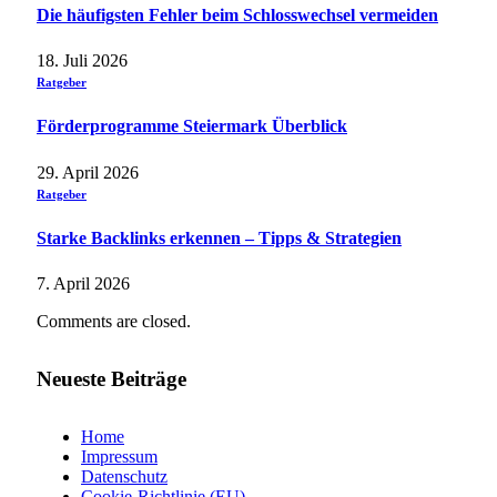
Die häufigsten Fehler beim Schlosswechsel vermeiden
18. Juli 2026
Ratgeber
Förderprogramme Steiermark Überblick
29. April 2026
Ratgeber
Starke Backlinks erkennen – Tipps & Strategien
7. April 2026
Comments are closed.
Neueste Beiträge
Home
Impressum
Datenschutz
Cookie-Richtlinie (EU)