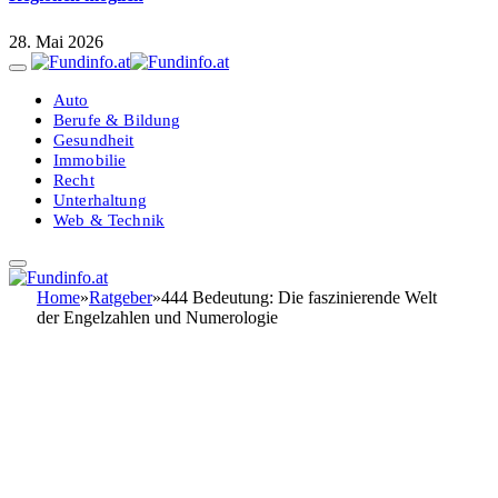
28. Mai 2026
Auto
Berufe & Bildung
Gesundheit
Immobilie
Recht
Unterhaltung
Web & Technik
Home
»
Ratgeber
»
444 Bedeutung: Die faszinierende Welt
der Engelzahlen und Numerologie