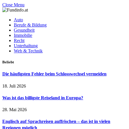
Close Menu
Auto
Berufe & Bildung
Gesundheit
Immobilie
Recht
Unterhaltung
Web & Technik
Beliebt
Die häufigsten Fehler beim Schlosswechsel vermeiden
18. Juli 2026
Was ist das billigste Reiseland in Europa?
28. Mai 2026
Englisch auf Sprachreisen auffrischen – das ist in vielen
Regionen möglich