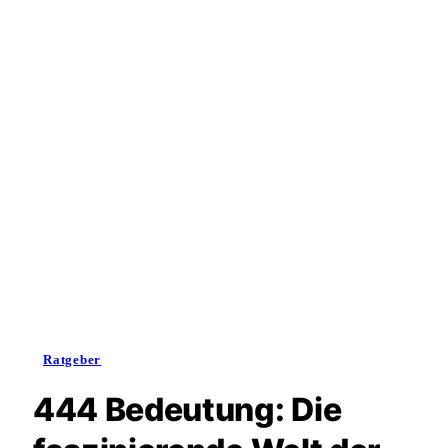
Ratgeber
444 Bedeutung: Die