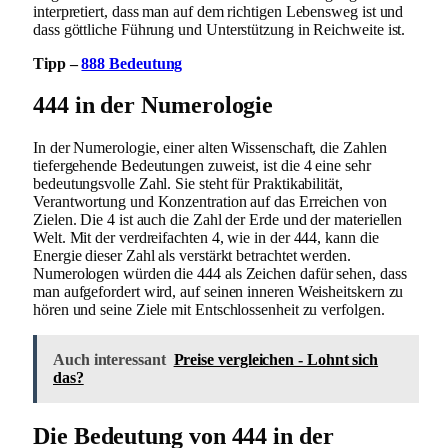
interpretiert, dass man auf dem richtigen Lebensweg ist und
dass göttliche Führung und Unterstützung in Reichweite ist.
Tipp –
888 Bedeutung
444 in der Numerologie
In der Numerologie, einer alten Wissenschaft, die Zahlen
tiefergehende Bedeutungen zuweist, ist die 4 eine sehr
bedeutungsvolle Zahl. Sie steht für Praktikabilität,
Verantwortung und Konzentration auf das Erreichen von
Zielen. Die 4 ist auch die Zahl der Erde und der materiellen
Welt. Mit der verdreifachten 4, wie in der 444, kann die
Energie dieser Zahl als verstärkt betrachtet werden.
Numerologen würden die 444 als Zeichen dafür sehen, dass
man aufgefordert wird, auf seinen inneren Weisheitskern zu
hören und seine Ziele mit Entschlossenheit zu verfolgen.
Auch interessant
Preise vergleichen - Lohnt sich
das?
Die Bedeutung von 444 in der