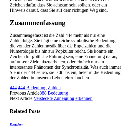
Zeichen dafür, dass Sie achtsam sein sollten, oder ein
Hinweis darauf, dass Sie auf dem richtigen Weg sind.
Zusammenfassung
Zusammengefasst ist die Zahl 444 mehr als nur eine
Zahlenfolge. Sie trägt eine reiche symbolische Bedeutung,
die von der Zahlenmystik über die Engelzahlen und die
Numerologie bis hin zur Popkultur reicht. Sie könnte ein
Zeichen für göttliche Führung sein, eine Erinnerung daran,
auf unsere Ziele hinzuarbeiten, oder einfach nur ein
interessantes Phänomen der Synchronizität. Was auch immer
Sie in der 444 sehen, sie lädt uns ein, tiefer in die Bedeutung
der Zahlen in unserem Leben einzutauchen.
444
444 Bedeutung
Zahlen
Previous Article
888 Bedeutung
Next Article
Versteckte Zuneigung erkennen
Related
Posts
Ratgeber