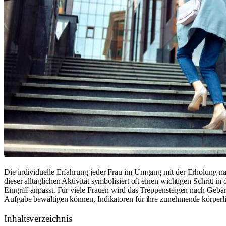
Die individuelle Erfahrung jeder Frau im Umgang mit der Erholung nac
dieser alltäglichen Aktivität symbolisiert oft einen wichtigen Schritt
Eingriff anpasst. Für viele Frauen wird das Treppensteigen nach Gebär
Aufgabe bewältigen können, Indikatoren für ihre zunehmende körperli
Inhaltsverzeichnis