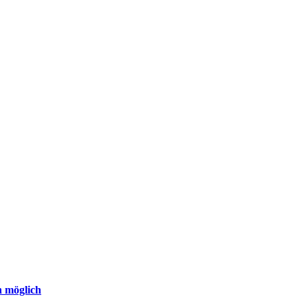
n möglich