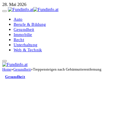
28. Mai 2026
Auto
Berufe & Bildung
Gesundheit
Immobilie
Recht
Unterhaltung
Web & Technik
Home
»
Gesundheit
»
Treppensteigen nach Gebärmutterentfernung
Gesundheit