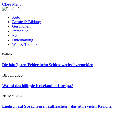
Close Menu
Auto
Berufe & Bildung
Gesundheit
Immobilie
Recht
Unterhaltung
Web & Technik
Beliebt
Die häufigsten Fehler beim Schlosswechsel vermeiden
18. Juli 2026
Was ist das billigste Reiseland in Europa?
28. Mai 2026
Englisch auf Sprachreisen auffrischen – das ist in vielen Regione