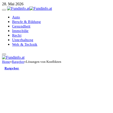
28. Mai 2026
Auto
Berufe & Bildung
Gesundheit
Immobilie
Recht
Unterhaltung
Web & Technik
Home
»
Ratgeber
»
Lösungen von Konflikten
Ratgeber