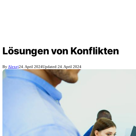
Lösungen von Konflikten
By
Alexej
24. April 2024
Updated:
24. April 2024