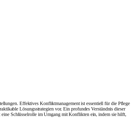
ellungen. Effektives Konfliktmanagement ist essentiell für die Pflege
raktikable Lösungsstrategien vor. Ein profundes Verständnis dieser
ine Schlüsselrolle im Umgang mit Konflikten ein, indem sie hilft,