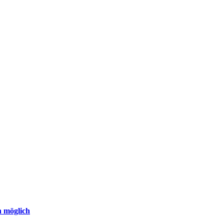
n möglich